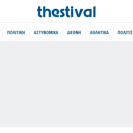
ΠΟΛΙΤΙΚΗ
ΑΣΤΥΝΟΜΙΚΑ
ΔΙΕΘΝΗ
ΑΘΛΗΤΙΚΑ
ΠΟΛΙΤΙ