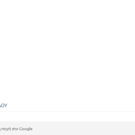
ΛΟΥ
η πηγή στο Google