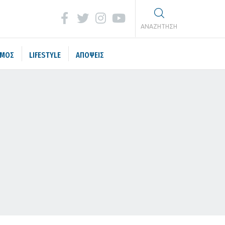
ΑΝΑΖΗΤΗΣΗ
ΣΜΟΣ
LIFESTYLE
ΑΠΟΨΕΙΣ