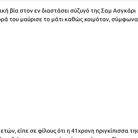
κή βία στον εν διαστάσει σύζυγό της Σαμ Ασγκάρι
ορά του μαύρισε το μάτι καθώς κοιμόταν, σύμφωνα
ετών, είπε σε φίλους ότι η 41χρονη πριγκίπισσα τη