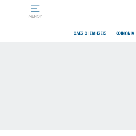
MENOY
ΌΛΕΣ ΟΙ ΕΙΔΉΣΕΙΣ
ΚΟΙΝΩΝΙΑ