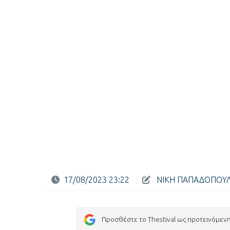
17/08/2023 23:22
|
ΝΙΚΗ ΠΑΠΑΔΟΠΟΥ
Προσθέστε το Thestival ως προτεινόμεν