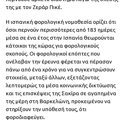
της με τον Ζεράρ Πικέ.
Η ισπανική φορολογική νομοθεσία ορίζει ότι
όσοι περνούν περισσότερες από 183 ημέρες
μέσα σε ένα έτος στην Ισπανία θεωρούνται
κάτοικοι της χώρας για φορολογικούς
σκοπούς. Οι φορολογικοί επόπτες που
ανέλαβαν την έρευνα φέρεται να πέρασαν
πάνω από ένα χρόνο για να συγκεντρώσουν
στοιχεία, μεταξύ άλλων, εξετάζοντας
λεπτομερώς τα μέσα κοινωνικής δικτύωσης
και τις επισκέψεις της Σακίρα σε αγαπημένα
της μέρη στη Βαρκελώνη, προκειμένου να
στηρίξουν την υπόθεσή τους, ότι
φοροδιαφεύγει.