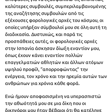
καλύτερες συμβουλές, συμπεριλαμβανομένης
της αναζήτησης συμβουλών από τις
εξέχουσες φορολογικές αρχές του κόσμου, οι
οποίες υπήρξαν σύμβουλοί μου σε όλη αυτή τη
διαδικασία. Δυστυχώς, και παρά τις
προσπάθειες αυτές, οι φορολογικές αρχές
στην Ισπανία άσκησαν δίωξη εναντίον μου,
όπως έχουν κάνει εναντίον πολλών
επαγγελματιών αθλητών και άλλων ατόμων
υψηλού προφίλ, “απορροφώντας” την
ενέργεια, τον χρόνο και την ηρεμία αυτών των
ανθρώπων για χρόνια κάθε φορά.
Ενώ ήμουν αποφασισμένη να υπερασπιστώ
την αθωότητά μου σε μια δίκη που οι
δικηγόροι μου ήταν βέβαιοι ότι θα κατέληγε