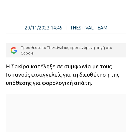
20/11/2023 14:45
|
THESTIVAL TEAM
Προσθέστε το Thestival ως προτεινόμενη πηγή στο
Google
Η Σακίρα κατέληξε σε συμφωνία με τους
Ισπανούς εισαγγελείς για τη διευθέτηση της
υπόθεσης για φορολογική απάτη.