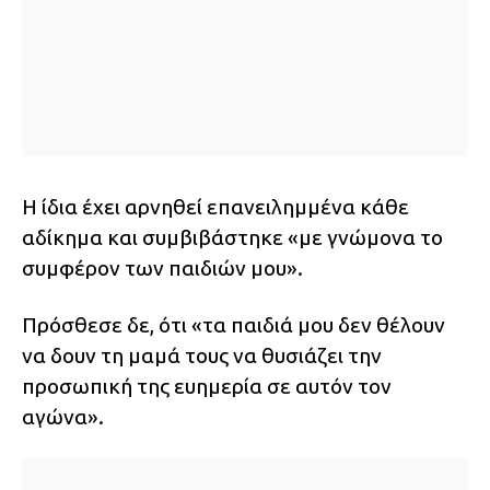
Η ίδια έχει αρνηθεί επανειλημμένα κάθε
αδίκημα και συμβιβάστηκε «με γνώμονα το
συμφέρον των παιδιών μου».
Πρόσθεσε δε, ότι «τα παιδιά μου δεν θέλουν
να δουν τη μαμά τους να θυσιάζει την
προσωπική της ευημερία σε αυτόν τον
αγώνα».