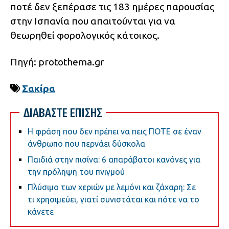
ποτέ δεν ξεπέρασε τις 183 ημέρες παρουσίας
στην Ισπανία που απαιτούνται για να
θεωρηθεί φορολογικός κάτοικος.
Πηγή: protothema.gr
Σακίρα
ΔΙΑΒΑΣΤΕ ΕΠΙΣΗΣ
Η φράση που δεν πρέπει να πεις ΠΟΤΕ σε έναν
άνθρωπο που περνάει δύσκολα
Παιδιά στην πισίνα: 6 απαράβατοι κανόνες για
την πρόληψη του πνιγμού
Πλύσιμο των χεριών με λεμόνι και ζάχαρη: Σε
τι χρησιμεύει, γιατί συνιστάται και πότε να το
κάνετε