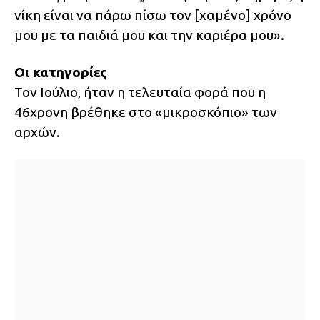
νίκη είναι να πάρω πίσω τον [χαμένο] χρόνο
μου με τα παιδιά μου και την καριέρα μου».
Οι κατηγορίες
Τον Ιούλιο, ήταν η τελευταία φορά που η
46χρονη βρέθηκε στο «μικροσκόπιο» των
αρχών.