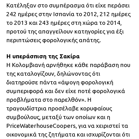
Κατέληξαν στο συμπέρασμα ότι είχε περάσει
242 ημέρες στην Ισπανία το 2012, 212 ημέρες
το 2013 και 243 ημέρες στη χώρα το 2014,
προτού της απαγγείλουν κατηγορίες για έξι
περιπτώσεις φορολογικής απάτης.
Η υπεράσπιση της Σακίρα
Η Κολομβιανή αρνήθηκε κάθε παράβαση που
της καταλογίζουν, δηλώνοντας ότι
διατηρούσε πάντα «άψογη φορολογική
συμπεριφορά και δεν είχε ποτέ φορολογικά
προβλήματα στο παρελθόν». Η
τραγουδίστρια προσέλαβε κορυφαίους
συμβούλους, μεταξύ των οποίων και η
PriceWaterhouseCoopers, για να χειριστεί τα
οικονομικά της ζητήματα και ισχυρίζονται ότι