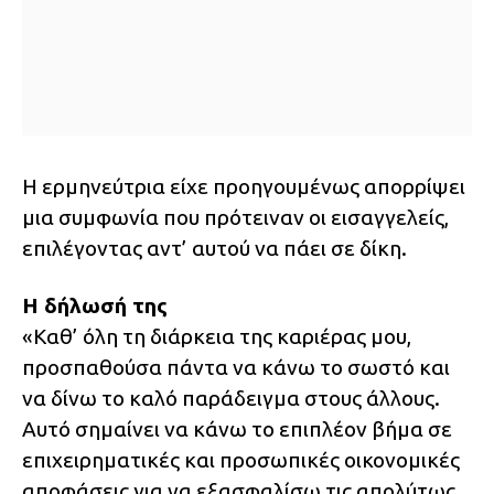
Η ερμηνεύτρια είχε προηγουμένως απορρίψει
μια συμφωνία που πρότειναν οι εισαγγελείς,
επιλέγοντας αντ’ αυτού να πάει σε δίκη.
Η δήλωσή της
«Καθ’ όλη τη διάρκεια της καριέρας μου,
προσπαθούσα πάντα να κάνω το σωστό και
να δίνω το καλό παράδειγμα στους άλλους.
Αυτό σημαίνει να κάνω το επιπλέον βήμα σε
επιχειρηματικές και προσωπικές οικονομικές
αποφάσεις για να εξασφαλίσω τις απολύτως