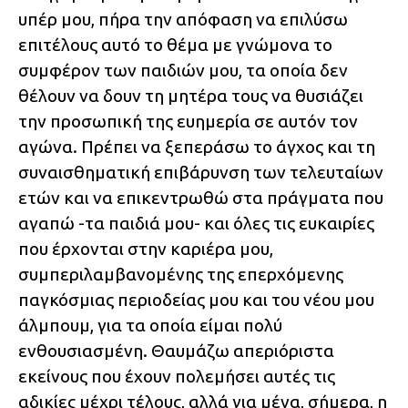
υπέρ μου, πήρα την απόφαση να επιλύσω
επιτέλους αυτό το θέμα με γνώμονα το
συμφέρον των παιδιών μου, τα οποία δεν
θέλουν να δουν τη μητέρα τους να θυσιάζει
την προσωπική της ευημερία σε αυτόν τον
αγώνα. Πρέπει να ξεπεράσω το άγχος και τη
συναισθηματική επιβάρυνση των τελευταίων
ετών και να επικεντρωθώ στα πράγματα που
αγαπώ -τα παιδιά μου- και όλες τις ευκαιρίες
που έρχονται στην καριέρα μου,
συμπεριλαμβανομένης της επερχόμενης
παγκόσμιας περιοδείας μου και του νέου μου
άλμπουμ, για τα οποία είμαι πολύ
ενθουσιασμένη. Θαυμάζω απεριόριστα
εκείνους που έχουν πολεμήσει αυτές τις
αδικίες μέχρι τέλους, αλλά για μένα, σήμερα, η