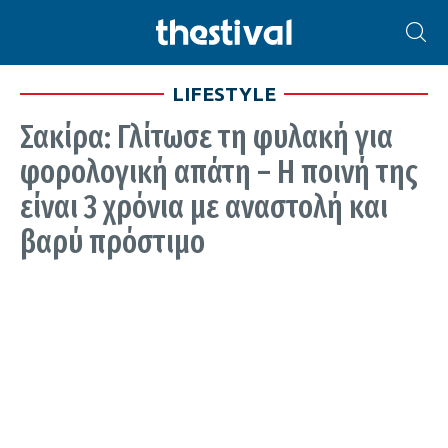
LIFESTYLE
Σακίρα: Γλίτωσε τη φυλακή για
φορολογική απάτη – Η ποινή της
είναι 3 χρόνια με αναστολή και
βαρύ πρόστιμο