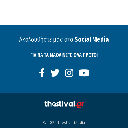
Ακολουθήστε μας στα
Social Media
ΓΙΑ ΝΑ ΤΑ ΜΑΘΑΙΝΕΤΕ ΟΛΑ ΠΡΩΤΟΙ
© 2026 Thestival Media