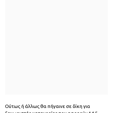
Ούτως ή άλλως θα πήγαινε σε δίκη για