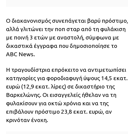
Ο διακανονισμός συνεπάγεται βαρύ πρόστιμο,
αλλά γλιτώνει την ποπ σταρ από τη φυλάκιση
με ποινή 3 ετών με αναστολή, σύμφωνα με
δικαστικά έγγραφα που δημοσιοποίησε το
ABC News.
Η τραγουδίστρια επρόκειτο να αντιμετωπίσει
κατηγορίες για φοροδιαφυγή ύψους 14,5 εκατ.
ευρώ (12,9 εκατ. λίρες) σε δικαστήριο της
Βαρκελώνης. Οι εισαγγελείς ήθελαν να τη
φυλακίσουν για οκτώ χρόνια και να της
επιβάλουν πρόστιμο 23,8 εκατ. ευρώ, αν
κρινόταν ένοχη.