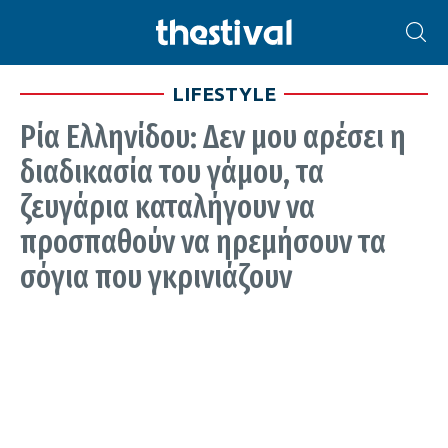
LIFESTYLE
Ρία Ελληνίδου: Δεν μου αρέσει η
διαδικασία του γάμου, τα
ζευγάρια καταλήγουν να
προσπαθούν να ηρεμήσουν τα
σόγια που γκρινιάζουν