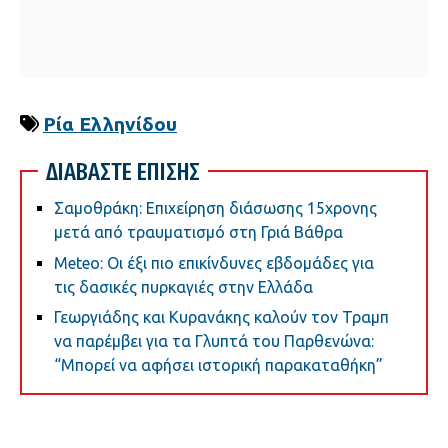
Ρία Ελληνίδου
ΔΙΑΒΑΣΤΕ ΕΠΙΣΗΣ
Σαμοθράκη: Επιχείρηση διάσωσης 15χρονης
μετά από τραυματισμό στη Γριά Βάθρα
Meteo: Οι έξι πιο επικίνδυνες εβδομάδες για
τις δασικές πυρκαγιές στην Ελλάδα
Γεωργιάδης και Κυρανάκης καλούν τον Τραμπ
να παρέμβει για τα Γλυπτά του Παρθενώνα:
“Μπορεί να αφήσει ιστορική παρακαταθήκη”