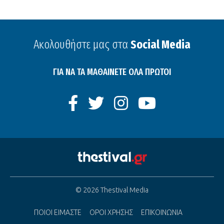
Ακολουθήστε μας στα
Social Media
ΓΙΑ ΝΑ ΤΑ ΜΑΘΑΙΝΕΤΕ ΟΛΑ ΠΡΩΤΟΙ
© 2026 Thestival Media
ΠΟΙΟΙ ΕΙΜΑΣΤΕ
ΟΡΟΙ ΧΡΗΣΗΣ
ΕΠΙΚΟΙΝΩΝΙΑ