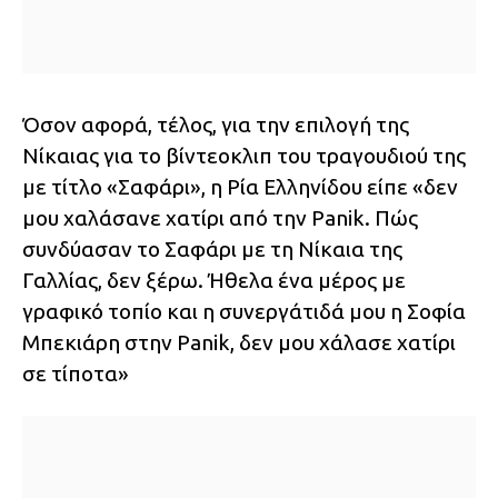
Όσον αφορά, τέλος, για την επιλογή της
Νίκαιας για το βίντεοκλιπ του τραγουδιού της
με τίτλο «Σαφάρι», η Ρία Ελληνίδου είπε «δεν
μου χαλάσανε χατίρι από την Panik. Πώς
συνδύασαν το Σαφάρι με τη Νίκαια της
Γαλλίας, δεν ξέρω. Ήθελα ένα μέρος με
γραφικό τοπίο και η συνεργάτιδά μου η Σοφία
Μπεκιάρη στην Panik, δεν μου χάλασε χατίρι
σε τίποτα»