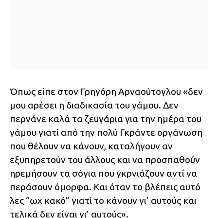
Όπως είπε στον Γρηγόρη Αρναούτογλου «δεν
μου αρέσει η διαδικασία του γάμου. Δεν
περνάνε καλά τα ζευγάρια για την ημέρα του
γάμου γιατί από την πολύ Γκράντε οργάνωση
που θέλουν να κάνουν, καταλήγουν αν
εξυπηρετούν του άλλους και να προσπαθούν
ηρεμήσουν τα σόγια που γκρνιάζουν αντί να
περάσουν όμορφα. Και όταν το βλέπεις αυτό
λες “ωχ κακό” γιατί το κάνουν γι’ αυτούς και
τελικά δεν είναι γι’ αυτούς».