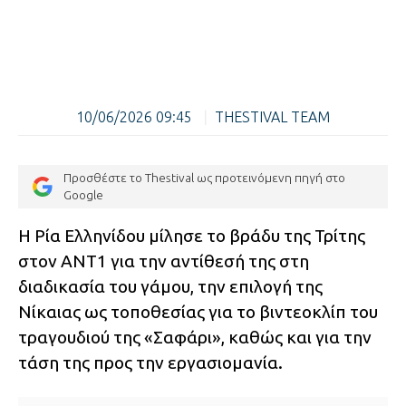
10/06/2026 09:45
|
THESTIVAL TEAM
Προσθέστε το Thestival ως προτεινόμενη πηγή στο
Google
Η Ρία Ελληνίδου μίλησε το βράδυ της Τρίτης
στον ΑΝΤ1 για την αντίθεσή της στη
διαδικασία του γάμου, την επιλογή της
Νίκαιας ως τοποθεσίας για το βιντεοκλίπ του
τραγουδιού της «Σαφάρι», καθώς και για την
τάση της προς την εργασιομανία.