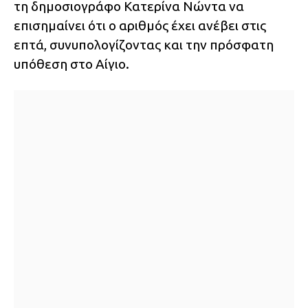
τη δημοσιογράφο Κατερίνα Νώντα να
επισημαίνει ότι ο αριθμός έχει ανέβει στις
επτά, συνυπολογίζοντας και την πρόσφατη
υπόθεση στο Αίγιο.