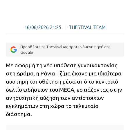
16/06/2026 21:25
|
THESTIVAL TEAM
Προσθέστε το Thestival ως προτεινόμενη πηγή στο
Google
Με αφορμή τη νέα υπόθεση γυναικοκτονίας
στη Δράμα, η Ράνια Τζίμα έκανε μια ιδιαίτερα
αυστηρή τοποθέτηση μέσα από το κεντρικό
δελτίο ειδήσεων του MEGA, εστιάζοντας στην
ανησυχητική αύξηση των αντίστοιχων
εγκλημάτων στη χώρα το τελευταίο
διάστημα.