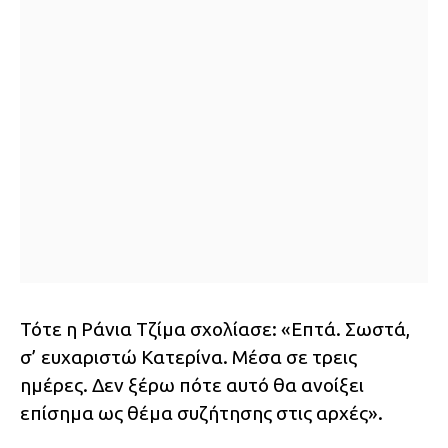
Τότε η Ράνια Τζίμα σχολίασε: «Επτά. Σωστά,
σ’ ευχαριστώ Κατερίνα. Μέσα σε τρεις
ημέρες. Δεν ξέρω πότε αυτό θα ανοίξει
επίσημα ως θέμα συζήτησης στις αρχές».