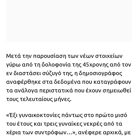
Μετά την παρουσίαση των νέων στοιχείων
γύρω από τη δολοφονία της 45χρονης από τον
εν διαστάσει σύζυγό της, η δημοσιογράφος
αναφέρθηκε στα δεδομένα που καταγράφουν
τα ανάλογα περιστατικά που έχουν σημειωθεί
τους τελευταίους μήνες.
«Έξι γυναικοκτονίες πάντως στο πρώτο μισό
του έτους και τρεις γυναίκες νεκρές από τα
χέρια των συντρόφων…», ανέφερε αρχικά, με