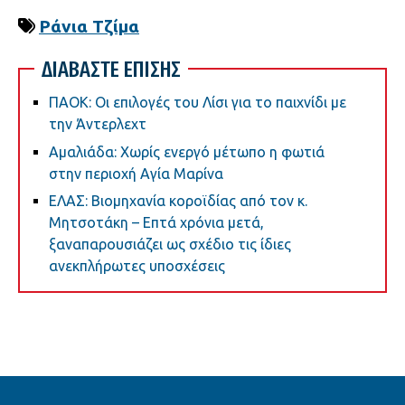
Ράνια Τζίμα
ΔΙΑΒΑΣΤΕ ΕΠΙΣΗΣ
ΠΑΟΚ: Οι επιλογές του Λίσι για το παιχνίδι με
την Άντερλεχτ
Αμαλιάδα: Χωρίς ενεργό μέτωπο η φωτιά
στην περιοχή Αγία Μαρίνα
ΕΛΑΣ: Βιομηχανία κοροϊδίας από τον κ.
Μητσοτάκη – Επτά χρόνια μετά,
ξαναπαρουσιάζει ως σχέδιο τις ίδιες
ανεκπλήρωτες υποσχέσεις