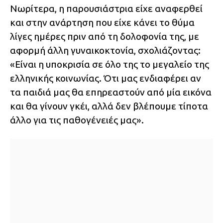
Νωρίτερα, η παρουσιάστρια είχε αναφερθεί
και στην ανάρτηση που είχε κάνει το θύμα
λίγες ημέρες πριν από τη δολοφονία της, με
αφορμή άλλη γυναικοκτονία, σχολιάζοντας:
«Είναι η υποκρισία σε όλο της το μεγαλείο της
ελληνικής κοινωνίας. Ότι μας ενδιαφέρει αν
τα παιδιά μας θα επηρεαστούν από μία εικόνα
και θα γίνουν γκέι, αλλά δεν βλέπουμε τίποτα
άλλο για τις παθογένειές μας».