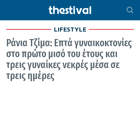
LIFESTYLE
Ράνια Τζίμα: Επτά γυναικοκτονίες
στο πρώτο μισό του έτους και
τρεις γυναίκες νεκρές μέσα σε
τρεις ημέρες