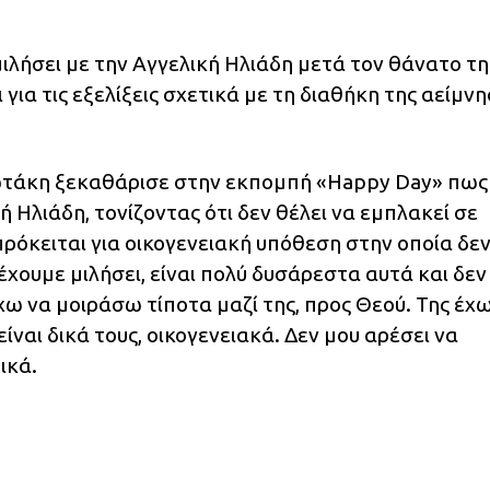
μιλήσει με την Αγγελική Ηλιάδη μετά τον θάνατο τη
ι για τις εξελίξεις σχετικά με τη διαθήκη της αείμν
ωτάκη ξεκαθάρισε στην εκπομπή «Happy Day» πως
ή Ηλιάδη, τονίζοντας ότι δεν θέλει να εμπλακεί σε
ρόκειται για οικογενειακή υπόθεση στην οποία δε
 έχουμε μιλήσει, είναι πολύ δυσάρεστα αυτά και δεν
χω να μοιράσω τίποτα μαζί της, προς Θεού. Της έχ
είναι δικά τους, οικογενειακά. Δεν μου αρέσει να
ικά.