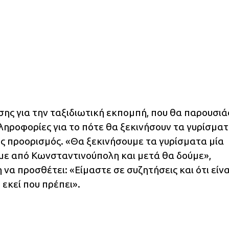
ης για την ταξιδιωτική εκπομπή, που θα παρουσιά
 πληροφορίες για το πότε θα ξεκινήσουν τα γυρίσματ
ους προορισμός. «Θα ξεκινήσουμε τα γυρίσματα μία
με από Κωνσταντινούπολη και μετά θα δούμε»,
να προσθέτει: «Είμαστε σε συζητήσεις και ότι είνα
εκεί που πρέπει».