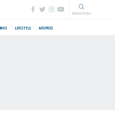
ΑΝΑΖΗΤΗΣΗ
ΣΜΟΣ
LIFESTYLE
ΑΠΟΨΕΙΣ