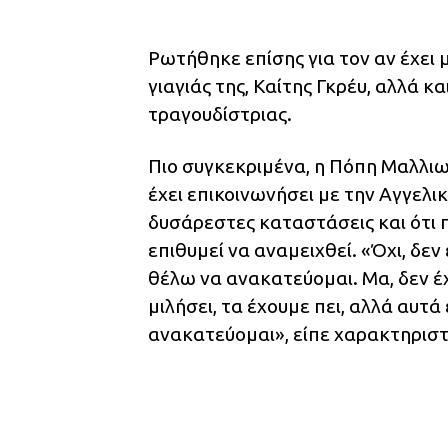
Ρωτήθηκε επίσης για τον αν έχει 
γιαγιάς της, Καίτης Γκρέυ, αλλά κα
τραγουδίστριας.
Πιο συγκεκριμένα, η Πόπη Μαλλι
έχει επικοινωνήσει με την Αγγελικ
δυσάρεστες καταστάσεις και ότι π
επιθυμεί να αναμειχθεί. «Όχι, δεν
θέλω να ανακατεύομαι. Μα, δεν έ
μιλήσει, τα έχουμε πει, αλλά αυτά 
ανακατεύομαι», είπε χαρακτηριστ