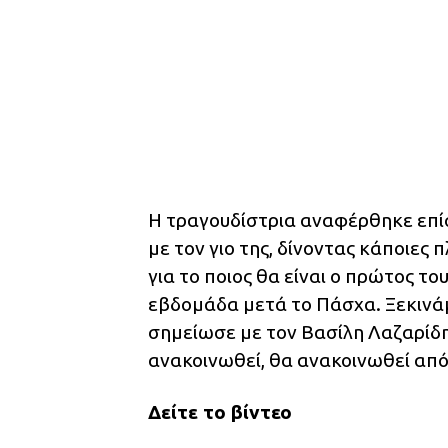
Η τραγουδίστρια αναφέρθηκε επίσ
με τον γιο της, δίνοντας κάποιες
για το ποιος θα είναι ο πρώτος τ
εβδομάδα μετά το Πάσχα. Ξεκινά
σημείωσε με τον Βασίλη Λαζαρίδη 
ανακοινωθεί, θα ανακοινωθεί από 
Δείτε το βίντεο