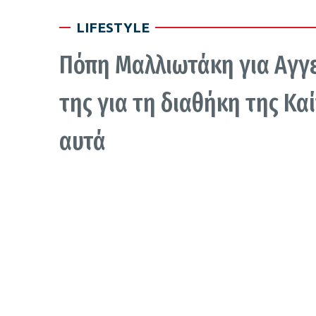
LIFESTYLE
Πόπη Μαλλιωτάκη για Αγγελ
της για τη διαθήκη της Κα
αυτά