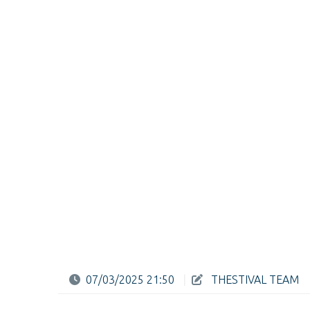
07/03/2025 21:50
|
THESTIVAL TEAM