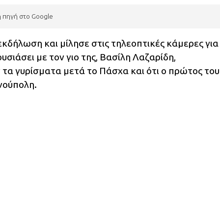
η πηγή στο Google
δήλωση και μίλησε στις τηλεοπτικές κάμερες για
σιάσει με τον γιο της, Βασίλη Λαζαρίδη,
ν τα γυρίσματα μετά το Πάσχα και ότι ο πρώτος του
νούπολη.