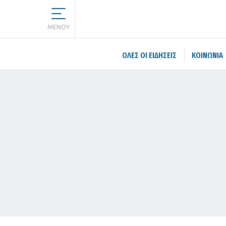
MENOY
ΌΛΕΣ ΟΙ ΕΙΔΉΣΕΙΣ
ΚΟΙΝΩΝΙΑ