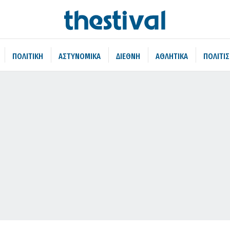
ΠΟΛΙΤΙΚΗ
ΑΣΤΥΝΟΜΙΚΑ
ΔΙΕΘΝΗ
ΑΘΛΗΤΙΚΑ
ΠΟΛΙΤΙ