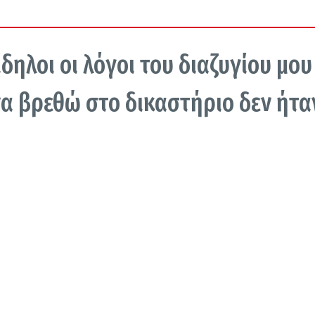
ηλοι οι λόγοι του διαζυγίου μου
να βρεθώ στο δικαστήριο δεν ήτα