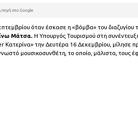
η πηγή στο Google
πτεμβρίου όταν έσκασε η «βόμβα» του διαζυγίου 
νω Μάτσα.
Η Υπουργός Τουρισμού στη συνέντευξ
 Κατερίνα» την Δευτέρα 16 Δεκεμβρίου, μίλησε 
 γνωστό μουσικοσυνθέτη, το οποίο, μάλιστα, τους έ