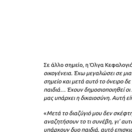
Σε άλλο σημείο, η Όλγα Κεφαλογι
οικογένεια. Έχω μεγαλώσει σε μι
σημείο και μετά αυτό το όνειρο 
παιδιά… Έχουν δημοσιοποιηθεί οι
μας υπάρχει η δικαιοσύνη. Αυτή ε
«
Μετά το διαζύγιό μου δεν σκέφτ
αναζητήσουν το τι συνέβη, γι’ αυτ
υπάρχουν δυο παιδιά, αυτό επισκι