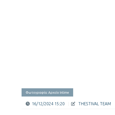
Φωτογραφία: Αρχείο Intime
16/12/2024 15:20
|
THESTIVAL TEAM