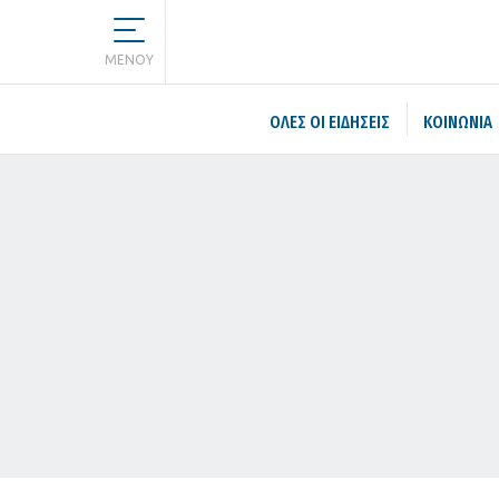
MENOY
ΌΛΕΣ ΟΙ ΕΙΔΉΣΕΙΣ
ΚΟΙΝΩΝΙΑ