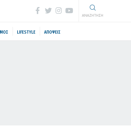
ΑΝΑΖΗΤΗΣΗ
ΣΜΟΣ
LIFESTYLE
ΑΠΟΨΕΙΣ