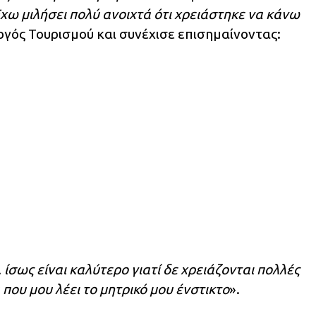
ω μιλήσει πολύ ανοιχτά ότι χρειάστηκε να κάνω
ργός Τουρισμού και συνέχισε επισημαίνοντας:
, ίσως είναι καλύτερο γιατί δε χρειάζονται πολλές
που μου λέει το μητρικό μου ένστικτο
».