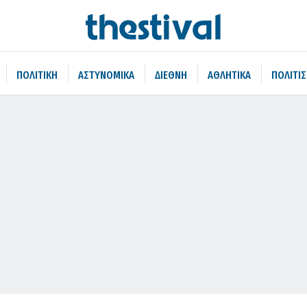
ΠΟΛΙΤΙΚΗ
ΑΣΤΥΝΟΜΙΚΑ
ΔΙΕΘΝΗ
ΑΘΛΗΤΙΚΑ
ΠΟΛΙΤΙ