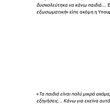
δυσκολεύτηκα να κάνω παιδιά… Έχ
εξωσωματική
» είπε ακόμη η Υπου
«
Τα παιδιά είναι πολύ μικρά ακόμα
εξηγήσεις… Κάνω για εκείνα αυτά 