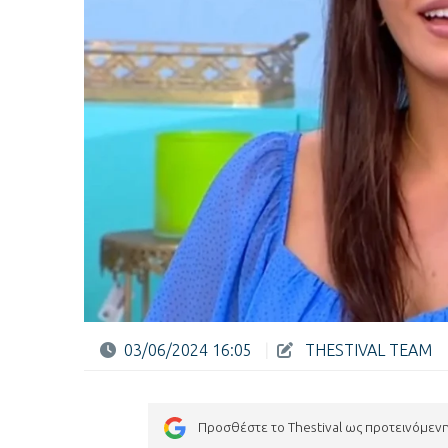
03/06/2024 16:05
|
THESTIVAL TEAM
Προσθέστε το Thestival ως προτεινόμεν