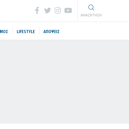
ΑΝΑΖΗΤΗΣΗ
ΣΜΟΣ
LIFESTYLE
ΑΠΟΨΕΙΣ