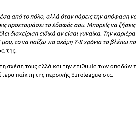
μέσα από το πόλο, αλλά όταν πάρεις την απόφαση ν
εις προετοιμάσει το έδαφός σου. Μπορείς να ζήσεις
ει διαχείριση ειδικά αν είσαι γυναίκα. Την καριέρα
 μου, το να παίζω για ακόμη 7-8 χρόνια το βλέπω π
ρα της.
η σχέση τους αλλά και την επιθυμία των οπαδών 
τερο παίκτη της περσινής Euroleague στα