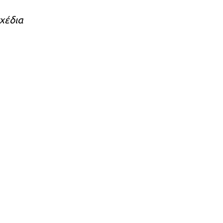
χέδια