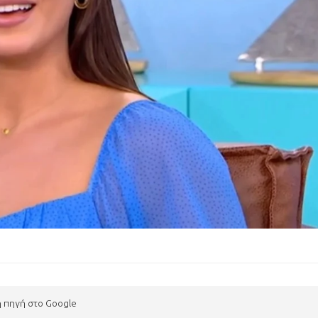
η πηγή στο Google