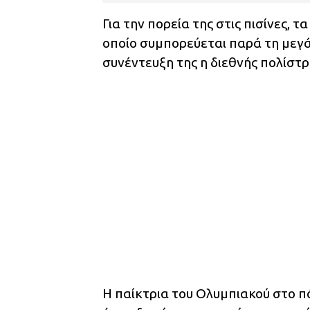
Για την πορεία της στις πισίνες, 
οποίο συμπορεύεται παρά τη μεγά
συνέντευξη της η διεθνής πολίστρ
Η παίκτρια του Ολυμπιακού στο π