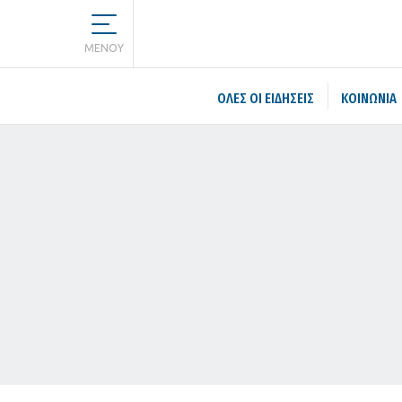
MENOY
ΌΛΕΣ ΟΙ ΕΙΔΉΣΕΙΣ
ΚΟΙΝΩΝΙΑ