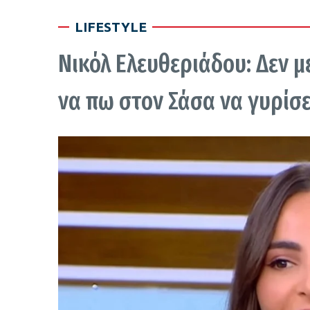
LIFESTYLE
Νικόλ Ελευθεριάδου: Δεν μ
να πω στον Σάσα να γυρίσε