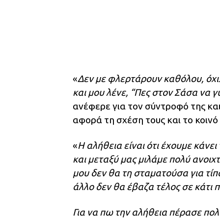
«
Δεν με φλερτάρουν καθόλου, όχι. 
και μου λένε, “Πες στον Σάσα να 
ανέφερε για τον σύντροφό της κα
αφορά τη σχέση τους και το κοινό
«
Η αλήθεια είναι ότι έχουμε κάνε
και μεταξύ μας μιλάμε πολύ ανοιχ
μου δεν θα τη σταματούσα για τίπ
άλλο δεν θα έβαζα τέλος σε κάτι 
Για να πω την αλήθεια πέρασε πολύ