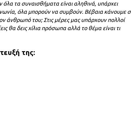
όλα τα συναισθήματα είναι αληθινά, υπάρχει
ινωνία, όλα μπορούν να συμβούν. Βέβαια κάνουμε σ
 τον άνθρωπό του; Στις μέρες μας υπάρχουν πολλοί
εις θα δεις χίλια πρόσωπα αλλά το θέμα είναι τι
τευξή της: