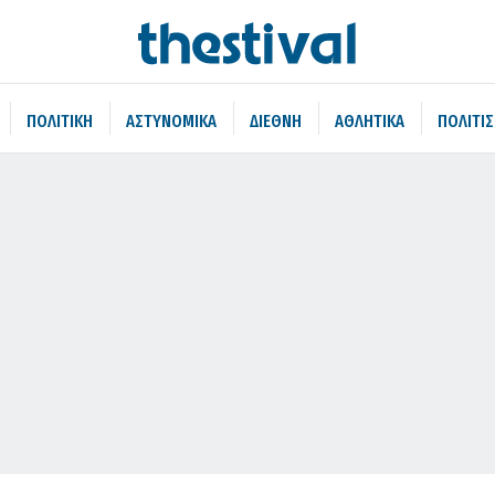
ΠΟΛΙΤΙΚΗ
ΑΣΤΥΝΟΜΙΚΑ
ΔΙΕΘΝΗ
ΑΘΛΗΤΙΚΑ
ΠΟΛΙΤΙ