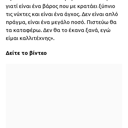
γιατί είναι ένα βάρος που με κρατάει ξύπνιο
τις νύχτες και είναι ένα άγχος. Δεν είναι απλό
πράγμα, είναι ένα μεγάλο ποσό. Πιστεύω θα
τα καταφέρω. Δεν θα το έκανα ξανά, εγώ
είμαι καλλιτέχνης».
Δείτε το βίντεο