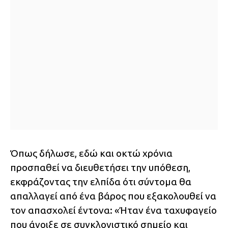
Όπως δήλωσε, εδώ και οκτώ χρόνια
προσπαθεί να διευθετήσει την υπόθεση,
εκφράζοντας την ελπίδα ότι σύντομα θα
απαλλαγεί από ένα βάρος που εξακολουθεί να
τον απασχολεί έντονα: «Ήταν ένα ταχυφαγείο
που άνοιξε σε συγκλονιστικό σημείο και