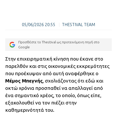
05/06/2026 20:55
|
THESTIVAL TEAM
Προσθέστε το Thestival ως προτεινόμενη πηγή στο
Google
Στην επιχειρηματική κίνηση που έκανε στο
παρελθόν και στις οικονομικές εκκρεμότητες
που προέκυψαν από αυτή αναφέρθηκε ο
Μέμος Μπεγνής
, σχολιάζοντας ότι εδώ και
οκτώ χρόνια προσπαθεί να απαλλαγεί από
ένα σημαντικό χρέος, το οποίο, όπως είπε,
εξακολουθεί να τον πιέζει στην
καθημερινότητά του.