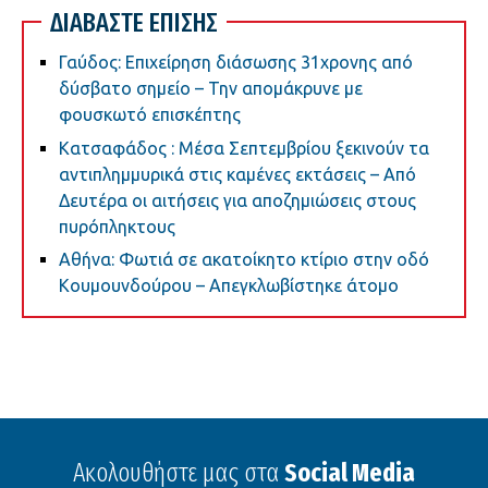
ΔΙΑΒΑΣΤΕ ΕΠΙΣΗΣ
Γαύδος: Επιχείρηση διάσωσης 31χρονης από
δύσβατο σημείο – Την απομάκρυνε με
φουσκωτό επισκέπτης
Κατσαφάδος : Μέσα Σεπτεμβρίου ξεκινούν τα
αντιπλημμυρικά στις καμένες εκτάσεις – Από
Δευτέρα οι αιτήσεις για αποζημιώσεις στους
πυρόπληκτους
Αθήνα: Φωτιά σε ακατοίκητο κτίριο στην οδό
Κουμουνδούρου – Απεγκλωβίστηκε άτομο
Ακολουθήστε μας στα
Social Media