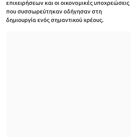
επιχειρήσεων και οι οικονομικές υποχρεώσεις
που συσσωρεύτηκαν οδήγησαν στη
δημιουργία ενός σημαντικού χρέους.