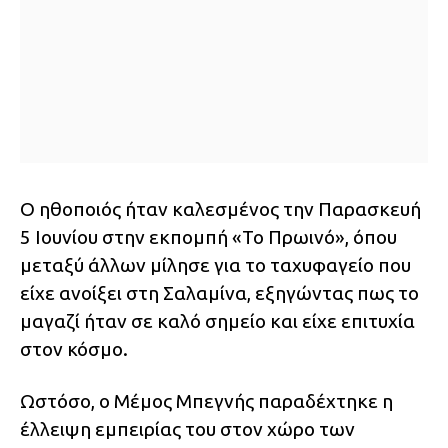
Ο ηθοποιός ήταν καλεσμένος την Παρασκευή
5 Ιουνίου στην εκπομπή «Το Πρωινό», όπου
μεταξύ άλλων μίλησε για το ταχυφαγείο που
είχε ανοίξει στη Σαλαμίνα, εξηγώντας πως το
μαγαζί ήταν σε καλό σημείο και είχε επιτυχία
στον κόσμο.
Ωστόσο, ο Μέμος Μπεγνής παραδέχτηκε η
έλλειψη εμπειρίας του στον χώρο των