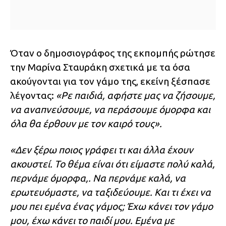
Όταν ο δημοσιογράφος της εκπομπής ρώτησε
την Μαρίνα Σταυράκη σχετικά με τα όσα
ακούγονται για τον γάμο της, εκείνη ξέσπασε
λέγοντας:
«Ρε παιδιά, αφήστε μας να ζήσουμε,
να αναπνεύσουμε, να περάσουμε όμορφα και
όλα θα έρθουν με τον καιρό τους».
«Δεν ξέρω ποιος γράφει τι και άλλα έχουν
ακουστεί. Το θέμα είναι ότι είμαστε πολύ καλά,
περνάμε όμορφα,. Να περνάμε καλά, να
ερωτευόμαστε, να ταξιδεύουμε. Και τι έχει να
μου πει εμένα ένας γάμος; Έχω κάνει τον γάμο
μου, έχω κάνει το παιδί μου. Εμένα με