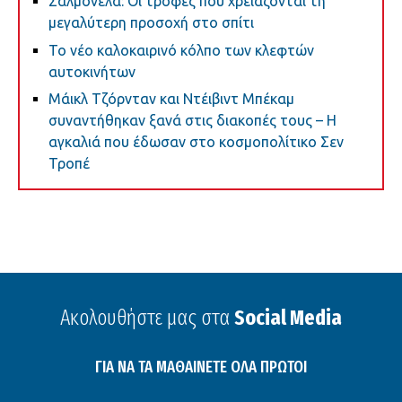
Σαλμονέλα: Οι τροφές που χρειάζονται τη
μεγαλύτερη προσοχή στο σπίτι
Το νέο καλοκαιρινό κόλπο των κλεφτών
αυτοκινήτων
Μάικλ Τζόρνταν και Ντέιβιντ Μπέκαμ
συναντήθηκαν ξανά στις διακοπές τους – Η
αγκαλιά που έδωσαν στο κοσμοπολίτικο Σεν
Τροπέ
Ακολουθήστε μας στα
Social Media
ΓΙΑ ΝΑ ΤΑ ΜΑΘΑΙΝΕΤΕ ΟΛΑ ΠΡΩΤΟΙ