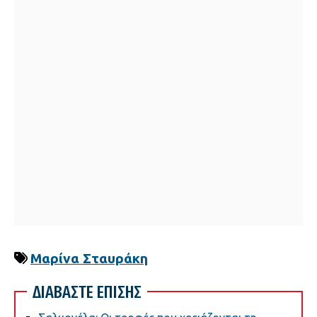
Μαρίνα Σταυράκη
ΔΙΑΒΑΣΤΕ ΕΠΙΣΗΣ