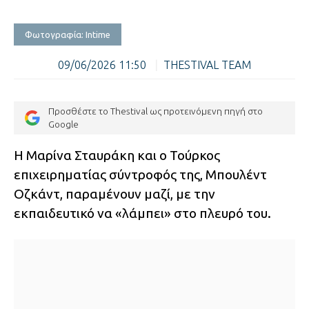
Φωτογραφία: Intime
09/06/2026 11:50
|
THESTIVAL TEAM
Προσθέστε το Thestival ως προτεινόμενη πηγή στο
Google
Η Μαρίνα Σταυράκη και ο Τούρκος
επιχειρηματίας σύντροφός της, Μπουλέντ
Οζκάντ, παραμένουν μαζί, με την
εκπαιδευτικό να «λάμπει» στο πλευρό του.