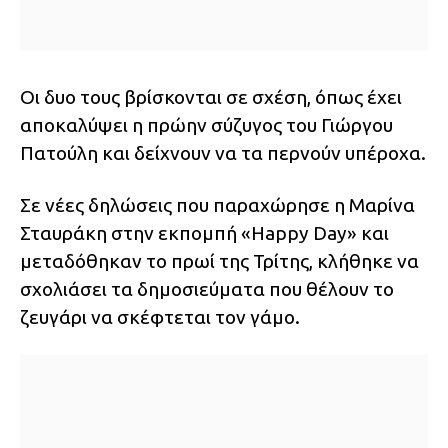
Οι δυο τους βρίσκονται σε σχέση, όπως έχει
αποκαλύψει η πρώην σύζυγος του Γιώργου
Πατούλη και δείχνουν να τα περνούν υπέροχα.
Σε νέες δηλώσεις που παραχώρησε η Μαρίνα
Σταυράκη στην εκπομπή «Happy Day» και
μεταδόθηκαν το πρωί της Τρίτης, κλήθηκε να
σχολιάσει τα δημοσιεύματα που θέλουν το
ζευγάρι να σκέφτεται τον γάμο.