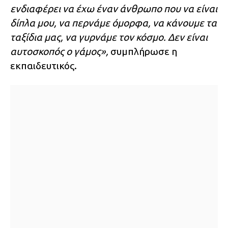
ενδιαφέρει να έχω έναν άνθρωπο που να είναι
δίπλα μου, να περνάμε όμορφα, να κάνουμε τα
ταξίδια μας, να γυρνάμε τον κόσμο. Δεν είναι
αυτοσκοπός ο γάμος»,
συμπλήρωσε η
εκπαιδευτικός.