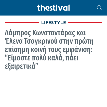
LIFESTYLE
Λάμπρος Κωνσταντάρας και
Έλενα Τσαγκρινού στην πρώτη
επίσημη κοινή τους εμφάνιση:
“Είμαστε πολύ καλά, πάει
εξαιρετικά”