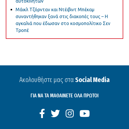
αυτοκινήτων
Μάικλ Τζόρνταν και Ντέιβιντ Μπέκαμ
συναντήθηκαν ξανά στις διακοπές τους – Η
αγκαλιά που έδωσαν στο κοσμοπολίτικο Σεν
Τροπέ
Ακολουθήστε μας στα
Social Media
ΓΙΑ ΝΑ ΤΑ ΜΑΘΑΙΝΕΤΕ ΟΛΑ ΠΡΩΤΟΙ