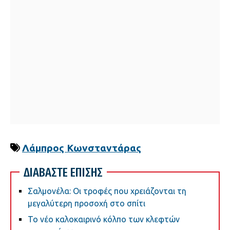
Λάμπρος Κωνσταντάρας
ΔΙΑΒΑΣΤΕ ΕΠΙΣΗΣ
Σαλμονέλα: Οι τροφές που χρειάζονται τη
μεγαλύτερη προσοχή στο σπίτι
Το νέο καλοκαιρινό κόλπο των κλεφτών