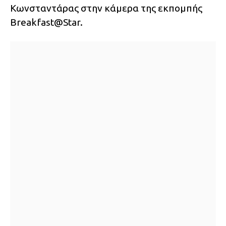
Κωνσταντάρας στην κάμερα της εκπομπής
Breakfast@Star.