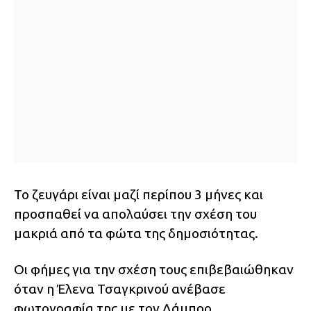
Το ζευγάρι είναι μαζί περίπου 3 μήνες και
προσπαθεί να απολαύσει την σχέση του
μακριά από τα φώτα της δημοσιότητας.
Οι φήμες για την σχέση τους επιβεβαιώθηκαν
όταν η Έλενα Τσαγκρινού ανέβασε
φωτογραφία της με τον Λάμπρο