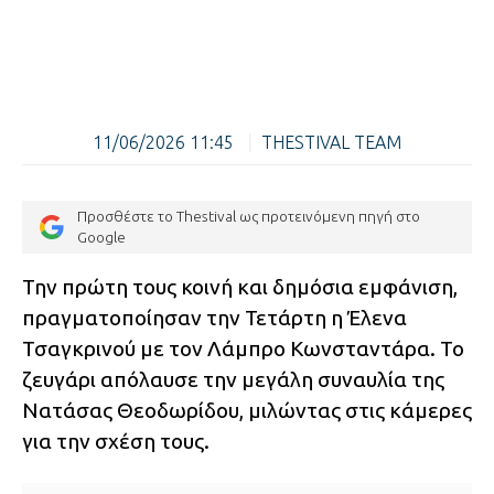
11/06/2026 11:45
|
THESTIVAL TEAM
Προσθέστε το Thestival ως προτεινόμενη πηγή στο
Google
Την πρώτη τους κοινή και δημόσια εμφάνιση,
πραγματοποίησαν την Τετάρτη η Έλενα
Τσαγκρινού με τον Λάμπρο Κωνσταντάρα. Το
ζευγάρι απόλαυσε την μεγάλη συναυλία της
Νατάσας Θεοδωρίδου, μιλώντας στις κάμερες
για την σχέση τους.