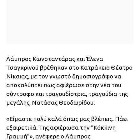
Λάμπρος Κωνσταντάρας και Έλενα
Τσαγκρινού βρέθηκαν στο Κατράκειο Θέατρο
Νίκαιας, με τον γνωστό δημοσιογράφο να
αποκαλύπτει πως αφιέρωσε στην νέα του
σύντροφο και τραγουδίστρια, τραγούδια της
μεγάλης, Νατάσας Θεοδωρίδου.
«Είμαστε πολύ καλά όπως μας βλέπεις. Πάει
εξαιρετικά. Της αφιέρωσα την “Κόκκινη
Γραμμή”», ανέφερε ο Λάμπρος