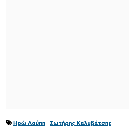
Ηρώ Λούπη
Σωτήρης Καλυβάτσης