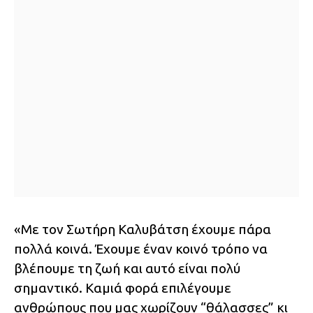
«Με τον Σωτήρη Καλυβάτση έχουμε πάρα
πολλά κοινά. Έχουμε έναν κοινό τρόπο να
βλέπουμε τη ζωή και αυτό είναι πολύ
σημαντικό. Καμιά φορά επιλέγουμε
ανθρώπους που μας χωρίζουν “θάλασσες” κι