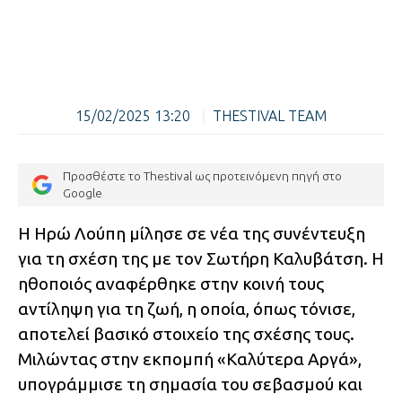
15/02/2025 13:20
|
THESTIVAL TEAM
Προσθέστε το Thestival ως προτεινόμενη πηγή στο
Google
Η Ηρώ Λούπη μίλησε σε νέα της συνέντευξη
για τη σχέση της με τον Σωτήρη Καλυβάτση. Η
ηθοποιός αναφέρθηκε στην κοινή τους
αντίληψη για τη ζωή, η οποία, όπως τόνισε,
αποτελεί βασικό στοιχείο της σχέσης τους.
Μιλώντας στην εκπομπή «Καλύτερα Αργά»,
υπογράμμισε τη σημασία του σεβασμού και