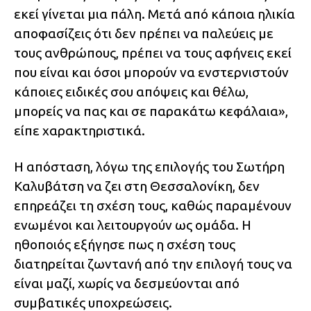
εκεί γίνεται μια πάλη. Μετά από κάποια ηλικία
αποφασίζεις ότι δεν πρέπει να παλεύεις με
τους ανθρώπους, πρέπει να τους αφήνεις εκεί
που είναι και όσοι μπορούν να ενστερνιστούν
κάποιες ειδικές σου απόψεις και θέλω,
μπορείς να πας και σε παρακάτω κεφάλαια»,
είπε χαρακτηριστικά.
Η απόσταση, λόγω της επιλογής του Σωτήρη
Καλυβάτση να ζει στη Θεσσαλονίκη, δεν
επηρεάζει τη σχέση τους, καθώς παραμένουν
ενωμένοι και λειτουργούν ως ομάδα. Η
ηθοποιός εξήγησε πως η σχέση τους
διατηρείται ζωντανή από την επιλογή τους να
είναι μαζί, χωρίς να δεσμεύονται από
συμβατικές υποχρεώσεις.