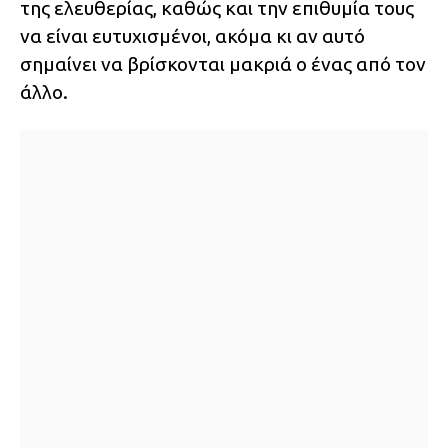
της ελευθερίας, καθώς και την επιθυμία τους
να είναι ευτυχισμένοι, ακόμα κι αν αυτό
σημαίνει να βρίσκονται μακριά ο ένας από τον
άλλο.