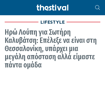
LIFESTYLE
Ηρώ Λούπη για Σωτήρη
Καλυβάτση: Eπέλεξε να είναι στη
Θεσσαλονίκη, υπάρχει μια
μεγάλη απόσταση αλλά είμαστε
πάντα ομάδα