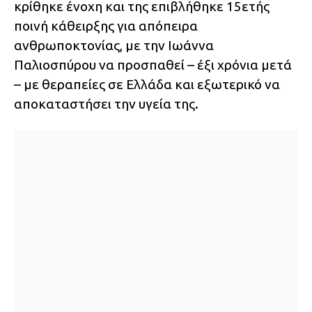
κρίθηκε ένοχη και της επιβλήθηκε 15ετής
ποινή κάθειρξης για απόπειρα
ανθρωποκτονίας, με την Ιωάννα
Παλιοσπύρου να προσπαθεί – έξι χρόνια μετά
– με θεραπείες σε Ελλάδα και εξωτερικό να
αποκαταστήσει την υγεία της.