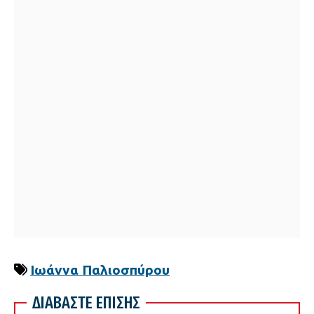
Ιωάννα Παλιοσπύρου
ΔΙΑΒΑΣΤΕ ΕΠΙΣΗΣ