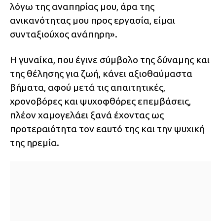
λόγω της αναπηρίας μου, άρα της
ανικανότητας μου προς εργασία, είμαι
συνταξιούχος ανάπηρη».
Η γυναίκα, που έγινε σύμβολο της δύναμης και
της θέλησης για ζωή, κάνει αξιοθαύμαστα
βήματα, αφού μετά τις απαιτητικές,
χρονοβόρες και ψυχοφθόρες επεμβάσεις,
πλέον χαμογελάει ξανά έχοντας ως
προτεραιότητα τον εαυτό της και την ψυχική
της ηρεμία.