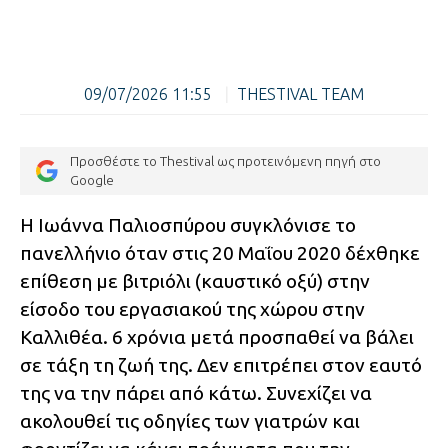
09/07/2026 11:55
|
THESTIVAL TEAM
Προσθέστε το Thestival ως προτεινόμενη πηγή στο
Google
Η Ιωάννα Παλιοσπύρου συγκλόνισε το
πανελλήνιο όταν στις 20 Μαΐου 2020 δέχθηκε
επίθεση με βιτριόλι (καυστικό οξύ) στην
είσοδο του εργασιακού της χώρου στην
Καλλιθέα. 6 χρόνια μετά προσπαθεί να βάλει
σε τάξη τη ζωή της. Δεν επιτρέπει στον εαυτό
της να την πάρει από κάτω. Συνεχίζει να
ακολουθεί τις οδηγίες των γιατρών και