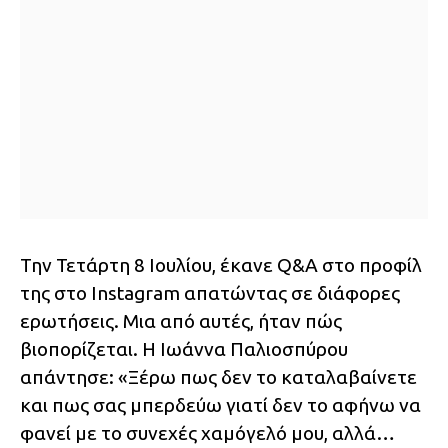
Την Τετάρτη 8 Ιουλίου, έκανε Q&A στο προφίλ
της στο Instagram απατώντας σε διάφορες
ερωτήσεις. Μια από αυτές, ήταν πώς
βιοπορίζεται. Η Ιωάννα Παλιοσπύρου
απάντησε: «Ξέρω πως δεν το καταλαβαίνετε
και πως σας μπερδεύω γιατί δεν το αφήνω να
φανεί με το συνεχές χαμόγελό μου, αλλά…