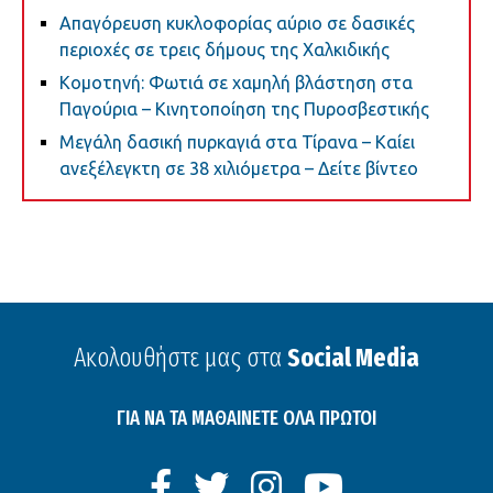
Απαγόρευση κυκλοφορίας αύριο σε δασικές
περιοχές σε τρεις δήμους της Χαλκιδικής
Κομοτηνή: Φωτιά σε χαμηλή βλάστηση στα
Παγούρια – Κινητοποίηση της Πυροσβεστικής
Μεγάλη δασική πυρκαγιά στα Τίρανα – Καίει
ανεξέλεγκτη σε 38 χιλιόμετρα – Δείτε βίντεο
Ακολουθήστε μας στα
Social Media
ΓΙΑ ΝΑ ΤΑ ΜΑΘΑΙΝΕΤΕ ΟΛΑ ΠΡΩΤΟΙ