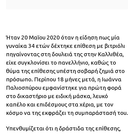
Ήταν 20 Μαΐου 2020 όταν η είδηση πως μία
γυναίκα 34 ετών δέχτηκε επίθεση με βιτριόλι
πηγαίνοντας στη δουλειά της στην Καλλιθέα,
είχε συγκλονίσει το πανελλήνιο, καθώς το
θύμα της επίθεσης υπέστη σοβαρή ζημιά στο
πρόσωπο. Περίπου 18 μήνες μετά, η Ιωάννα
Παλιοσπύρου εμφανίστηκε για πρώτη φορά
στο δικαστήριο με ειδική μάσκα, λευκό
καπέλο και επιδέσμους στα χέρια, με τον
κόσμο να της εκφράζει τη συμπαράστασή του.
Υπενθυμίζεται ότι η δράστιδα της επίθεσης,