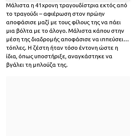
Μάλιστα η 41χρονη τραγουδίστρια εκτός από
το τραγούδι – αφιέρωση στον πρώην
αποφάσισε μαζί με τους φίλους της να πάει
μια βόλτα με το άλογο. Μάλιστα κάπου στην
μέση της διαδρομής αποφάσισε να ιππεύσει…
τόπλες. Η ζέστη ήταν τόσο έντονη ώστε η
ίδια, όπως υποστήριξε, αναγκάστηκε να
βγάλει τη μπλούζα της.