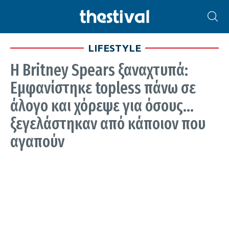
LIFESTYLE
H Britney Spears ξαναχτυπά:
Εμφανίστηκε topless πάνω σε
άλογο και χόρεψε για όσους…
ξεγελάστηκαν από κάποιον που
αγαπούν