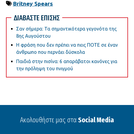
Britney Spears
ΔΙΑΒΑΣΤΕ ΕΠΙΣΗΣ
Σαν σήμερα: Τα σημαντικότερα γεγονότα της
8ης Αυγούστου
Η φράση που δεν πρέπει να πεις ΠΟΤΕ σε έναν
άνθρωπο που περνάει δύσκολα
Παιδιά στην πισίνα: 6 απαράβατοι κανόνες για
την πρόληψη του πνιγμού
Ακολουθήστε μας στα
Social Media