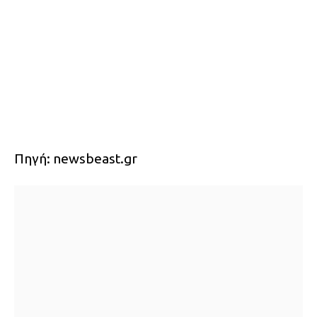
Πηγή: newsbeast.gr