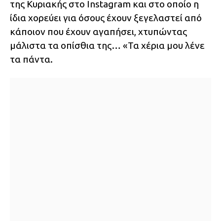
της Κυριακής στο Instagram και στο οποίο η
ίδια χορεύει για όσους έχουν ξεγελαστεί από
κάποιον που έχουν αγαπήσει, χτυπώντας
μάλιστα τα οπίσθια της… «Τα χέρια μου λένε
τα πάντα.