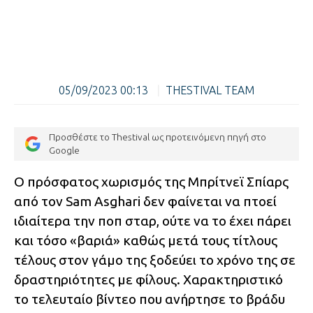
05/09/2023 00:13
|
THESTIVAL TEAM
Προσθέστε το Thestival ως προτεινόμενη πηγή στο
Google
Ο πρόσφατος χωρισμός της Μπρίτνεϊ Σπίαρς
από τον Sam Asghari δεν φαίνεται να πτοεί
ιδιαίτερα την ποπ σταρ, ούτε να το έχει πάρει
και τόσο «βαριά» καθώς μετά τους τίτλους
τέλους στον γάμο της ξοδεύει το χρόνο της σε
δραστηριότητες με φίλους. Χαρακτηριστικό
το τελευταίο βίντεο που ανήρτησε το βράδυ