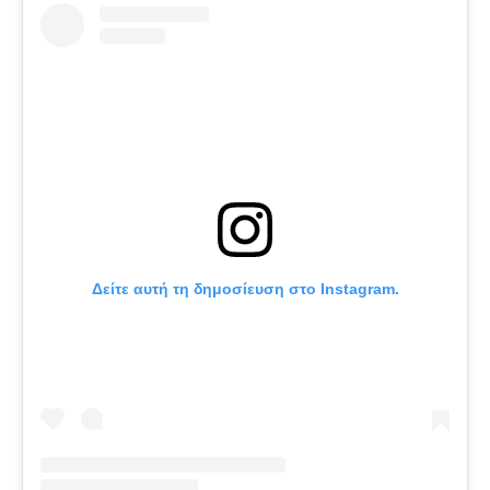
Δείτε αυτή τη δημοσίευση στο Instagram.