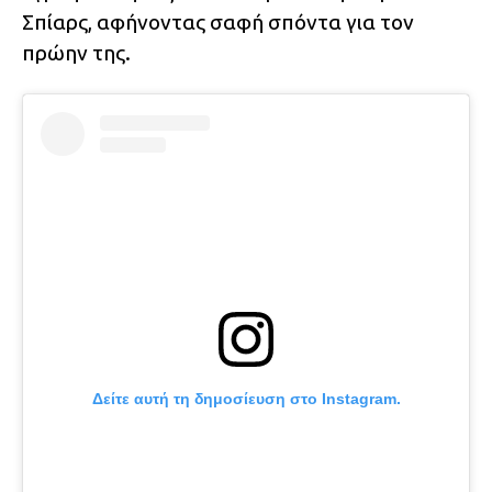
Σπίαρς, αφήνοντας σαφή σπόντα για τον
πρώην της.
Δείτε αυτή τη δημοσίευση στο Instagram.