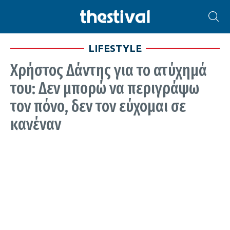
LIFESTYLE
Χρήστος Δάντης για το ατύχημά
του: Δεν μπορώ να περιγράψω
τον πόνο, δεν τον εύχομαι σε
κανέναν