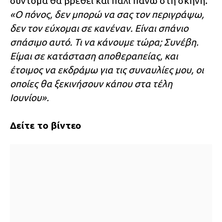
σύντομα θα βρεθεί και πάλι πάνω στη σκηνή.
«Ο πόνος, δεν μπορώ να σας τον περιγράψω,
δεν τον εύχομαι σε κανέναν. Είναι σπάνιο
σπάσιμο αυτό. Τι να κάνουμε τώρα; Συνέβη.
Είμαι σε κατάσταση αποθεραπείας, και
έτοιμος να εκδράμω για τις συναυλίες μου, οι
οποίες θα ξεκινήσουν κάπου στα τέλη
Ιουνίου».
Δείτε το βίντεο