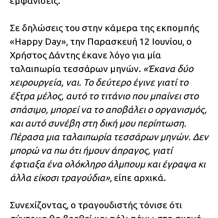
εμφανίσεις.
Σε δηλώσεις του στην κάμερα της εκπομπής
«Happy Day», την Παρασκευή 12 Ιουνίου, ο
Χρήστος Δάντης έκανε λόγο για μία
ταλαιπωρία τεσσάρων μηνών.
«Έκανα δύο
χειρουργεία, ναι. Το δεύτερο έγινε γιατί το
έξτρα μέλος, αυτό το τιτάνιο που μπαίνει στο
σπάσιμο, μπορεί να το αποβάλει ο οργανισμός,
και αυτό συνέβη στη δική μου περίπτωση.
Πέρασα μια ταλαιπωρία τεσσάρων μηνών. Δεν
μπορώ να πω ότι ήμουν άπραγος, γιατί
έφτιαξα ένα ολόκληρο άλμπουμ και έγραψα κι
άλλα είκοσι τραγούδια»
, είπε αρχικά.
Συνεχίζοντας, ο τραγουδιστής τόνισε ότι