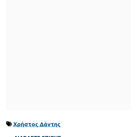
Χρήστος Δάντης