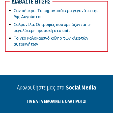
ΔΙΑΒΑΣΤΕ ΕΠΙΣΗΣ
Σαν σήμερα: Τα σημαντικότερα γεγονότα της
9ης Αυγούστου
Σαλμονέλα: Οι τροφές που χρειάζονται τη
μεγαλύτερη προσοχή στο σπίτι
Το νέο καλοκαιρινό κόλπο των κλεφτών
αυτοκινήτων
Ακολουθήστε μας στα
Social Media
ΓΙΑ ΝΑ ΤΑ ΜΑΘΑΙΝΕΤΕ ΟΛΑ ΠΡΩΤΟΙ