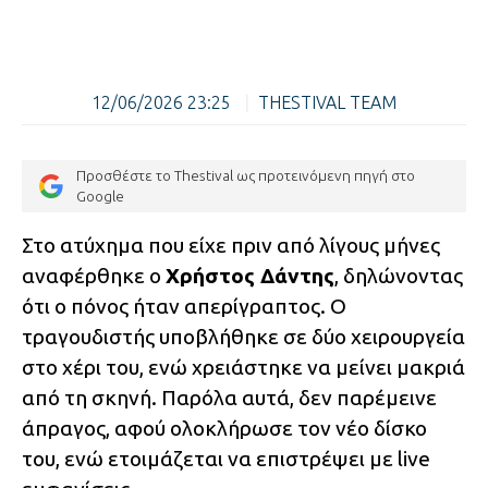
12/06/2026 23:25
|
THESTIVAL TEAM
Προσθέστε το Thestival ως προτεινόμενη πηγή στο
Google
Στo ατύχημα που είχε πριν από λίγους μήνες
αναφέρθηκε ο
Χρήστος Δάντης
, δηλώνοντας
ότι ο πόνος ήταν απερίγραπτος. Ο
τραγουδιστής υποβλήθηκε σε δύο χειρουργεία
στο χέρι του, ενώ χρειάστηκε να μείνει μακριά
από τη σκηνή. Παρόλα αυτά, δεν παρέμεινε
άπραγος, αφού ολοκλήρωσε τον νέο δίσκο
του, ενώ ετοιμάζεται να επιστρέψει με live