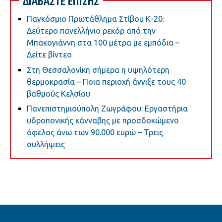
ΔΙΑΒΑΣΤΕ ΕΠΙΣΗΣ
Παγκόσμιο Πρωτάθλημα Στίβου Κ-20:
Δεύτερο πανελλήνιο ρεκόρ από την
Μπακογιάννη στα 100 μέτρα με εμπόδια –
Δείτε βίντεο
Στη Θεσσαλονίκη σήμερα η υψηλότερη
θερμοκρασία – Ποια περιοχή άγγιξε τους 40
βαθμούς Κελσίου
Πανεπιστημιούπολη Ζωγράφου: Εργαστήρια
υδροπονικής κάνναβης με προσδοκώμενο
όφελος άνω των 90.000 ευρώ – Τρεις
συλλήψεις