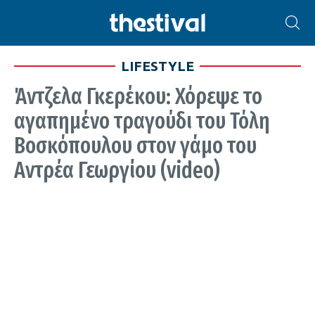
LIFESTYLE
Άντζελα Γκερέκου: Χόρεψε το
αγαπημένο τραγούδι του Τόλη
Βοσκόπουλου στον γάμο του
Αντρέα Γεωργίου (video)