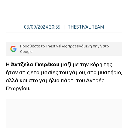
03/09/2024 20:35
|
THESTIVAL TEAM
Προσθέστε το Thestival ως προτεινόμενη πηγή στο
Google
H
Άντζελα Γκερέκου
μαζί με την κόρη της
ήταν στις ετοιμασίες του γάμου, στο μυστήριο,
αλλά και στο γαμήλιο πάρτι του Αντρέα
Γεωργίου.