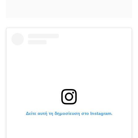
Δείτε αυτή τη δημοσίευση στο Instagram.