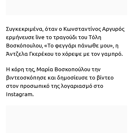
Συγκεκριμένα, όταν ο Κωνσταντίνος Αργυρός
ερμήνευσε live το τραγούδι του Τόλη
Βοσκόπουλου, «Το φεγγάρι πάνωθε μου», η
Άντζελα Γκερέκου το χόρεψε με τον γαμπρό.
Η κόρη της, Μαρία Βοσκοπούλου την
βιντεοσκόπησε και δημοσίευσε το βίντεο
στον προσωπικό της λογαριασμό στο
Instagram.