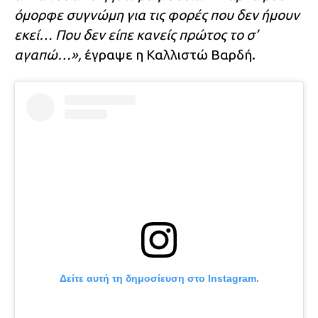
όμορφε συγνώμη για τις φορές που δεν ήμουν
εκεί… Που δεν είπε κανείς πρώτος το σ’
αγαπώ…»,
έγραψε η Καλλιστώ Βαρδή.
Δείτε αυτή τη δημοσίευση στο Instagram.