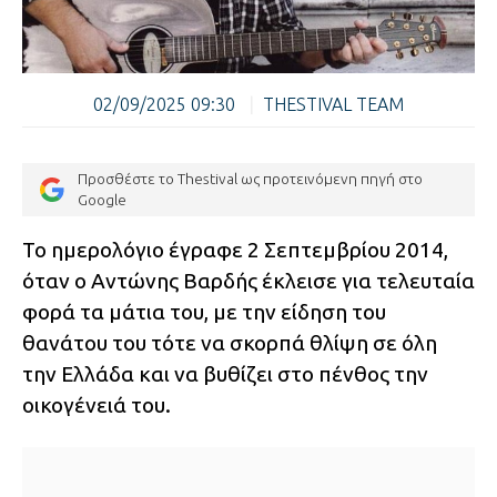
02/09/2025 09:30
|
THESTIVAL TEAM
Προσθέστε το Thestival ως προτεινόμενη πηγή στο
Google
Το ημερολόγιο έγραφε 2 Σεπτεμβρίου 2014,
όταν ο Αντώνης Βαρδής έκλεισε για τελευταία
φορά τα μάτια του, με την είδηση του
θανάτου του τότε να σκορπά θλίψη σε όλη
την Ελλάδα και να βυθίζει στο πένθος την
οικογένειά του.