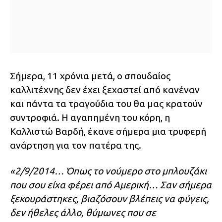
Σήμερα, 11 χρόνια μετά, ο σπουδαίος
καλλιτέχνης δεν έχει ξεχαστεί από κανέναν
και πάντα τα τραγούδια του θα μας κρατούν
συντροφιά. Η αγαπημένη του κόρη, η
Καλλιστώ Βαρδή, έκανε σήμερα μια τρυφερή
ανάρτηση για τον πατέρα της.
«2/9/2014… Όπως το νούμερο στο μπλουζάκι
που σου είχα φέρει από Αμερική… Σαν σήμερα
ξεκουράστηκες, βιαζόσουν βλέπεις να φύγεις,
δεν ήθελες άλλο, θύμωνες που σε