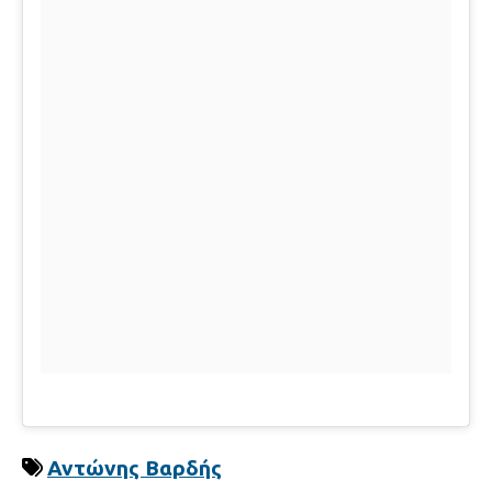
Αντώνης Βαρδής