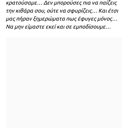
κρατούσαμε… Δεν μπορούσες πια να παίζεις
την κιθάρα σου, ούτε να σφυρίζεις… Και έτσι
μας πήραν ξημερώματα πως έφυγες μόνος…
Να μην είμαστε εκεί και σε εμποδίσουμε…