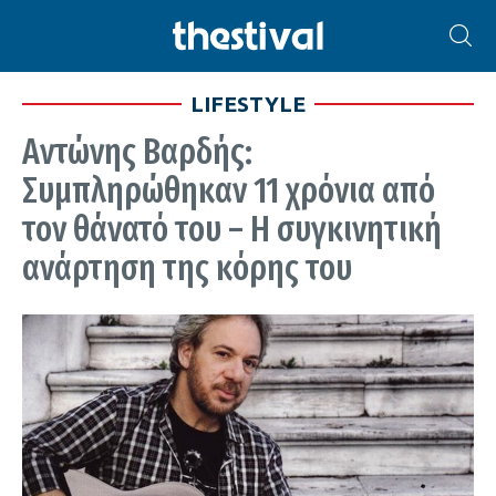
LIFESTYLE
Αντώνης Βαρδής:
Συμπληρώθηκαν 11 χρόνια από
τον θάνατό του – Η συγκινητική
ανάρτηση της κόρης του