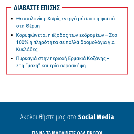
ΔΙΑΒΑΣΤΕ ΕΠΙΣΗΣ
Θεσσαλονίκη: Χωρίς ενεργό μέτωπο η φωτιά
στη Θέρμη
Κορυφώνεται η έξοδος των εκδρομέων – Στο
100% η πληρότητα σε πολλά δρομολόγια για
Κυκλάδες
Πυρκαγιά στην περιοχή Ερμακιά Κοζάνης –
Στη “μάχη” και τρία αεροσκάφη
Ακολουθήστε μας στα
Social Media
ΓΙΑ ΝΑ ΤΑ ΜΑΘΑΙΝΕΤΕ ΟΛΑ ΠΡΩΤΟΙ