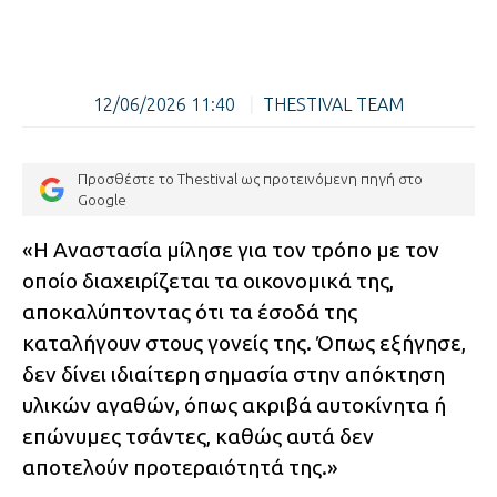
12/06/2026 11:40
|
THESTIVAL TEAM
Προσθέστε το Thestival ως προτεινόμενη πηγή στο
Google
«Η Αναστασία μίλησε για τον τρόπο με τον
οποίο διαχειρίζεται τα οικονομικά της,
αποκαλύπτοντας ότι τα έσοδά της
καταλήγουν στους γονείς της. Όπως εξήγησε,
δεν δίνει ιδιαίτερη σημασία στην απόκτηση
υλικών αγαθών, όπως ακριβά αυτοκίνητα ή
επώνυμες τσάντες, καθώς αυτά δεν
αποτελούν προτεραιότητά της.»