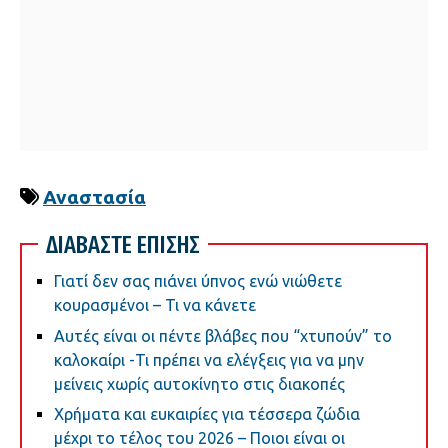
Αναστασία
ΔΙΑΒΑΣΤΕ ΕΠΙΣΗΣ
Γιατί δεν σας πιάνει ύπνος ενώ νιώθετε
κουρασμένοι – Τι να κάνετε
Αυτές είναι οι πέντε βλάβες που “χτυπούν” το
καλοκαίρι -Τι πρέπει να ελέγξεις για να μην
μείνεις χωρίς αυτοκίνητο στις διακοπές
Χρήματα και ευκαιρίες για τέσσερα ζώδια
μέχρι το τέλος του 2026 – Ποιοι είναι οι