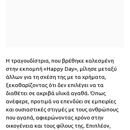
Η τραγουδίστρια, που βρέθηκε καλεσμένη
στην εκπομπή «Happy Day», μίλησε μεταξύ
άλλων για τη σχέση της με τα χρήματα,
ξεκαθαρίζοντας ότι δεν επιλέγει να τα
διαθέτει σε ακριβά υλικά αγαθά. Όπως
ανέφερε, προτιμά να επενδύει σε εμπειρίες
και ουσιαστικές στιγμές με τους ανθρώπους
που αγαπά, αφιερώνοντας χρόνο στην
οικογένεια και τους φίλους της. Επιπλέον,