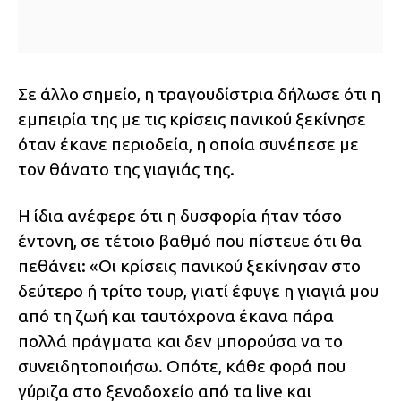
Σε άλλο σημείο, η τραγουδίστρια δήλωσε ότι η
εμπειρία της με τις κρίσεις πανικού ξεκίνησε
όταν έκανε περιοδεία, η οποία συνέπεσε με
τον θάνατο της γιαγιάς της.
Η ίδια ανέφερε ότι η δυσφορία ήταν τόσο
έντονη, σε τέτοιο βαθμό που πίστευε ότι θα
πεθάνει: «Οι κρίσεις πανικού ξεκίνησαν στο
δεύτερο ή τρίτο τουρ, γιατί έφυγε η γιαγιά μου
από τη ζωή και ταυτόχρονα έκανα πάρα
πολλά πράγματα και δεν μπορούσα να το
συνειδητοποιήσω. Οπότε, κάθε φορά που
γύριζα στο ξενοδοχείο από τα live και