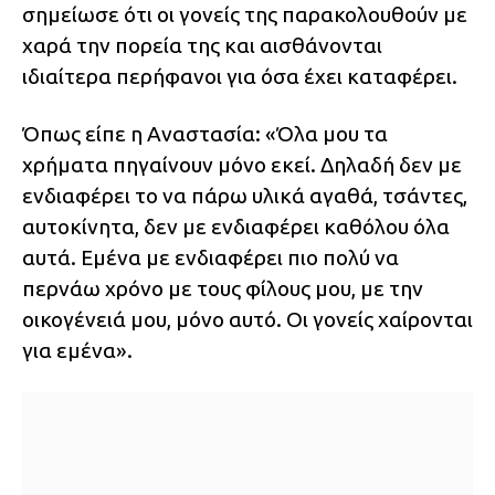
σημείωσε ότι οι γονείς της παρακολουθούν με
χαρά την πορεία της και αισθάνονται
ιδιαίτερα περήφανοι για όσα έχει καταφέρει.
Όπως είπε η Αναστασία: «Όλα μου τα
χρήματα πηγαίνουν μόνο εκεί. Δηλαδή δεν με
ενδιαφέρει το να πάρω υλικά αγαθά, τσάντες,
αυτοκίνητα, δεν με ενδιαφέρει καθόλου όλα
αυτά. Εμένα με ενδιαφέρει πιο πολύ να
περνάω χρόνο με τους φίλους μου, με την
οικογένειά μου, μόνο αυτό. Οι γονείς χαίρονται
για εμένα».