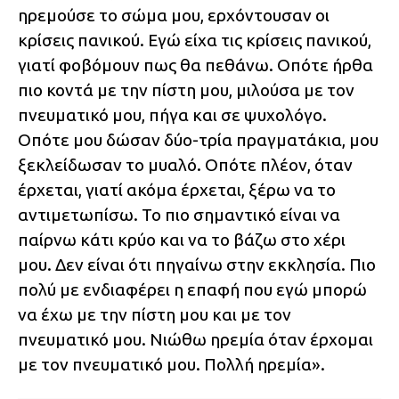
ηρεμούσε το σώμα μου, ερχόντουσαν οι
κρίσεις πανικού. Εγώ είχα τις κρίσεις πανικού,
γιατί φοβόμουν πως θα πεθάνω. Οπότε ήρθα
πιο κοντά με την πίστη μου, μιλούσα με τον
πνευματικό μου, πήγα και σε ψυχολόγο.
Οπότε μου δώσαν δύο-τρία πραγματάκια, μου
ξεκλείδωσαν το μυαλό. Οπότε πλέον, όταν
έρχεται, γιατί ακόμα έρχεται, ξέρω να το
αντιμετωπίσω. Το πιο σημαντικό είναι να
παίρνω κάτι κρύο και να το βάζω στο χέρι
μου. Δεν είναι ότι πηγαίνω στην εκκλησία. Πιο
πολύ με ενδιαφέρει η επαφή που εγώ μπορώ
να έχω με την πίστη μου και με τον
πνευματικό μου. Νιώθω ηρεμία όταν έρχομαι
με τον πνευματικό μου. Πολλή ηρεμία».