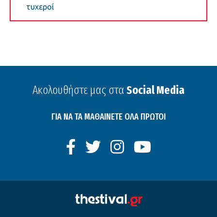
τυχεροί
Ακολουθήστε μας στα
Social Media
ΓΙΑ ΝΑ ΤΑ ΜΑΘΑΙΝΕΤΕ ΟΛΑ ΠΡΩΤΟΙ