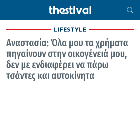
LIFESTYLE
Αναστασία: Όλα μου τα χρήματα
πηγαίνουν στην οικογένειά μου,
δεν με ενδιαφέρει να πάρω
τσάντες και αυτοκίνητα