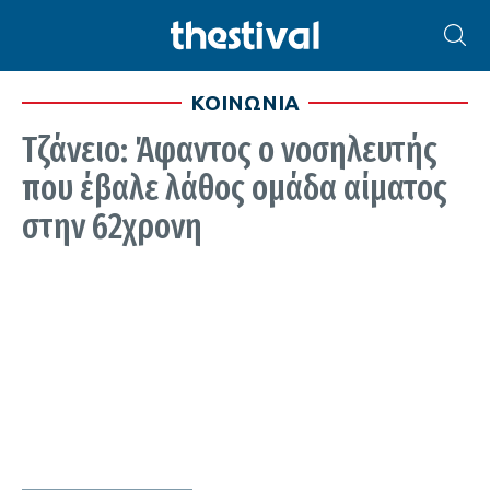
ΚΟΙΝΩΝΙΑ
Τζάνειο: Άφαντος ο νοσηλευτής
που έβαλε λάθος ομάδα αίματος
στην 62χρονη