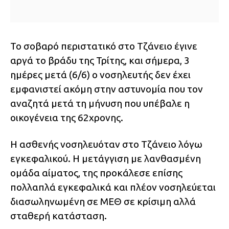
Το σοβαρό περιστατικό στο Τζάνειο έγινε
αργά το βράδυ της Τρίτης, και σήμερα, 3
ημέρες μετά (6/6) ο νοσηλευτής δεν έχει
εμφανιστεί ακόμη στην αστυνομία που τον
αναζητά μετά τη μήνυση που υπέβαλε η
οικογένεια της 62χρονης.
Η ασθενής νοσηλευόταν στο Τζάνειο λόγω
εγκεφαλικού. Η μετάγγιση με λανθασμένη
ομάδα αίματος, της προκάλεσε επίσης
πολλαπλά εγκεφαλικά και πλέον νοσηλεύεται
διασωληνωμένη σε ΜΕΘ σε κρίσιμη αλλά
σταθερή κατάσταση.