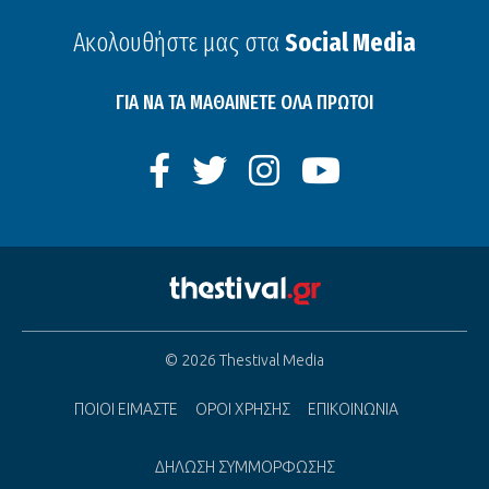
Ακολουθήστε μας στα
Social Media
ΓΙΑ ΝΑ ΤΑ ΜΑΘΑΙΝΕΤΕ ΟΛΑ ΠΡΩΤΟΙ
© 2026 Thestival Media
ΠΟΙΟΙ ΕΙΜΑΣΤΕ
ΟΡΟΙ ΧΡΗΣΗΣ
ΕΠΙΚΟΙΝΩΝΙΑ
ΔΗΛΩΣΗ ΣΥΜΜΟΡΦΩΣΗΣ