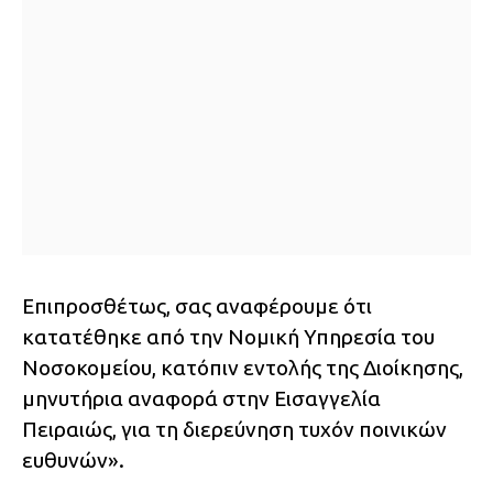
Επιπροσθέτως, σας αναφέρουμε ότι
κατατέθηκε από την Νομική Υπηρεσία του
Νοσοκομείου, κατόπιν εντολής της Διοίκησης,
μηνυτήρια αναφορά στην Εισαγγελία
Πειραιώς, για τη διερεύνηση τυχόν ποινικών
ευθυνών».