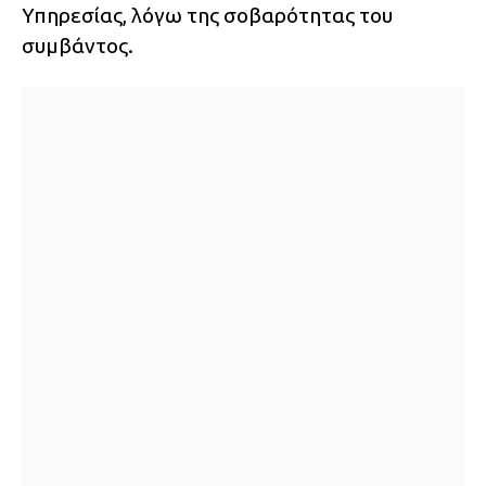
Υπηρεσίας, λόγω της σοβαρότητας του
συμβάντος.