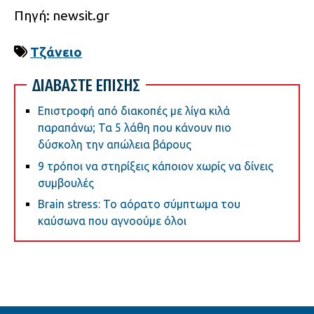
Πηγή: newsit.gr
Τζάνειο
ΔΙΑΒΑΣΤΕ ΕΠΙΣΗΣ
Επιστροφή από διακοπές με λίγα κιλά
παραπάνω; Τα 5 λάθη που κάνουν πιο
δύσκολη την απώλεια βάρους
9 τρόποι να στηρίξεις κάποιον χωρίς να δίνεις
συμβουλές
Brain stress: Το αόρατο σύμπτωμα του
καύσωνα που αγνοούμε όλοι