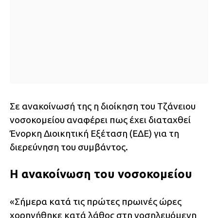
Σε ανακοίνωσή της η διοίκηση του Τζάνειου
νοσοκομείου αναφέρει πως έχει διαταχθεί
Ένορκη Διοικητική Εξέταση (ΕΔΕ) για τη
διερεύνηση του συμβάντος.
Η ανακοίνωση του νοσοκομείου
«Σήμερα κατά τις πρώτες πρωινές ώρες
χορηγήθηκε κατά λάθος στη νοσηλευόμενη