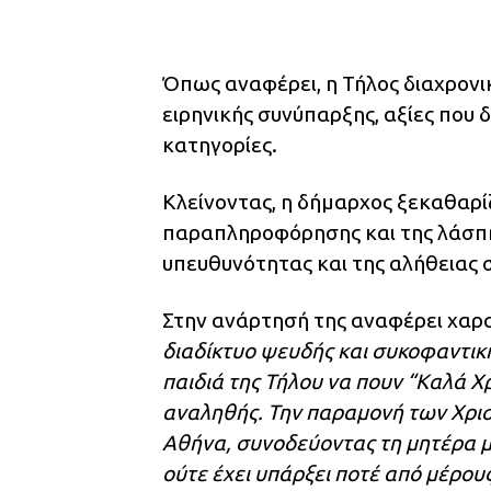
Όπως αναφέρει, η Τήλος διαχρονι
ειρηνικής συνύπαρξης, αξίες που
κατηγορίες.
Κλείνοντας, η δήμαρχος ξεκαθαρίζ
παραπληροφόρησης και της λάσπης
υπευθυνότητας και της αλήθειας 
Στην ανάρτησή της αναφέρει χαρ
διαδίκτυο ψευδής και συκοφαντικ
παιδιά της Τήλου να πουν “Καλά 
αναληθής. Την παραμονή των Χρισ
Αθήνα, συνοδεύοντας τη μητέρα μ
ούτε έχει υπάρξει ποτέ από μέρο