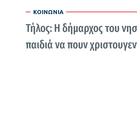
ΚΟΙΝΩΝΙΑ
Τήλος: Η δήμαρχος του νησ
παιδιά να πουν χριστουγεν