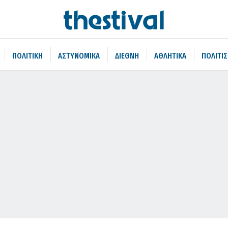
ΠΟΛΙΤΙΚΗ
ΑΣΤΥΝΟΜΙΚΑ
ΔΙΕΘΝΗ
ΑΘΛΗΤΙΚΑ
ΠΟΛΙΤΙ