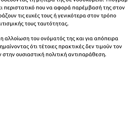
ξει περιστατικό που να αφορά παρέμβασή της στον
ράζουν τις ευχές τους ή γενικότερα στον τρόπο
ιτισμικής τους ταυτότητας.
μη αλλοίωση του ονόματός της και για απόπειρα
μαίνοντας ότι τέτοιες πρακτικές δεν τιμούν τον
 στην ουσιαστική πολιτική αντιπαράθεση.