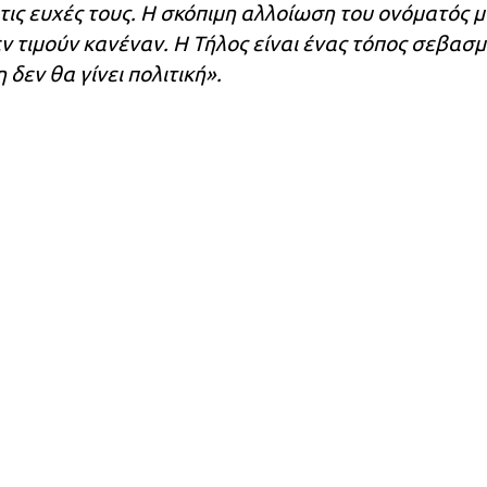
 τις ευχές τους. Η σκόπιμη αλλοίωση του ονόματός 
ν τιμούν κανέναν. Η Τήλος είναι ένας τόπος σεβασμ
δεν θα γίνει πολιτική».