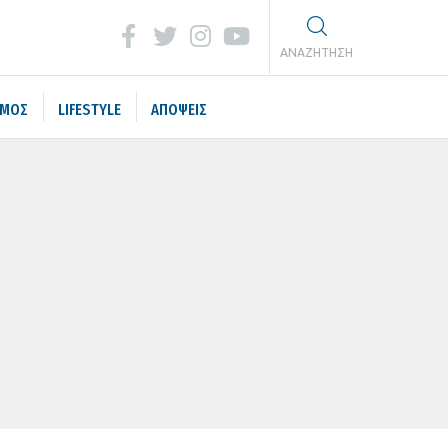
ΑΝΑΖΗΤΗΣΗ
ΣΜΟΣ
LIFESTYLE
ΑΠΟΨΕΙΣ