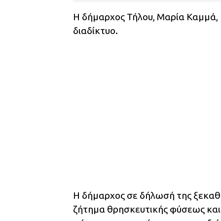
Η δήμαρχος Τήλου, Μαρία Καμμά, 
διαδίκτυο.
Η δήμαρχος σε δήλωσή της ξεκαθ
ζήτημα θρησκευτικής φύσεως και 