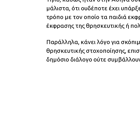
μάλιστα, ότι ουδέποτε έχει υπάρ
τρόπο με τον οποίο τα παιδιά εκφ
έκφρασης της θρησκευτικής ή πολ
Παράλληλα, κάνει λόγο για σκόπι
θρησκευτικής στοχοποίησης, επιση
δημόσιο διάλογο ούτε συμβάλλουν