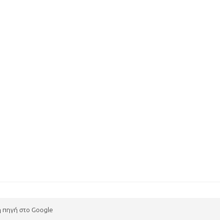
η πηγή στο Google