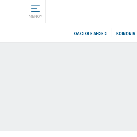
MENOY
ΌΛΕΣ ΟΙ ΕΙΔΉΣΕΙΣ
ΚΟΙΝΩΝΙΑ