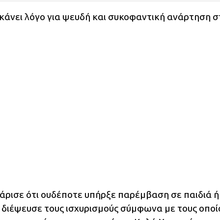
κάνει λόγο για ψευδή και συκοφαντική ανάρτηση σ
άρισε ότι ουδέποτε υπήρξε παρέμβαση σε παιδιά ή
διέψευσε τους ισχυρισμούς σύμφωνα με τους οποί