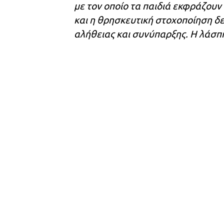
με τον οποίο τα παιδιά εκφράζουν
και η θρησκευτική στοχοποίηση δε
αλήθειας και συνύπαρξης. Η λάσπη 