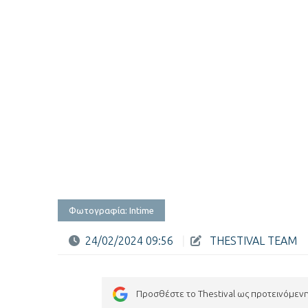
Φωτογραφία: Intime
24/02/2024 09:56
|
THESTIVAL TEAM
Προσθέστε το Thestival ως προτεινόμεν