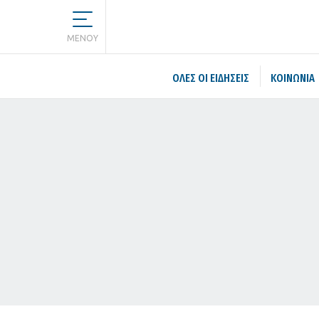
MENOY
ΌΛΕΣ ΟΙ ΕΙΔΉΣΕΙΣ
ΚΟΙΝΩΝΙΑ