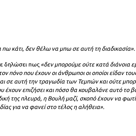
 πω κάτι, δεν θέλω να μπω σε αυτή τη διαδικασία».
χε δηλώσει πως
«δεν μπορούμε ούτε κατά διάνοια ε
ον πόνο που έχουν οι άνθρωποι οι οποίοι είδαν του
αι σε αυτή την τραγωδία των Τεμπών και ούτε μπο
υ έχουν επιζήσει και πόσο θα κουβαλάνε αυτό το β
δική της πλευρά, η Βουλή μαζί, σκοπό έχουν να φωτ
ίας για να φανεί στο τέλος η αλήθεια».