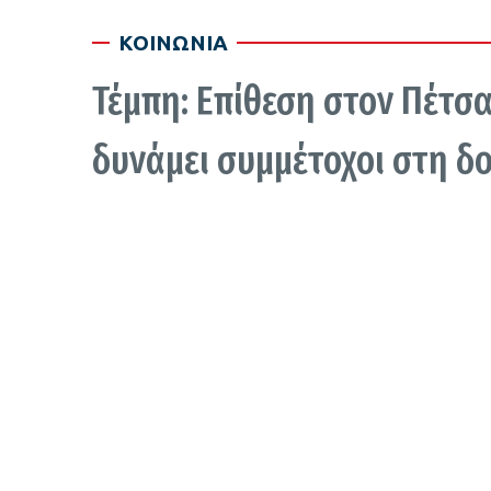
ΚΟΙΝΩΝΙΑ
Τέμπη: Επίθεση στον Πέτσα
δυνάμει συμμέτοχοι στη δο