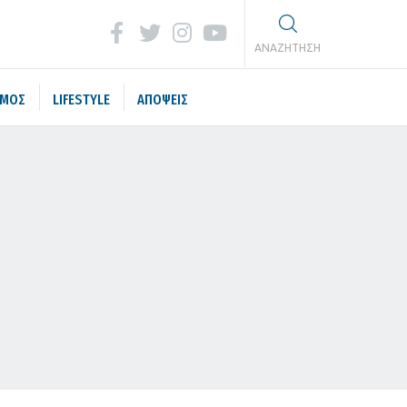
ΑΝΑΖΗΤΗΣΗ
ΣΜΟΣ
LIFESTYLE
ΑΠΟΨΕΙΣ