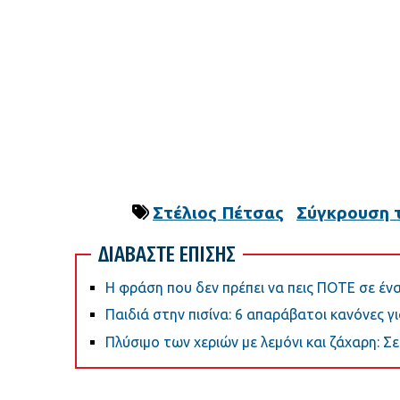
Στέλιος Πέτσας
Σύγκρουση 
ΔΙΑΒΑΣΤΕ ΕΠΙΣΗΣ
Η φράση που δεν πρέπει να πεις ΠΟΤΕ σε έ
Παιδιά στην πισίνα: 6 απαράβατοι κανόνες γ
Πλύσιμο των χεριών με λεμόνι και ζάχαρη: Σε 