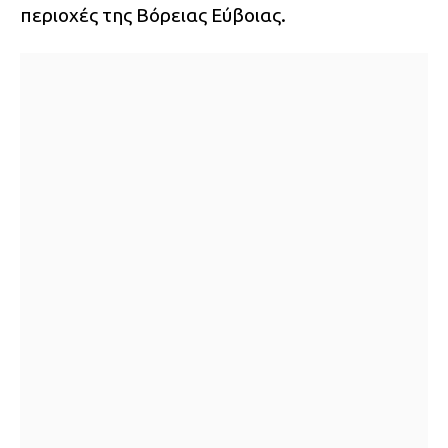
περιοχές της Βόρειας Εύβοιας.