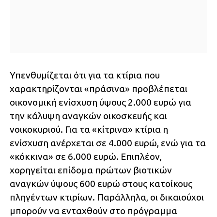
Υπενθυμίζεται ότι για τα κτίρια που
χαρακτηρίζονται «πράσινα» προβλέπεται
οικονομική ενίσχυση ύψους 2.000 ευρώ για
την κάλυψη αναγκών οικοσκευής και
νοικοκυριού. Για τα «κίτρινα» κτίρια η
ενίσχυση ανέρχεται σε 4.000 ευρώ, ενώ για τα
«κόκκινα» σε 6.000 ευρώ. Επιπλέον,
χορηγείται επίδομα πρώτων βιοτικών
αναγκών ύψους 600 ευρώ στους κατοίκους
πληγέντων κτιρίων. Παράλληλα, οι δικαιούχοι
μπορούν να ενταχθούν στο πρόγραμμα