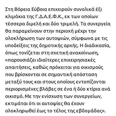
Στη Βόρεια Εύβοια επιχειρούν συνολικά έξι
κλιμάκια της Γ.Δ.Α.Ε.Φ.Κ., εκ των οποίων
τέσσερα διμελή και δύο τριμελή. Τα συνεργεία
θα παραμείνουν στην περιοχή μέχρι την
ολοκλήρωση των αυτοψιών, σύμφωνα με τις
υποδείξεις της δημοτικής αρχής. Η διαδικασία,
όπως τονίζεται στη σχετική ανακοίνωση,
«παρουσιάζει ιδιαίτερες επιχειρησιακές
απαιτήσεις, καθώς πρόκειται για οικισμούς
που βρίσκονται σε σημαντική απόσταση
μεταξύ τους και στους οποίους εντοπίζονται
περιορισμένες βλάβες σε ένα ή δύο κτίρια ανά
οικισμό. Με την ενίσχυση των συνεργείων,
εκτιμάται ότι οι αυτοψίες θα έχουν
ολοκληρωθεί έως το τέλος της εβδομάδας».