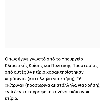
Όπως έγινε γνωστό από το Υπουργείο
Κλιματικής Κρίσης και Πολιτικής Προστασίας,
από αυτές 34 κτίρια χαρακτηρίστηκαν
«πράσινα» (κατάλληλα για χρήση), 26
«κίτρινα» (προσωρινά ακατάλληλα για χρήση),
ενώ δεν καταγράφηκε κανένα «κόκκινο»
κτίριο.