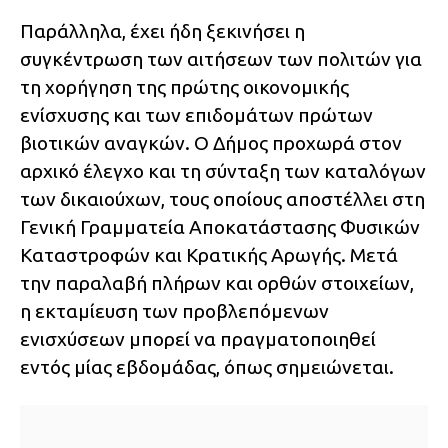
Παράλληλα, έχει ήδη ξεκινήσει η
συγκέντρωση των αιτήσεων των πολιτών για
τη χορήγηση της πρώτης οικονομικής
ενίσχυσης και των επιδομάτων πρώτων
βιοτικών αναγκών. Ο Δήμος προχωρά στον
αρχικό έλεγχο και τη σύνταξη των καταλόγων
των δικαιούχων, τους οποίους αποστέλλει στη
Γενική Γραμματεία Αποκατάστασης Φυσικών
Καταστροφών και Κρατικής Αρωγής. Μετά
την παραλαβή πλήρων και ορθών στοιχείων,
η εκταμίευση των προβλεπόμενων
ενισχύσεων μπορεί να πραγματοποιηθεί
εντός μίας εβδομάδας, όπως σημειώνεται.