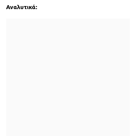
Αναλυτικά: