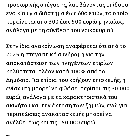
προσωρινής στέγασης, λαμβάνοντας επίδομα
ενοικίου για διάστημα έως δύο ετών, το οποίο
κυμαίνεται από 300 έως 500 ευρώ μηνιαίως,
ανάλογα με τη σύνθεση του νοικοκυριού.
Στην ίδια ανακοίνωση αναφέρεται ότι από το
2025 η στεγαστική συνδρομή για την
αποκατάσταση των πληγέντων κτιρίων
καλύπτεται πλέον κατά 100% από το
Δημόσιο. Για κτίρια που χρήζουν επισκευής, η
ενίσχυση μπορεί να φθάσει περίπου τις 30.000
ευρώ, ανάλογα με τα χαρακτηριστικά του
ακινήτου και την έκταση των ζημιών, ενώ για
περιπτώσεις ανακατασκευής μπορεί να
ανέλθει έως και τις 150.000 ευρώ.