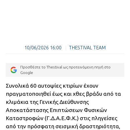
10/06/2026 16:00
|
THESTIVAL TEAM
Προσθέστε το Thestival ως προτεινόμενη πηγή στο
Google
Συνολικά 60 αυτοψίες κτιρίων έχουν
πραγματοποιηθεί έως και χθες βράδυ από τα
κλιμάκια της Γενικής Διεύθυνσης
Αποκατάστασης Επιπτώσεων Φυσικών
Καταστροφών (Γ.Δ.Α.Ε.Φ.Κ.) στις πληγείσες
από την πρόσφατη σεισμική δραστηριότητα,