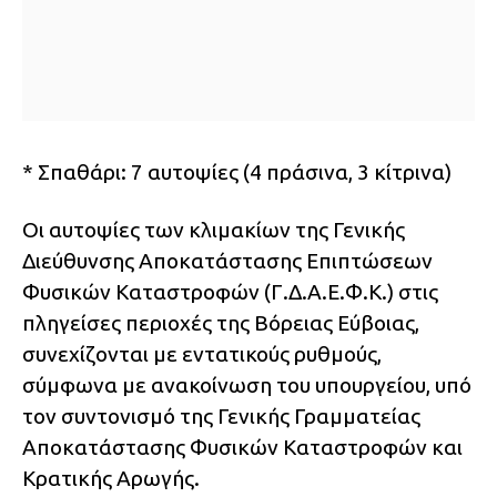
* Σπαθάρι: 7 αυτοψίες (4 πράσινα, 3 κίτρινα)
Οι αυτοψίες των κλιμακίων της Γενικής
Διεύθυνσης Αποκατάστασης Επιπτώσεων
Φυσικών Καταστροφών (Γ.Δ.Α.Ε.Φ.Κ.) στις
πληγείσες περιοχές της Βόρειας Εύβοιας,
συνεχίζονται με εντατικούς ρυθμούς,
σύμφωνα με ανακοίνωση του υπουργείου, υπό
τον συντονισμό της Γενικής Γραμματείας
Αποκατάστασης Φυσικών Καταστροφών και
Κρατικής Αρωγής.