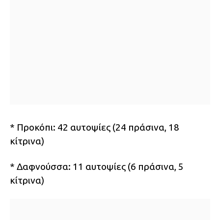
* Προκόπι: 42 αυτοψίες (24 πράσινα, 18
κίτρινα)
* Δαφνούσσα: 11 αυτοψίες (6 πράσινα, 5
κίτρινα)