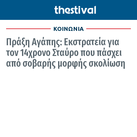
ΚΟΙΝΩΝΙΑ
Πράξη Αγάπης: Εκστρατεία για
τον 14χρονο Σταύρο που πάσχει
από σοβαρής μορφής σκολίωση