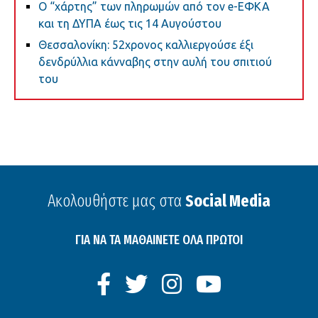
Ο “χάρτης” των πληρωμών από τον e-ΕΦΚΑ
και τη ΔΥΠΑ έως τις 14 Αυγούστου
Θεσσαλονίκη: 52χρονος καλλιεργούσε έξι
δενδρύλλια κάνναβης στην αυλή του σπιτιού
του
Ακολουθήστε μας στα
Social Media
ΓΙΑ ΝΑ ΤΑ ΜΑΘΑΙΝΕΤΕ ΟΛΑ ΠΡΩΤΟΙ