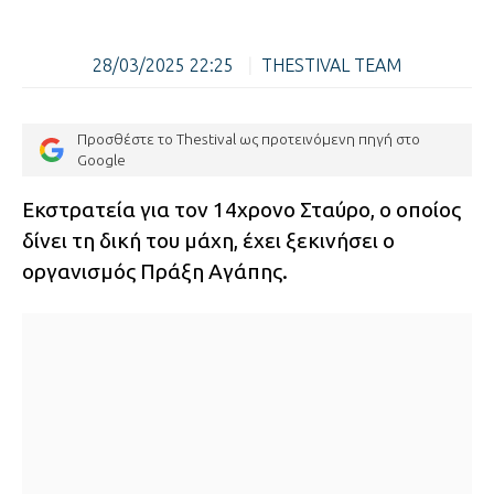
28/03/2025 22:25
|
THESTIVAL TEAM
Προσθέστε το Thestival ως προτεινόμενη πηγή στο
Google
Εκστρατεία για τον 14χρονο Σταύρο, ο οποίος
δίνει τη δική του μάχη, έχει ξεκινήσει ο
οργανισμός Πράξη Αγάπης.