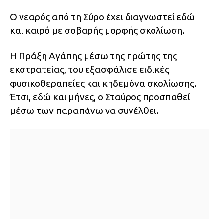
Ο νεαρός από τη Σύρο έχει διαγνωστεί εδώ
και καιρό με σοβαρής μορφής σκολίωση.
Η Πράξη Αγάπης μέσω της πρώτης της
εκστρατείας, του εξασφάλισε ειδικές
φυσικοθεραπείες και κηδεμόνα σκολίωσης.
Έτσι, εδώ και μήνες, ο Σταύρος προσπαθεί
μέσω των παραπάνω να συνέλθει.