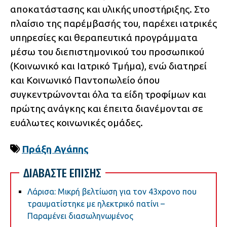
αποκατάστασης και υλικής υποστήριξης. Στο
πλαίσιο της παρέμβασής του, παρέχει ιατρικές
υπηρεσίες και θεραπευτικά προγράμματα
μέσω του διεπιστημονικού του προσωπικού
(Κοινωνικό και Ιατρικό Τμήμα), ενώ διατηρεί
και Κοινωνικό Παντοπωλείο όπου
συγκεντρώνονται όλα τα είδη τροφίμων και
πρώτης ανάγκης και έπειτα διανέμονται σε
ευάλωτες κοινωνικές ομάδες.
Πράξη Αγάπης
ΔΙΑΒΑΣΤΕ ΕΠΙΣΗΣ
Λάρισα: Μικρή βελτίωση για τον 43χρονο που
τραυματίστηκε με ηλεκτρικό πατίνι –
Παραμένει διασωληνωμένος