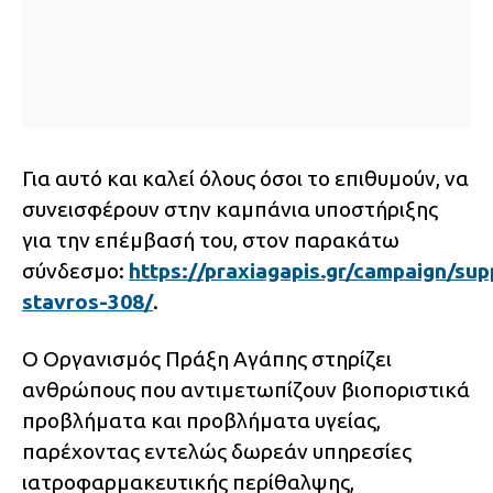
Για αυτό και καλεί όλους όσοι το επιθυμούν, να
συνεισφέρουν στην καμπάνια υποστήριξης
για την επέμβασή του, στον παρακάτω
σύνδεσμο:
https://praxiagapis.gr/campaign/sup
stavros-308/
.
Ο Οργανισμός Πράξη Αγάπης στηρίζει
ανθρώπους που αντιμετωπίζουν βιοποριστικά
προβλήματα και προβλήματα υγείας,
παρέχοντας εντελώς δωρεάν υπηρεσίες
ιατροφαρμακευτικής περίθαλψης,