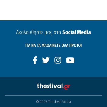
Ακολουθήστε μας στα
Social Media
ΓΙΑ ΝΑ ΤΑ ΜΑΘΑΙΝΕΤΕ ΟΛΑ ΠΡΩΤΟΙ
© 2026 Thestival Media