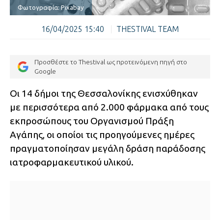
Φωτογραφία: Pixabay
16/04/2025 15:40
|
THESTIVAL TEAM
Προσθέστε το Thestival ως προτεινόμενη πηγή στο
Google
Οι 14 δήμοι της Θεσσαλονίκης ενισχύθηκαν
με περισσότερα από 2.000 φάρμακα από τους
εκπροσώπους του Οργανισμού Πράξη
Αγάπης, οι οποίοι τις προηγούμενες ημέρες
πραγματοποίησαν μεγάλη δράση παράδοσης
ιατροφαρμακευτικού υλικού.