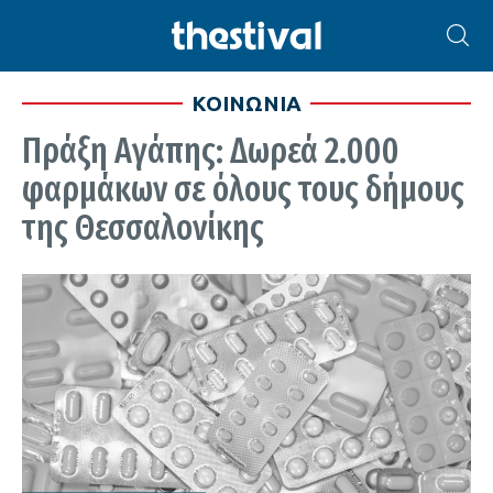
ΚΟΙΝΩΝΙΑ
Πράξη Αγάπης: Δωρεά 2.000
φαρμάκων σε όλους τους δήμους
της Θεσσαλονίκης