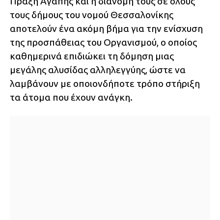
Πράξη Αγάπης και η διανομή τους σε όλους
τους δήμους του νομού Θεσσαλονίκης
αποτελούν ένα ακόμη βήμα για την ενίσχυση
της προσπάθειας του Οργανισμού, ο οποίος
καθημερινά επιδιώκει τη δόμηση μιας
μεγάλης αλυσίδας αλληλεγγύης, ώστε να
λαμβάνουν με οποιονδήποτε τρόπο στήριξη
τα άτομα που έχουν ανάγκη.