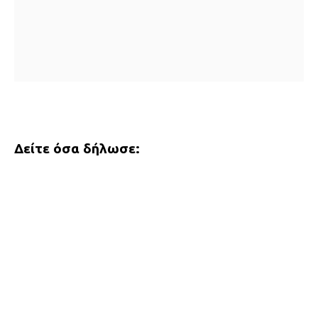
Δείτε όσα δήλωσε: