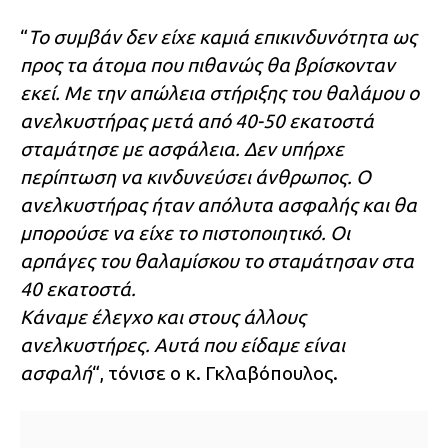
“
Το συμβάν δεν είχε καμιά επικινδυνότητα ως
προς τα άτομα που πιθανώς θα βρίσκονταν
εκεί. Με την απώλεια στήριξης του θαλάμου ο
ανελκυστήρας μετά από 40-50 εκατοστά
σταμάτησε με ασφάλεια. Δεν υπήρχε
περίπτωση να κινδυνεύσει άνθρωπος. Ο
ανελκυστήρας ήταν απόλυτα ασφαλής και θα
μπορούσε να είχε το πιστοποιητικό. Οι
αρπάγες του θαλαμίσκου το σταμάτησαν στα
40 εκατοστά.
Κάναμε έλεγχο και στους άλλους
ανελκυστήρες. Αυτά που είδαμε είναι
ασφαλή
“, τόνισε ο κ. Γκλαβόπουλος.