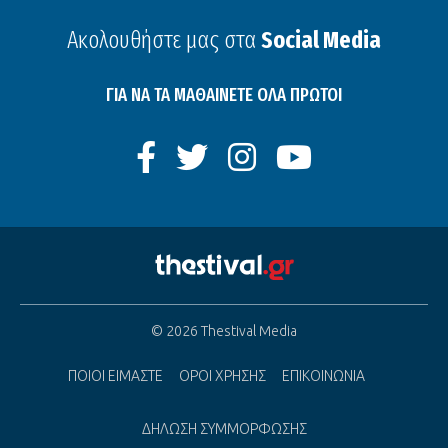
Ακολουθήστε μας στα
Social Media
ΓΙΑ ΝΑ ΤΑ ΜΑΘΑΙΝΕΤΕ ΟΛΑ ΠΡΩΤΟΙ
© 2026 Thestival Media
ΠΟΙΟΙ ΕΙΜΑΣΤΕ
ΟΡΟΙ ΧΡΗΣΗΣ
ΕΠΙΚΟΙΝΩΝΙΑ
ΔΗΛΩΣΗ ΣΥΜΜΟΡΦΩΣΗΣ