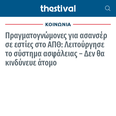
ΚΟΙΝΩΝΙΑ
Πραγματογνώμονες για ασανσέρ
σε εστίες στο ΑΠΘ: Λειτούργησε
το σύστημα ασφάλειας – Δεν θα
κινδύνευε άτομο