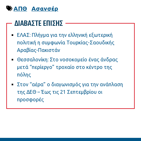
ΑΠΘ
Ασανσέρ
ΔΙΑΒΑΣΤΕ ΕΠΙΣΗΣ
ΕΛΑΣ: Πλήγμα για την ελληνική εξωτερική
πολιτική η συμφωνία Τουρκίας-Σαουδικής
Αραβίας-Πακιστάν
Θεσσαλονίκη: Στο νοσοκομείο ένας άνδρας
μετά “περίεργο” τροχαίο στο κέντρο της
πόλης
Στον “αέρα” ο διαγωνισμός για την ανάπλαση
της ΔΕΘ – Έως τις 21 Σεπτεμβρίου οι
προσφορές