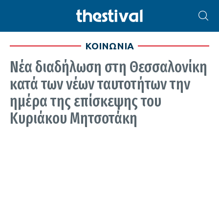
ΚΟΙΝΩΝΙΑ
Νέα διαδήλωση στη Θεσσαλονίκη
κατά των νέων ταυτοτήτων την
ημέρα της επίσκεψης του
Κυριάκου Μητσοτάκη