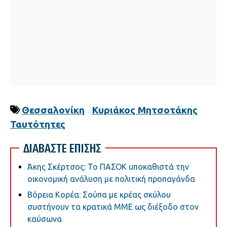
Θεσσαλονίκη
Κυριάκος Μητσοτάκης
Ταυτότητες
ΔΙΑΒΑΣΤΕ ΕΠΙΣΗΣ
Άκης Σκέρτσος: Το ΠΑΣΟΚ υποκαθιστά την
οικονομική ανάλυση με πολιτική προπαγάνδα
Βόρεια Κορέα: Σούπα με κρέας σκύλου
συστήνουν τα κρατικά ΜΜΕ ως διέξοδο στον
καύσωνα