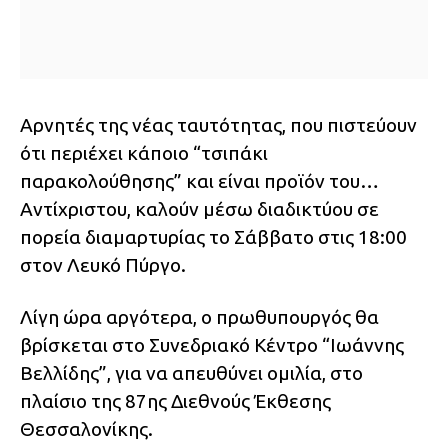
Αρνητές της νέας ταυτότητας, που πιστεύουν
ότι περιέχει κάποιο “τσιπάκι
παρακολούθησης” και είναι προϊόν του…
Αντίχριστου, καλούν μέσω διαδικτύου σε
πορεία διαμαρτυρίας το Σάββατο στις 18:00
στον Λευκό Πύργο.
Λίγη ώρα αργότερα, ο πρωθυπουργός θα
βρίσκεται στο Συνεδριακό Κέντρο “Ιωάννης
Βελλίδης”, για να απευθύνει ομιλία, στο
πλαίσιο της 87ης Διεθνούς Έκθεσης
Θεσσαλονίκης.