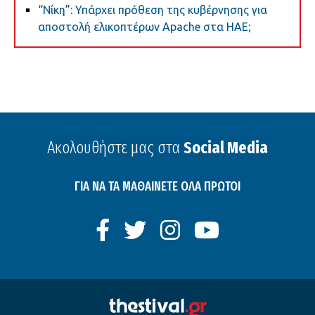
“Νίκη”: Υπάρχει πρόθεση της κυβέρνησης για
αποστολή ελικοπτέρων Apache στα ΗΑΕ;
Ακολουθήστε μας στα
Social Media
ΓΙΑ ΝΑ ΤΑ ΜΑΘΑΙΝΕΤΕ ΟΛΑ ΠΡΩΤΟΙ