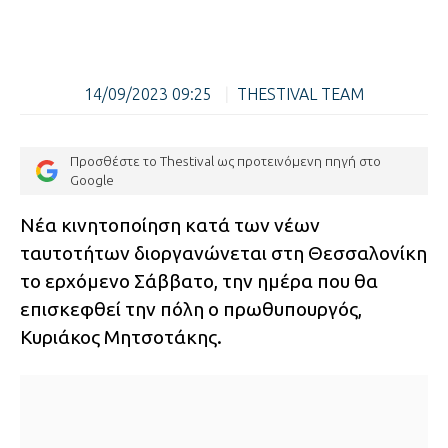
14/09/2023 09:25
|
THESTIVAL TEAM
Προσθέστε το Thestival ως προτεινόμενη πηγή στο
Google
Νέα κινητοποίηση κατά των νέων
ταυτοτήτων διοργανώνεται στη Θεσσαλονίκη
το ερχόμενο Σάββατο, την ημέρα που θα
επισκεφθεί την πόλη ο πρωθυπουργός,
Κυριάκος Μητσοτάκης.