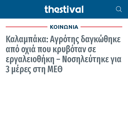
ΚΟΙΝΩΝΙΑ
Καλαμπάκα: Αγρότης δαγκώθηκε
από οχιά που κρυβόταν σε
εργαλειοθήκη – Νοσηλεύτηκε για
3 μέρες στη ΜΕΘ