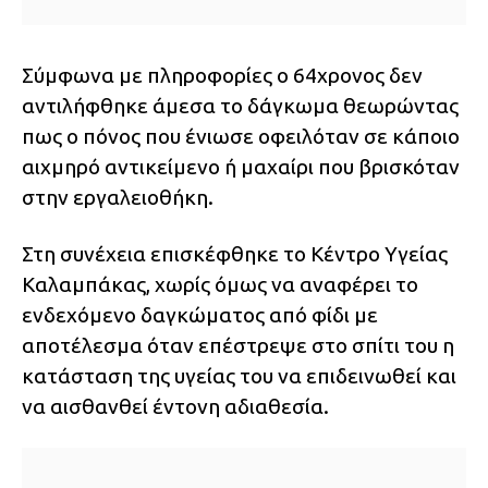
Σύμφωνα με πληροφορίες ο 64χρονος δεν
αντιλήφθηκε άμεσα το δάγκωμα θεωρώντας
πως ο πόνος που ένιωσε οφειλόταν σε κάποιο
αιχμηρό αντικείμενο ή μαχαίρι που βρισκόταν
στην εργαλειοθήκη.
Στη συνέχεια επισκέφθηκε το Κέντρο Υγείας
Καλαμπάκας, χωρίς όμως να αναφέρει το
ενδεχόμενο δαγκώματος από φίδι με
αποτέλεσμα όταν επέστρεψε στο σπίτι του η
κατάσταση της υγείας του να επιδεινωθεί και
να αισθανθεί έντονη αδιαθεσία.