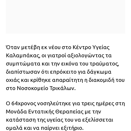
Όταν μετέβη εκ νέου στο Κέντρο Υγείας
Καλαμπάκας, οι γιατροί αξιολογώντας τα
συμπτώματα και την εικόνα του τραύματος,
διαπίστωσαν ότι επρόκειτο για δάγκωμα
οχιάς και κρίθηκε απαραίτητη η διακομιδή του
στο Νοσοκομείο Τρικάλων.
Ο 64χρονος νοσηλεύτηκε για τρεις ημέρες στη
Μονάδα Εντατικής Θεραπείας με την
κατάσταση της υγείας του να εξελίσσεται
ομαλά και να παίρνει εξιτήριο.