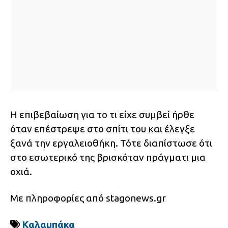
Η επιβεβαίωση για το τι είχε συμβεί ήρθε
όταν επέστρεψε στο σπίτι του και έλεγξε
ξανά την εργαλειοθήκη. Τότε διαπίστωσε ότι
στο εσωτερικό της βρισκόταν πράγματι μια
οχιά.
Με πληροφορίες από stagonews.gr
Καλαμπάκα