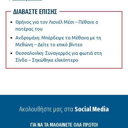
ΔΙΑΒΑΣΤΕ ΕΠΙΣΗΣ
Θρήνος για τον Λιονέλ Μέσι – Πέθανε ο
πατέρας του
Ανδρομάχη: Μπέρδεψε τα Μέθανα με τη
Μεθώνη – Δείτε το επικό βίντεο
Θεσσαλονίκη: Συναγερμός για φωτιά στη
Σίνδο – Σηκώθηκε ελικόπτερο
Ακολουθήστε μας στα
Social Media
ΓΙΑ ΝΑ ΤΑ ΜΑΘΑΙΝΕΤΕ ΟΛΑ ΠΡΩΤΟΙ