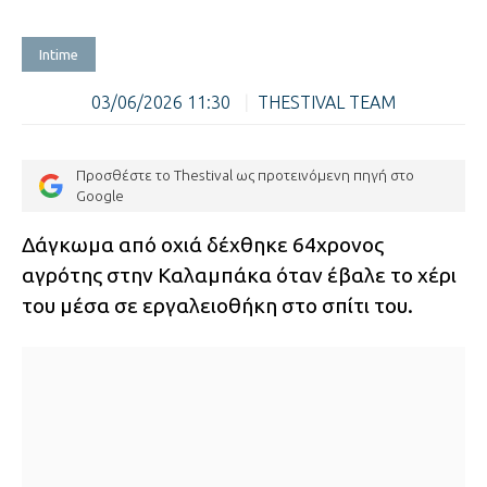
Intime
03/06/2026 11:30
|
THESTIVAL TEAM
Προσθέστε το Thestival ως προτεινόμενη πηγή στο
Google
Δάγκωμα από οχιά δέχθηκε 64χρονος
αγρότης στην Καλαμπάκα όταν έβαλε το χέρι
του μέσα σε εργαλειοθήκη στο σπίτι του.