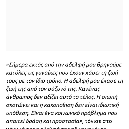
«Σήμερα εκτός από την αδελφή μου θρηνούμε
και όλες τις γυναίκες που έχουν χάσει τη ζωή
τους με τον ίδιο τρόπο. Η αδελφή μου έχασε τη
ζωή της από τον σύζυγό της. Κανένας
άνθρωπος δεν αξίζει αυτό το τέλος. Η σιωπή
σκοτώνει και η κακοποίηση δεν είναι ιδιωτική
υπόθεση. Είναι ένα κοινωνικό πρόβλημα που
απαιτεί δράση και προστασία»,
τόνισε στο