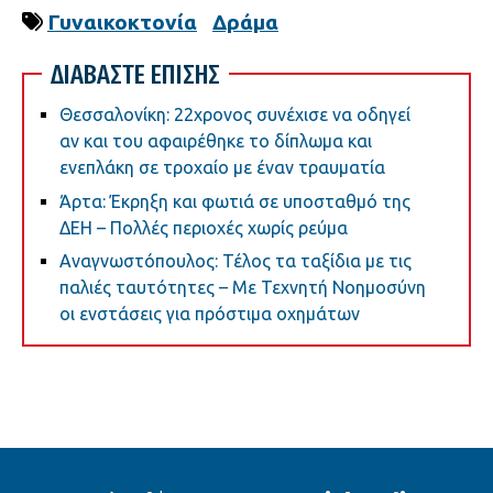
Γυναικοκτονία
Δράμα
ΔΙΑΒΑΣΤΕ ΕΠΙΣΗΣ
Θεσσαλονίκη: 22χρονος συνέχισε να οδηγεί
αν και του αφαιρέθηκε το δίπλωμα και
ενεπλάκη σε τροχαίο με έναν τραυματία
Άρτα: Έκρηξη και φωτιά σε υποσταθμό της
ΔΕΗ – Πολλές περιοχές χωρίς ρεύμα
Αναγνωστόπουλος: Τέλος τα ταξίδια με τις
παλιές ταυτότητες – Με Τεχνητή Νοημοσύνη
οι ενστάσεις για πρόστιμα οχημάτων