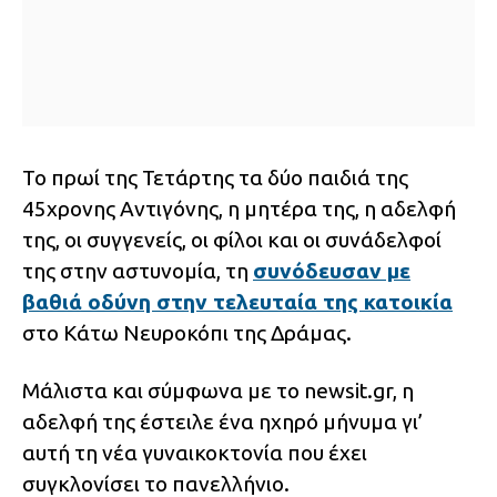
Το πρωί της Τετάρτης τα δύο παιδιά της
45χρονης Αντιγόνης, η μητέρα της, η αδελφή
της, οι συγγενείς, οι φίλοι και οι συνάδελφοί
της στην αστυνομία, τη
συνόδευσαν με
βαθιά οδύνη στην τελευταία της κατοικία
στο Κάτω Νευροκόπι της Δράμας.
Μάλιστα και σύμφωνα με το newsit.gr, η
αδελφή της έστειλε ένα ηχηρό μήνυμα γι’
αυτή τη νέα γυναικοκτονία που έχει
συγκλονίσει το πανελλήνιο.