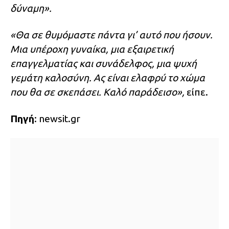
δύναμη».
«Θα σε θυμόμαστε πάντα γι’ αυτό που ήσουν.
Μια υπέροχη γυναίκα, μια εξαιρετική
επαγγελματίας και συνάδελφος, μια ψυχή
γεμάτη καλοσύνη. Ας είναι ελαφρύ το χώμα
που θα σε σκεπάσει. Καλό παράδεισο»,
είπε.
Πηγή
: newsit.gr