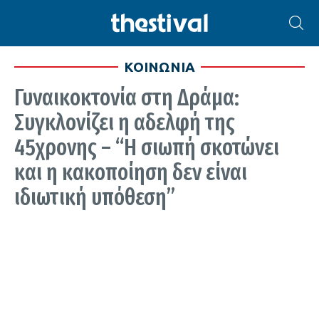
ΚΟΙΝΩΝΙΑ
Γυναικοκτονία στη Δράμα:
Συγκλονίζει η αδελφή της
45χρονης – “Η σιωπή σκοτώνει
και η κακοποίηση δεν είναι
ιδιωτική υπόθεση”