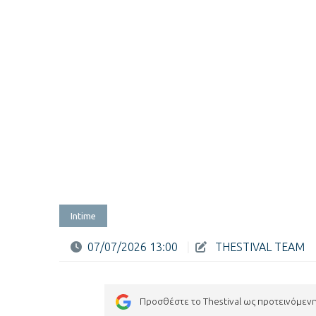
Intime
07/07/2026 13:00
|
THESTIVAL TEAM
Προσθέστε το Thestival ως προτεινόμεν