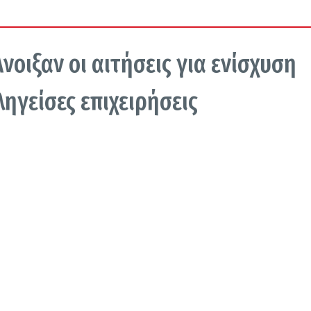
οιξαν οι αιτήσεις για ενίσχυση
ληγείσες επιχειρήσεις