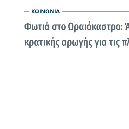
ΚΟΙΝΩΝΙΑ
Φωτιά στο Ωραιόκαστρο: Άν
κρατικής αρωγής για τις π