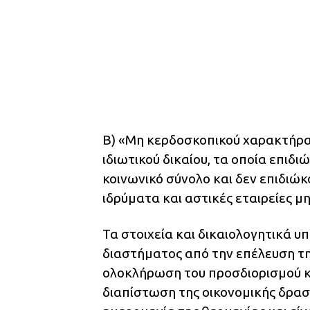
Β) «Μη κερδοσκοπικού χαρακτήρα 
ιδιωτικού δικαίου, τα οποία επιδ
κοινωνικό σύνολο και δεν επιδιώ
ιδρύματα και αστικές εταιρείες 
Τα στοιχεία και δικαιολογητικά υ
διαστήματος από την επέλευση της
ολοκλήρωση του προσδιορισμού και
διαπίστωση της οικονομικής δρα