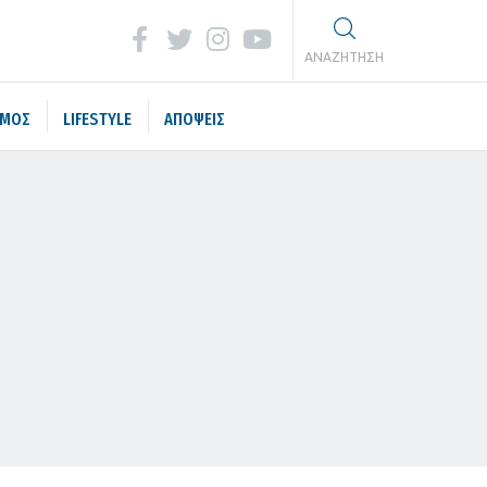
ΑΝΑΖΗΤΗΣΗ
ΣΜΟΣ
LIFESTYLE
ΑΠΟΨΕΙΣ