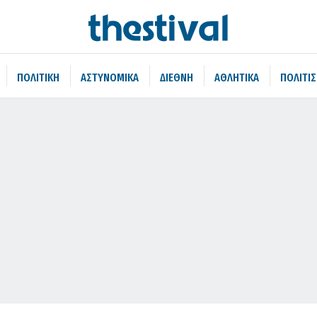
ΠΟΛΙΤΙΚΗ
ΑΣΤΥΝΟΜΙΚΑ
ΔΙΕΘΝΗ
ΑΘΛΗΤΙΚΑ
ΠΟΛΙΤΙ