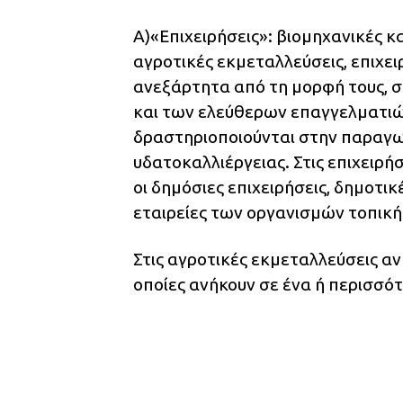
Α)«Επιχειρήσεις»: βιομηχανικές κ
αγροτικές εκμεταλλεύσεις, επιχε
ανεξάρτητα από τη μορφή τους, 
και των ελεύθερων επαγγελματιώ
δραστηριοποιούνται στην παραγωγ
υδατοκαλλιέργειας. Στις επιχειρ
οι δημόσιες επιχειρήσεις, δημοτικ
εταιρείες των οργανισμών τοπικής
Στις αγροτικές εκμεταλλεύσεις αν
οποίες ανήκουν σε ένα ή περισσό