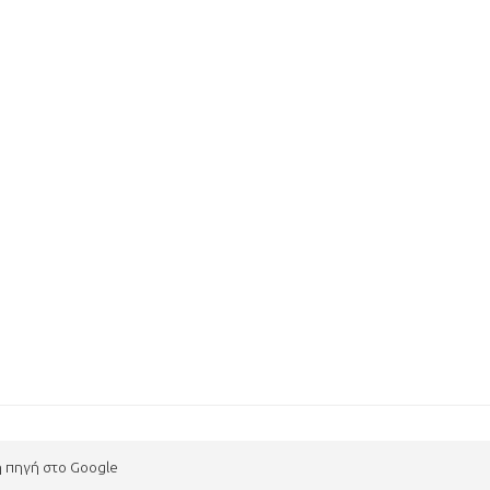
η πηγή στο Google