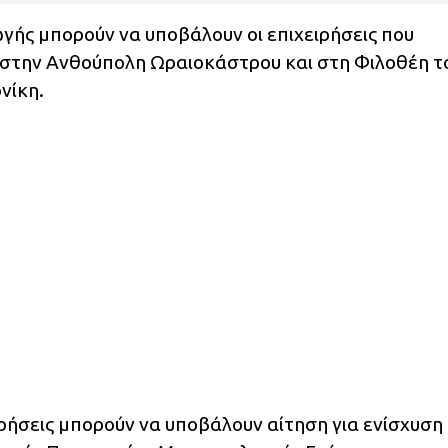
ωγής μπορούν να υποβάλουν οι επιχειρήσεις που
στην Ανθούπολη Ωραιοκάστρου και στη Φιλοθέη τ
νίκη.
ιρήσεις μπορούν να υποβάλουν αίτηση για ενίσχυση