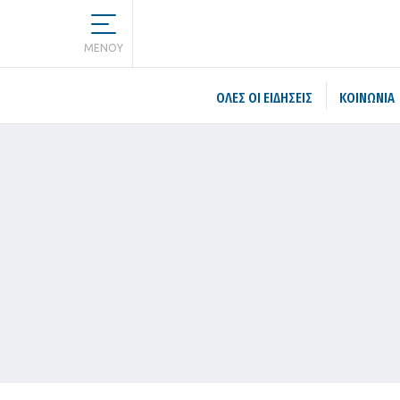
MENOY
ΌΛΕΣ ΟΙ ΕΙΔΉΣΕΙΣ
ΚΟΙΝΩΝΙΑ