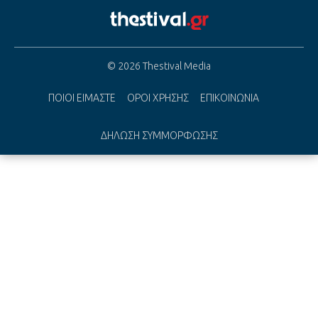
© 2026 Thestival Media
ΠΟΙΟΙ ΕΙΜΑΣΤΕ
ΟΡΟΙ ΧΡΗΣΗΣ
ΕΠΙΚΟΙΝΩΝΙΑ
ΔΗΛΩΣΗ ΣΥΜΜΟΡΦΩΣΗΣ