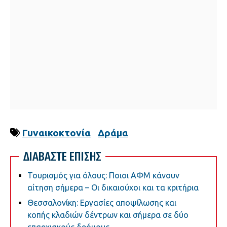
Γυναικοκτονία
Δράμα
ΔΙΑΒΑΣΤΕ ΕΠΙΣΗΣ
Τουρισμός για όλους: Ποιοι ΑΦΜ κάνουν
αίτηση σήμερα – Οι δικαιούχοι και τα κριτήρια
Θεσσαλονίκη: Εργασίες αποψίλωσης και
κοπής κλαδιών δέντρων και σήμερα σε δύο
επαρχιακούς δρόμους