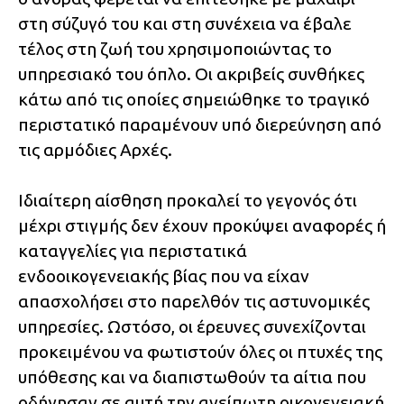
στη σύζυγό του και στη συνέχεια να έβαλε
τέλος στη ζωή του χρησιμοποιώντας το
υπηρεσιακό του όπλο. Οι ακριβείς συνθήκες
κάτω από τις οποίες σημειώθηκε το τραγικό
περιστατικό παραμένουν υπό διερεύνηση από
τις αρμόδιες Αρχές.
Ιδιαίτερη αίσθηση προκαλεί το γεγονός ότι
μέχρι στιγμής δεν έχουν προκύψει αναφορές ή
καταγγελίες για περιστατικά
ενδοοικογενειακής βίας που να είχαν
απασχολήσει στο παρελθόν τις αστυνομικές
υπηρεσίες. Ωστόσο, οι έρευνες συνεχίζονται
προκειμένου να φωτιστούν όλες οι πτυχές της
υπόθεσης και να διαπιστωθούν τα αίτια που
οδήγησαν σε αυτή την ανείπωτη οικογενειακή