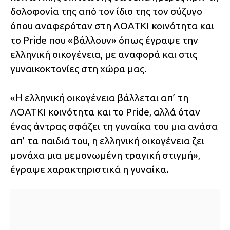
δολοφονία της από τον ίδιο της τον σύζυγο
όπου αναφερόταν στη ΛΟΑΤΚΙ κοινότητα και
το Pride που «βάλλουν» όπως έγραψε την
ελληνική οικογένεια, με αναφορά και στις
γυναικοκτονίες στη χώρα μας.
«Η ελληνική οικογένεια βάλλεται απ’ τη
ΛΟΑΤΚΙ κοινότητα και το Pride, αλλά όταν
ένας άντρας σφάζει τη γυναίκα του μια ανάσα
απ’ τα παιδιά του, η ελληνική οικογένεια ζει
μονάχα μια μεμονωμένη τραγική στιγμή»,
έγραψε χαρακτηριστικά η γυναίκα.