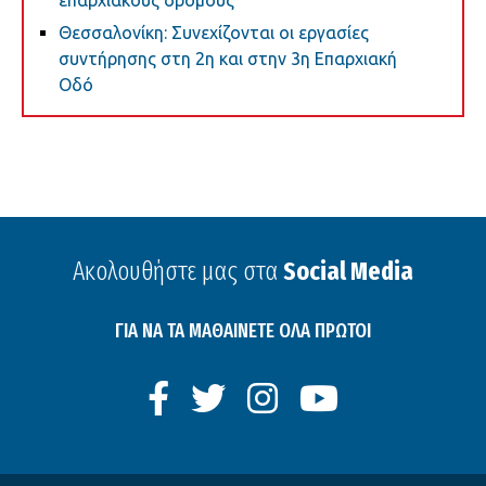
Θεσσαλονίκη: Συνεχίζονται οι εργασίες
συντήρησης στη 2η και στην 3η Επαρχιακή
Οδό
Ακολουθήστε μας στα
Social Media
ΓΙΑ ΝΑ ΤΑ ΜΑΘΑΙΝΕΤΕ ΟΛΑ ΠΡΩΤΟΙ