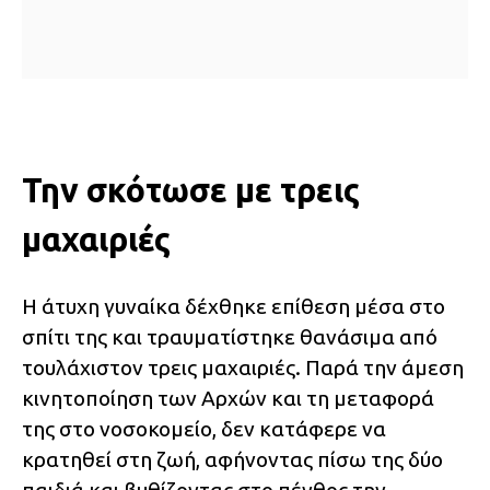
Την σκότωσε με τρεις
μαχαιριές
Η άτυχη γυναίκα δέχθηκε επίθεση μέσα στο
σπίτι της και τραυματίστηκε θανάσιμα από
τουλάχιστον τρεις μαχαιριές. Παρά την άμεση
κινητοποίηση των Αρχών και τη μεταφορά
της στο νοσοκομείο, δεν κατάφερε να
κρατηθεί στη ζωή, αφήνοντας πίσω της δύο
παιδιά και βυθίζοντας στο πένθος την