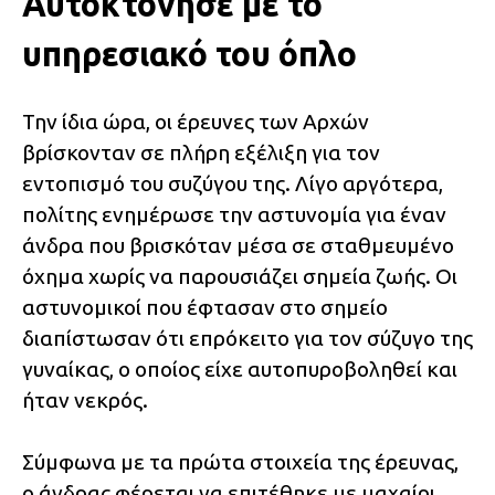
Αυτοκτόνησε με το
υπηρεσιακό του όπλο
Την ίδια ώρα, οι έρευνες των Αρχών
βρίσκονταν σε πλήρη εξέλιξη για τον
εντοπισμό του συζύγου της. Λίγο αργότερα,
πολίτης ενημέρωσε την αστυνομία για έναν
άνδρα που βρισκόταν μέσα σε σταθμευμένο
όχημα χωρίς να παρουσιάζει σημεία ζωής. Οι
αστυνομικοί που έφτασαν στο σημείο
διαπίστωσαν ότι επρόκειτο για τον σύζυγο της
γυναίκας, ο οποίος είχε αυτοπυροβοληθεί και
ήταν νεκρός.
Σύμφωνα με τα πρώτα στοιχεία της έρευνας,
ο άνδρας φέρεται να επιτέθηκε με μαχαίρι