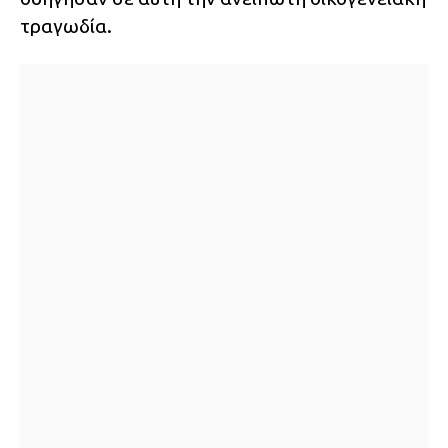
τραγωδία.