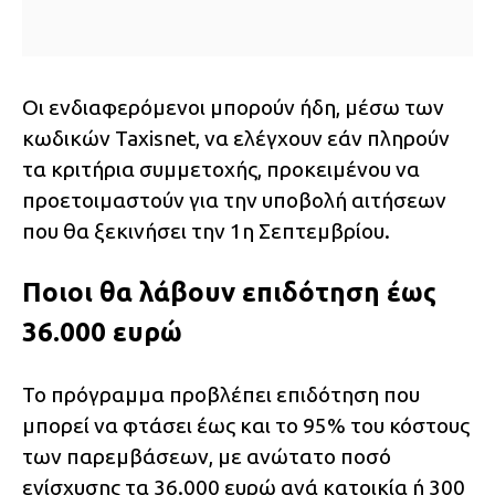
Οι ενδιαφερόμενοι μπορούν ήδη, μέσω των
κωδικών Taxisnet, να ελέγχουν εάν πληρούν
τα κριτήρια συμμετοχής, προκειμένου να
προετοιμαστούν για την υποβολή αιτήσεων
που θα ξεκινήσει την 1η Σεπτεμβρίου.
Ποιοι θα λάβουν επιδότηση έως
36.000 ευρώ
Το πρόγραμμα προβλέπει επιδότηση που
μπορεί να φτάσει έως και το 95% του κόστους
των παρεμβάσεων, με ανώτατο ποσό
ενίσχυσης τα 36.000 ευρώ ανά κατοικία ή 300