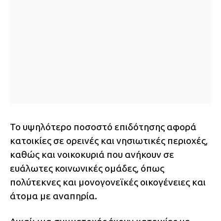
Το υψηλότερο ποσοστό επιδότησης αφορά
κατοικίες σε ορεινές και νησιωτικές περιοχές,
καθώς και νοικοκυριά που ανήκουν σε
ευάλωτες κοινωνικές ομάδες, όπως
πολύτεκνες και μονογονεϊκές οικογένειες και
άτομα με αναπηρία.