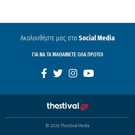
Ακολουθήστε μας στα
Social Media
ΓΙΑ ΝΑ ΤΑ ΜΑΘΑΙΝΕΤΕ ΟΛΑ ΠΡΩΤΟΙ
© 2026 Thestival Media