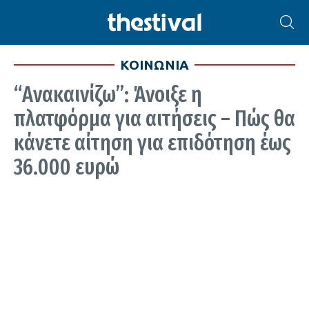
ΚΟΙΝΩΝΙΑ
“Ανακαινίζω”: Άνοιξε η
πλατφόρμα για αιτήσεις – Πώς θα
κάνετε αίτηση για επιδότηση έως
36.000 ευρώ