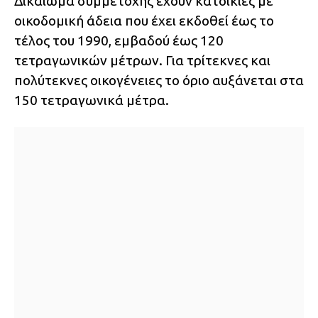
Δικαίωμα συμμετοχής έχουν κατοικίες με
οικοδομική άδεια που έχει εκδοθεί έως το
τέλος του 1990, εμβαδού έως 120
τετραγωνικών μέτρων. Για τρίτεκνες και
πολύτεκνες οικογένειες το όριο αυξάνεται στα
150 τετραγωνικά μέτρα.