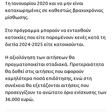
1η Ιανουαρίου 2020 και να μην είναι
καταχωρημένες σε καθεστώς βραχυχρόνιας
μίσθωσης.
Στο πρόγραμμα μπορούν να ενταχθούν
κατοικίες που είτε παραμένουν κενές κατά τη
διετία 2024-2025 είτε κατοικούνται.
Η αξιολόγηση των αιτήσεων θα
πραγματοποιείται σταδιακά. Προτεραιότητα
θα δοθεί στις αιτήσεις που αφορούν
χαμηλότερα ποσά επιδότησης, ενώ στη
συνέχεια θα εξετάζονται αιτήσεις που
προσεγγίζουν το ανώτατο όριο ενίσχυσης των
36.000 ευρώ.