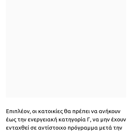
Επιπλέον, οι κατοικίες θα πρέπει να ανήκουν
έως την ενεργειακή κατηγορία Γ, να μην έχουν
ενταχθεί σε αντίστοιχο πρόγραμμα μετά την