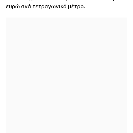
ευρώ ανά τετραγωνικό μέτρο.