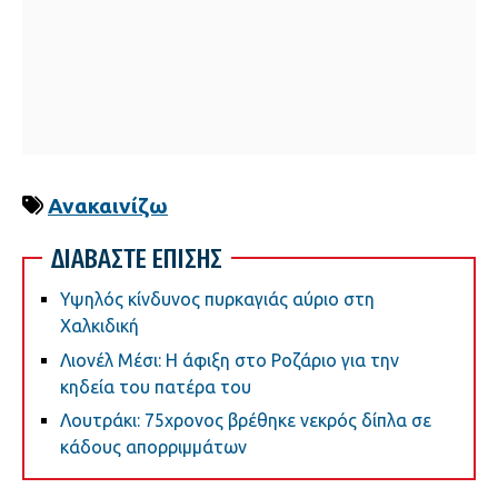
Ανακαινίζω
ΔΙΑΒΑΣΤΕ ΕΠΙΣΗΣ
Υψηλός κίνδυνος πυρκαγιάς αύριο στη
Χαλκιδική
Λιονέλ Μέσι: Η άφιξη στο Ροζάριο για την
κηδεία του πατέρα του
Λουτράκι: 75χρονος βρέθηκε νεκρός δίπλα σε
κάδους απορριμμάτων