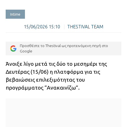
Intime
15/06/2026 15:10
|
THESTIVAL TEAM
Προσθέστε το Thestival ως προτεινόμενη πηγή στο
Google
Άνοιξε λίγο μετά τις δύο το μεσημέρι της
Δευτέρας (15/06) η πλατφόρμα για τις
βεβαιώσεις επιλεξιμότητας του
προγράμματος “Ανακαινίζω”.