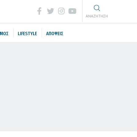
ΑΝΑΖΗΤΗΣΗ
ΣΜΟΣ
LIFESTYLE
ΑΠΟΨΕΙΣ