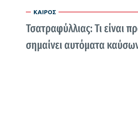
ΚΑΙΡΟΣ
Τσατραφύλλιας: Τι είναι πρ
σημαίνει αυτόματα καύσων