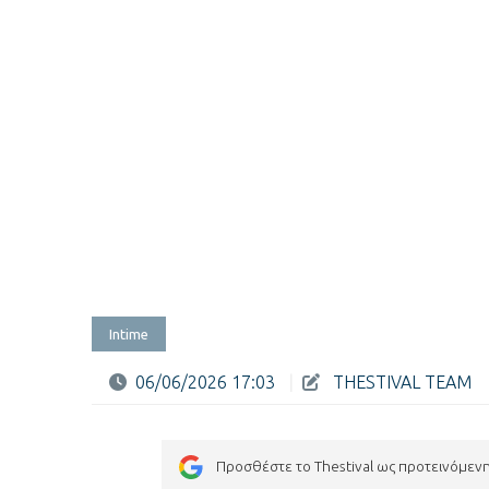
Intime
06/06/2026 17:03
|
THESTIVAL TEAM
Προσθέστε το Thestival ως προτεινόμεν