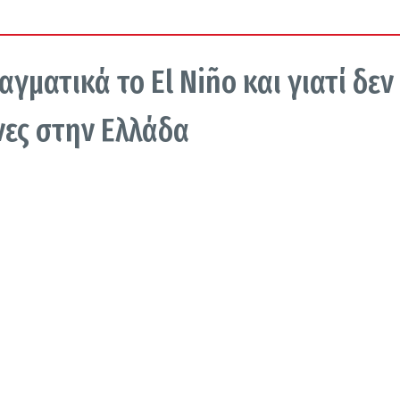
αγματικά το El Niño και γιατί δεν
ες στην Ελλάδα