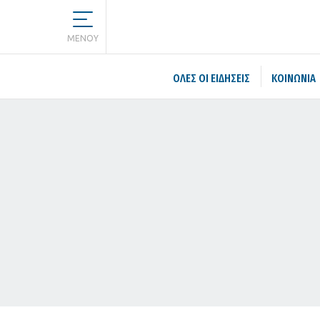
MENOY
ΌΛΕΣ ΟΙ ΕΙΔΉΣΕΙΣ
ΚΟΙΝΩΝΙΑ