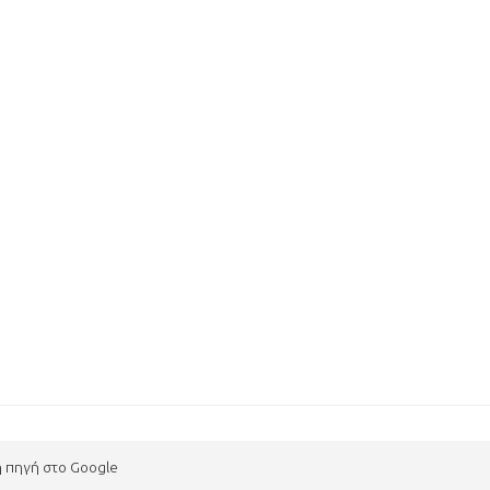
η πηγή στο Google