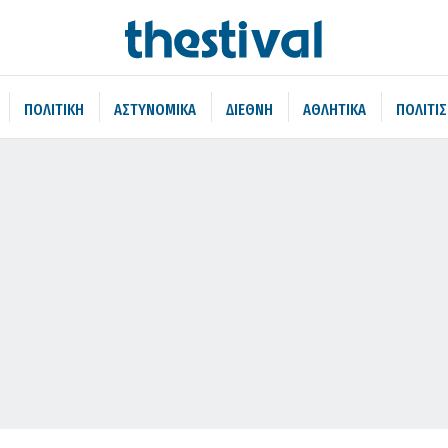
ΠΟΛΙΤΙΚΗ
ΑΣΤΥΝΟΜΙΚΑ
ΔΙΕΘΝΗ
ΑΘΛΗΤΙΚΑ
ΠΟΛΙΤΙ