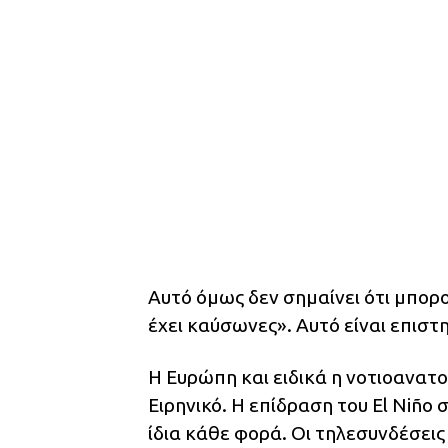
Αυτό όμως δεν σημαίνει ότι μπορο
έχει καύσωνες». Αυτό είναι επισ
Η Ευρώπη και ειδικά η νοτιοανατ
Ειρηνικό. Η επίδραση του El Niño 
ίδια κάθε φορά. Οι τηλεσυνδέσεις