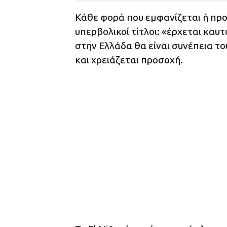
Κάθε φορά που εμφανίζεται ή προβ
υπερβολικοί τίτλοι: «έρχεται καυ
στην Ελλάδα θα είναι συνέπεια το
και χρειάζεται προσοχή.