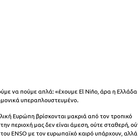
ύμε να πούμε απλά: «έχουμε El Niño, άρα η Ελλάδα
τημονικά υπεραπλουστευμένο.
ολική Ευρώπη βρίσκονται μακριά από τον τροπικό
στην περιοχή μας δεν είναι άμεση, ούτε σταθερή, ού
 του ENSO με τον ευρωπαϊκό καιρό υπάρχουν, αλλά 