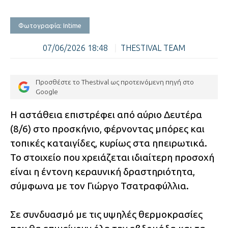
Φωτογραφία: Intime
07/06/2026 18:48
|
THESTIVAL TEAM
Προσθέστε το Thestival ως προτεινόμενη πηγή στο
Google
Η αστάθεια επιστρέφει από αύριο Δευτέρα
(8/6) στο προσκήνιο, φέρνοντας μπόρες και
τοπικές καταιγίδες, κυρίως στα ηπειρωτικά.
Το στοιχείο που χρειάζεται ιδιαίτερη προσοχή
είναι η έντονη κεραυνική δραστηριότητα,
σύμφωνα με τον Γιώργο Τσατραφύλλια.
Σε συνδυασμό με τις υψηλές θερμοκρασίες