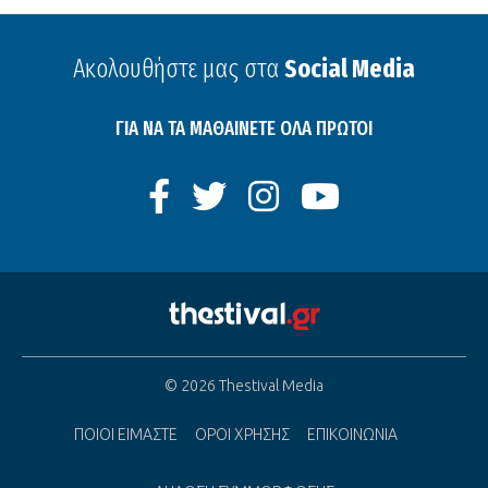
Ακολουθήστε μας στα
Social Media
ΓΙΑ ΝΑ ΤΑ ΜΑΘΑΙΝΕΤΕ ΟΛΑ ΠΡΩΤΟΙ
© 2026 Thestival Media
ΠΟΙΟΙ ΕΙΜΑΣΤΕ
ΟΡΟΙ ΧΡΗΣΗΣ
ΕΠΙΚΟΙΝΩΝΙΑ