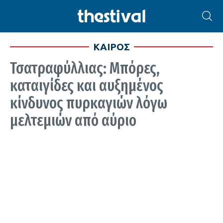
ΚΑΙΡΟΣ
Τσατραφύλλιας: Μπόρες,
καταιγίδες και αυξημένος
κίνδυνος πυρκαγιών λόγω
μελτεμιών από αύριο