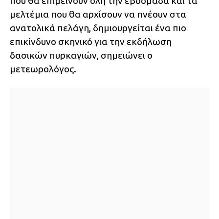
που θα επιμείνουν όλη την εβδομάδα και τα
μελτέμια που θα αρχίσουν να πνέουν στα
ανατολικά πελάγη, δημιουργείται ένα πιο
επικίνδυνο σκηνικό για την εκδήλωση
δασικών πυρκαγιών, σημειώνει ο
μετεωρολόγος.