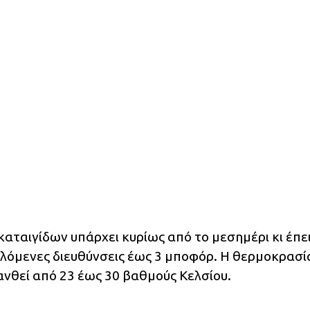
αταιγίδων υπάρχει κυρίως από το μεσημέρι κι έπε
λόμενες διευθύνσεις έως 3 μποφόρ. Η θερμοκρασί
νθεί από 23 έως 30 βαθμούς Κελσίου.