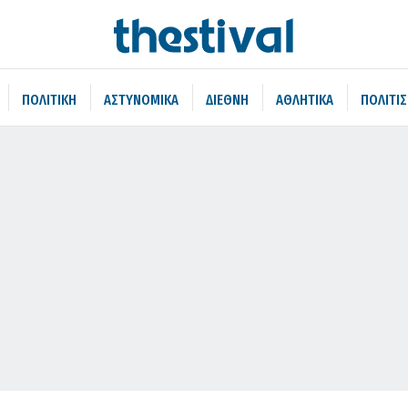
ΠΟΛΙΤΙΚΗ
ΑΣΤΥΝΟΜΙΚΑ
ΔΙΕΘΝΗ
ΑΘΛΗΤΙΚΑ
ΠΟΛΙΤΙ