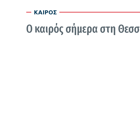
ΚΑΙΡΟΣ
Ο καιρός σήμερα στη Θεσ