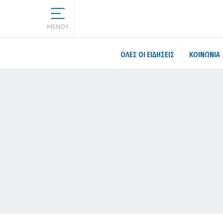
MENOY
ΌΛΕΣ ΟΙ ΕΙΔΉΣΕΙΣ
ΚΟΙΝΩΝΙΑ