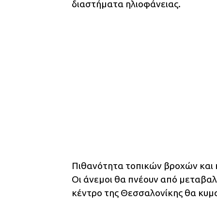
διαστήματα ηλιοφάνειας.
Πιθανότητα τοπικών βροχών και κ
Οι άνεμοι θα πνέουν από μεταβαλ
κέντρο της Θεσσαλονίκης θα κυμα