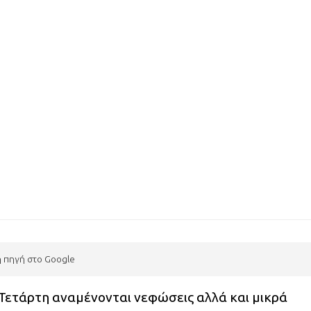
η πηγή στο Google
Τετάρτη αναμένονται νεφώσεις αλλά και μικρά