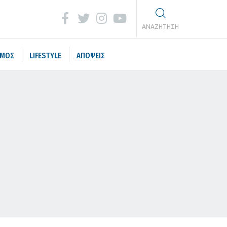
ΑΝΑΖΗΤΗΣΗ
ΣΜΟΣ
LIFESTYLE
ΑΠΟΨΕΙΣ