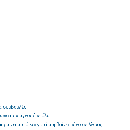
ις συμβουλές
σωνα που αγνοούμε όλοι
ημαίνει αυτό και γιατί συμβαίνει μόνο σε λίγους