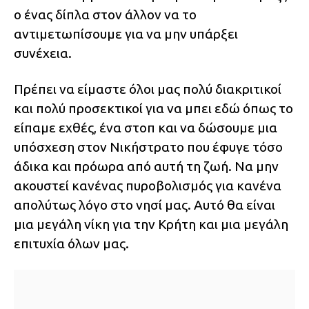
ο ένας δίπλα στον άλλον να το
αντιμετωπίσουμε για να μην υπάρξει
συνέχεια.
Πρέπει να είμαστε όλοι μας πολύ διακριτικοί
και πολύ προσεκτικοί για να μπει εδώ όπως το
είπαμε εχθές, ένα στοπ και να δώσουμε μια
υπόσχεση στον Νικήστρατο που έφυγε τόσο
άδικα και πρόωρα από αυτή τη ζωή. Να μην
ακουστεί κανένας πυροβολισμός για κανένα
απολύτως λόγο στο νησί μας. Αυτό θα είναι
μια μεγάλη νίκη για την Κρήτη και μια μεγάλη
επιτυχία όλων μας.