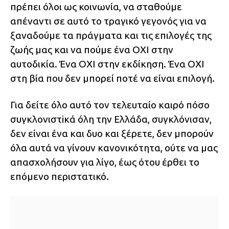
πρέπει όλοι ως κοινωνία, να σταθούμε
απέναντι σε αυτό το τραγικό γεγονός για να
ξαναδούμε τα πράγματα και τις επιλογές της
ζωής μας και να πούμε ένα ΟΧΙ στην
αυτοδικία. Ένα ΟΧΙ στην εκδίκηση. Ένα ΟΧΙ
στη βία που δεν μπορεί ποτέ να είναι επιλογή.
Για δείτε όλο αυτό τον τελευταίο καιρό πόσο
συγκλονιστiκά όλη την Ελλάδα, συγκλόνισαν,
δεν είναι ένα και δυο και ξέρετε, δεν μπορούν
όλα αυτά να γίνουν κανονικότητα, ούτε να μας
απασχολήσουν για λίγο, έως ότου έρθει το
επόμενο περιστατικό.