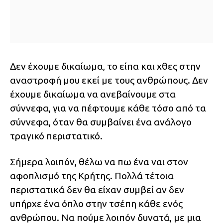
Δεν έχουμε δικαίωμα, το είπα και χθες στην
αναστροφή μου εκεί με τους ανθρώπους. Δεν
έχουμε δικαίωμα να ανεβαίνουμε στα
σύννεφα, για να πέφτουμε κάθε τόσο από τα
σύννεφα, όταν θα συμβαίνει ένα ανάλογο
τραγικό περιστατικό.
Σήμερα λοιπόν, θέλω να πω ένα ναι στον
αφοπλισμό της Κρήτης. Πολλά τέτοια
περιστατικά δεν θα είχαν συμβεί αν δεν
υπήρχε ένα όπλο στην τσέπη κάθε ενός
ανθρώπου. Να πούμε λοιπόν δυνατά, με μια