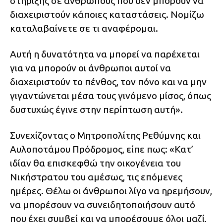
στήριξης σε ανθρώπους που δεν μπορούν να
διαχειριστούν κάποιες καταστάσεις. Νομίζω
καταλαβαίνετε σε τι αναφέρομαι.
Αυτή η δυνατότητα να μπορεί να παρέχεται
για να μπορούν οι άνθρωποι αυτοί να
διαχειριστούν το πένθος, τον πόνο και να μην
γιγαντώνεται μέσα τους γινόμενο μίσος, όπως
δυστυχώς έγινε στην περίπτωση αυτή».
Συνεχίζοντας ο Μητροπολίτης Ρεθύμνης και
Αυλοποτάμου Πρόδρομος, είπε πως: «Κατ’
ιδίαν θα επισκεφθώ την οικογένεια του
Νικήστρατου του αμέσως, τις επόμενες
ημέρες. Θέλω οι άνθρωποι λίγο να ηρεμήσουν,
να μπορέσουν να συνειδητοποιήσουν αυτό
που έχει συμβεί και να μπορέσουμε όλοι μαζί,