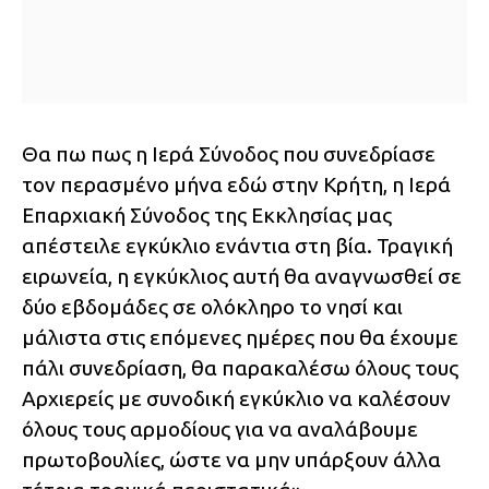
Θα πω πως η Ιερά Σύνοδος που συνεδρίασε
τον περασμένο μήνα εδώ στην Κρήτη, η Ιερά
Επαρχιακή Σύνοδος της Εκκλησίας μας
απέστειλε εγκύκλιο ενάντια στη βία. Τραγική
ειρωνεία, η εγκύκλιος αυτή θα αναγνωσθεί σε
δύο εβδομάδες σε ολόκληρο το νησί και
μάλιστα στις επόμενες ημέρες που θα έχουμε
πάλι συνεδρίαση, θα παρακαλέσω όλους τους
Αρχιερείς με συνοδική εγκύκλιο να καλέσουν
όλους τους αρμοδίους για να αναλάβουμε
πρωτοβουλίες, ώστε να μην υπάρξουν άλλα