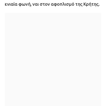
ενιαία φωνή, ναι στον αφοπλισμό της Κρήτης.