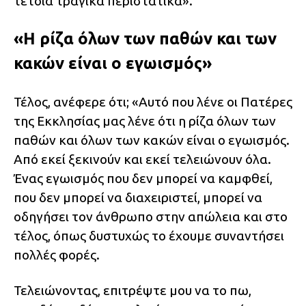
τέτοια τραγικά περιστατικά».
«Η ρίζα όλων των παθών και των
κακών είναι ο εγωισμός»
Τέλος, ανέφερε ότι; «Αυτό που λένε οι Πατέρες
της Εκκλησίας μας λένε ότι η ρίζα όλων των
παθών και όλων των κακών είναι ο εγωισμός.
Από εκεί ξεκινούν και εκεί τελειώνουν όλα.
Ένας εγωισμός που δεν μπορεί να καμφθεί,
που δεν μπορεί να διαχειριστεί, μπορεί να
οδηγήσει τον άνθρωπο στην απώλεια και στο
τέλος, όπως δυστυχώς το έχουμε συναντήσει
πολλές φορές.
Τελειώνοντας, επιτρέψτε μου να το πω,