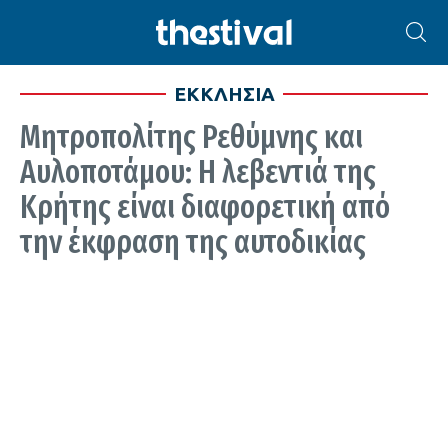
ΕΚΚΛΗΣΙΑ
Μητροπολίτης Ρεθύμνης και
Αυλοποτάμου: Η λεβεντιά της
Κρήτης είναι διαφορετική από
την έκφραση της αυτοδικίας