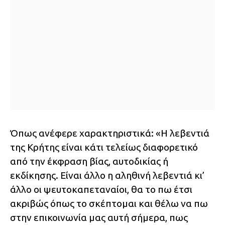
Όπως ανέφερε χαρακτηριστικά: «Η λεβεντιά
της Κρήτης είναι κάτι τελείως διαφορετικό
από την έκφραση βίας, αυτοδικίας ή
εκδίκησης. Είναι άλλο η αληθινή λεβεντιά κι’
άλλο οι ψευτοκαπεταναίοι, θα το πω έτσι
ακριβώς όπως το σκέπτομαι και θέλω να πω
στην επικοινωνία μας αυτή σήμερα, πως