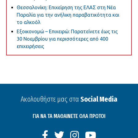
Θεσσαλονίκη: Επιχείρηση της ΕΛΑΣ στη Νέα
Παραλία για την ανήλικη παραβατικότητα και
το αλκοόλ
Εξοικονομώ – Επιχειρώ: Παρατείνετε έως τις
30 Νοεμβρίου για περισσότερες από 400
επιχειρήσεις
Ακολουθήστε μας στα
Social Media
ΓΙΑ ΝΑ ΤΑ ΜΑΘΑΙΝΕΤΕ ΟΛΑ ΠΡΩΤΟΙ