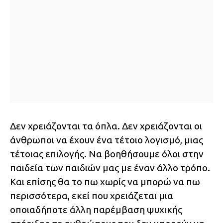
Δεν χρειάζονται τα όπλα. Δεν χρειάζονται οι
άνθρωποι να έχουν ένα τέτοιο λογισμό, μιας
τέτοιας επιλογής. Να βοηθήσουμε όλοι στην
παιδεία των παιδιών μας με έναν άλλο τρόπο.
Και επίσης θα το πω χωρίς να μπορώ να πω
περισσότερα, εκεί που χρειάζεται μια
οποιαδήποτε άλλη παρέμβαση ψυχικής