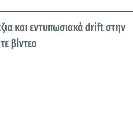
ζια και εντυπωσιακά drift στην
τε βίντεο