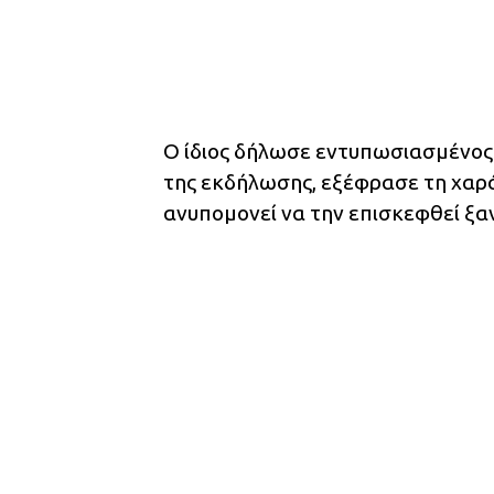
Ο ίδιος δήλωσε εντυπωσιασμένος 
της εκδήλωσης, εξέφρασε τη χαρ
ανυπομονεί να την επισκεφθεί ξα