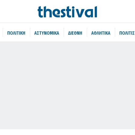
ΠΟΛΙΤΙΚΗ
ΑΣΤΥΝΟΜΙΚΑ
ΔΙΕΘΝΗ
ΑΘΛΗΤΙΚΑ
ΠΟΛΙΤΙ