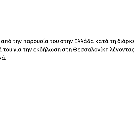
από την παρουσία του στην Ελλάδα κατά τη διάρκ
ά του για την εκδήλωση στη Θεσσαλονίκη λέγοντα
νά.