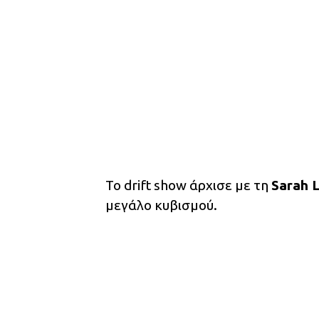
Το drift show άρχισε με τη
Sarah 
μεγάλο κυβισμού.