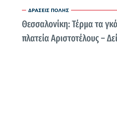
ΔΡΑΣΕΙΣ ΠΟΛΗΣ
Θεσσαλονίκη: Τέρμα τα γκά
πλατεία Αριστοτέλους – Δεί