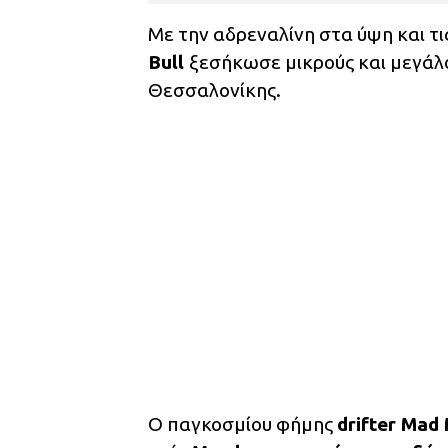
Με την αδρεναλίνη στα ύψη και τι
Bull
ξεσήκωσε μικρούς και μεγάλ
Θεσσαλονίκης.
Ο παγκοσμίου φήμης
drifter Mad