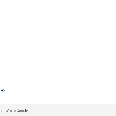
ΛΗΣ
η πηγή στο Google