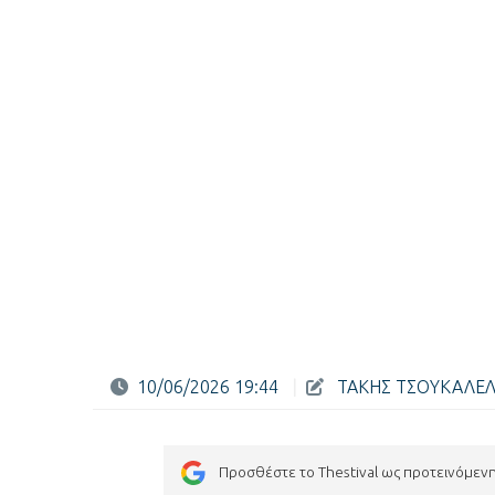
10/06/2026 19:44
|
ΤΑΚΗΣ ΤΣΟΥΚΑΛΕ
Προσθέστε το Thestival ως προτεινόμεν