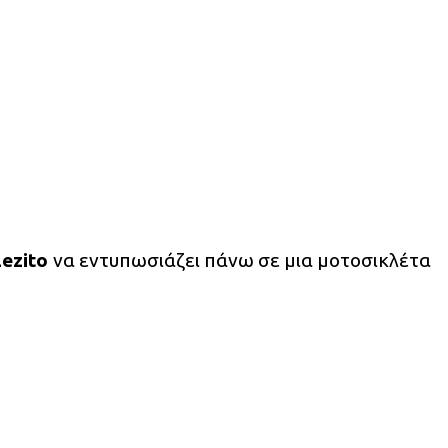
Lezito
να εντυπωσιάζει πάνω σε μια μοτοσικλέτα