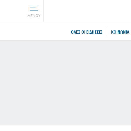
MENOY
ΌΛΕΣ ΟΙ ΕΙΔΉΣΕΙΣ
ΚΟΙΝΩΝΙΑ