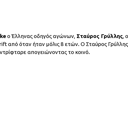
ke
ο Έλληνας οδηγός αγώνων,
Σταύρος Γρύλλης
, 
ift από όταν ήταν μόλις 8 ετών. Ο Σταύρος Γρύλλης
ντρίφταρε απογειώνοντας το κοινό.