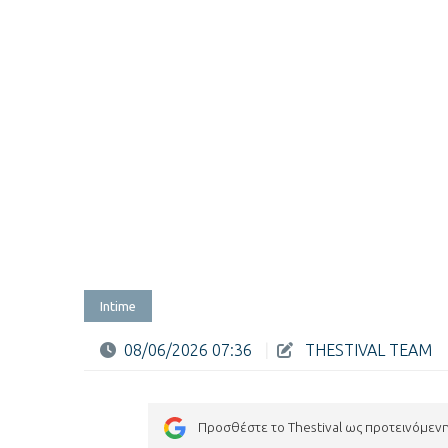
Intime
08/06/2026 07:36
|
THESTIVAL TEAM
Προσθέστε το Thestival ως προτεινόμεν