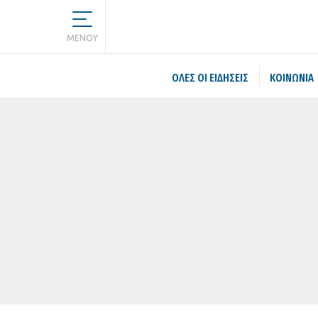
MENOY
ΌΛΕΣ ΟΙ ΕΙΔΉΣΕΙΣ
ΚΟΙΝΩΝΙΑ