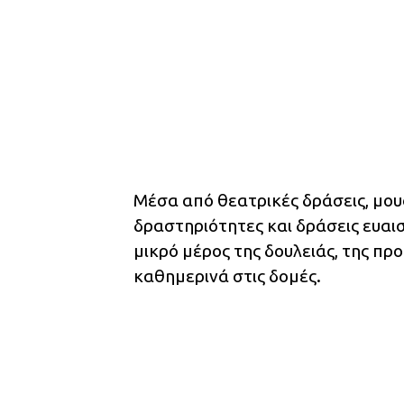
Μέσα από θεατρικές δράσεις, μουσ
δραστηριότητες και δράσεις ευαι
μικρό μέρος της δουλειάς, της π
καθημερινά στις δομές.