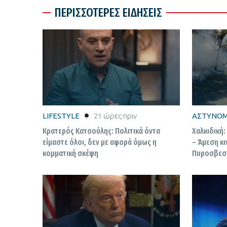
ΠΕΡΙΣΣΟΤΕΡΕΣ ΕΙΔΗΣΕΙΣ
LIFESTYLE
21 ώρες πριν
ΑΣΤΥΝΟΜ
Κρατερός Κατσούλης: Πολιτικά όντα
Χαλκιδική:
είμαστε όλοι, δεν με αφορά όμως η
– Άμεση κ
κομματική σκέψη
Πυροσβεσ