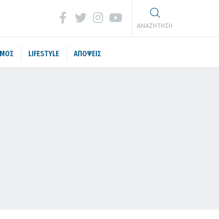
ΑΝΑΖΗΤΗΣΗ
ΣΜΟΣ
LIFESTYLE
ΑΠΟΨΕΙΣ