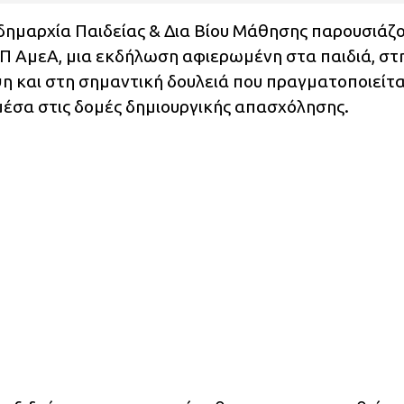
δημαρχία Παιδείας & Δια Βίου Μάθησης παρουσιάζο
Π ΑμεΑ, μια εκδήλωση αφιερωμένη στα παιδιά, στ
η και στη σημαντική δουλειά που πραγματοποιείτα
 μέσα στις δομές δημιουργικής απασχόλησης.