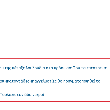
 που της πέταξε λουλούδια στο πρόσωπο: Του τα επέστρεψε
και εκατοντάδες επαγγελματίες θα πραγματοποιηθεί το
 Τουλάχιστον δύο νεκροί