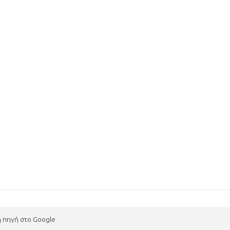
η πηγή στο Google