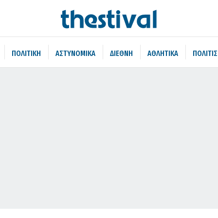
ΠΟΛΙΤΙΚΗ
ΑΣΤΥΝΟΜΙΚΑ
ΔΙΕΘΝΗ
ΑΘΛΗΤΙΚΑ
ΠΟΛΙΤΙ