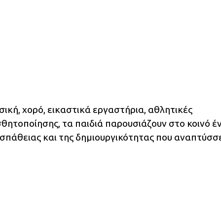
ική, χορό, εικαστικά εργαστήρια, αθλητικές
σθητοποίησης, τα παιδιά παρουσιάζουν στο κοινό έ
ροσπάθειας και της δημιουργικότητας που αναπτύσσ