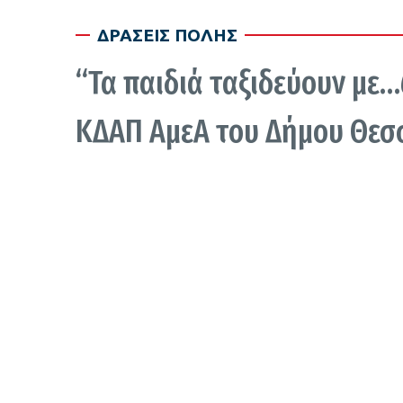
ΔΡΑΣΕΙΣ ΠΟΛΗΣ
“Τα παιδιά ταξιδεύουν με
ΚΔΑΠ ΑμεΑ του Δήμου Θεσ