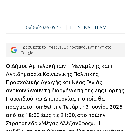
03/06/2026 09:15
|
THESTIVAL TEAM
Προσθέστε το Thestival ως προτεινόμενη πηγή στο
Google
Ο Δήμος Αμπελοκήπων – Μενεμένης και η
Αντιδημαρχία Κοινωνικής Πολιτικής,
Προσχολικής Αγωγής και Νέας Γενιάς
ανακοινώνουν τη διοργάνωση της 2ης Γιορτής
Παιχνιδιού και Δημιουργίας, η οποία θα
πραγματοποιηθεί την Τετάρτη 3 Ιουνίου 2026,
από τις 18:00 έως τις 21:00, στο πρώην
Στρατόπεδο «Μέγας Αλέξανδρος». Η