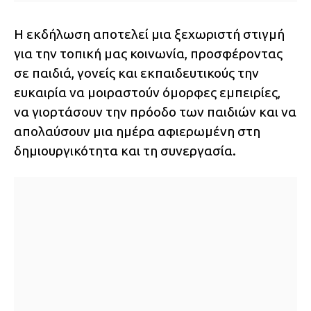
Η εκδήλωση αποτελεί μια ξεχωριστή στιγμή
για την τοπική μας κοινωνία, προσφέροντας
σε παιδιά, γονείς και εκπαιδευτικούς την
ευκαιρία να μοιραστούν όμορφες εμπειρίες,
να γιορτάσουν την πρόοδο των παιδιών και να
απολαύσουν μια ημέρα αφιερωμένη στη
δημιουργικότητα και τη συνεργασία.