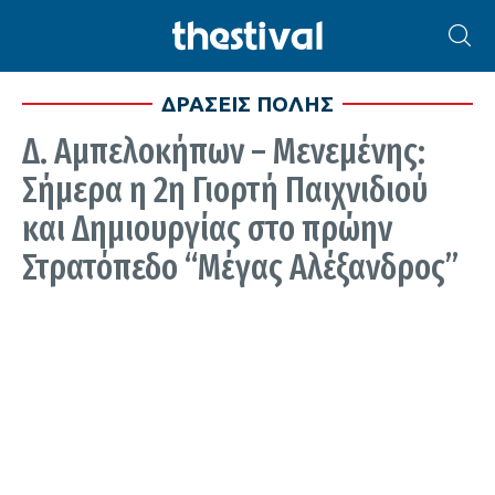
ΔΡΑΣΕΙΣ ΠΟΛΗΣ
Δ. Αμπελοκήπων – Μενεμένης:
Σήμερα η 2η Γιορτή Παιχνιδιού
και Δημιουργίας στο πρώην
Στρατόπεδο “Μέγας Αλέξανδρος”