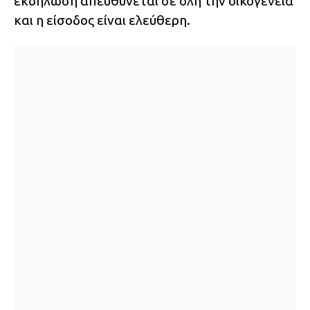
εκδήλωση απευθύνεται σε όλη την οικογένεια
και η είσοδος είναι ελεύθερη.