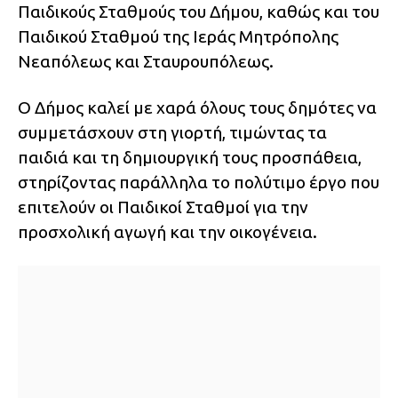
Παιδικούς Σταθμούς του Δήμου, καθώς και του
Παιδικού Σταθμού της Ιεράς Μητρόπολης
Νεαπόλεως και Σταυρουπόλεως.
Ο Δήμος καλεί με χαρά όλους τους δημότες να
συμμετάσχουν στη γιορτή, τιμώντας τα
παιδιά και τη δημιουργική τους προσπάθεια,
στηρίζοντας παράλληλα το πολύτιμο έργο που
επιτελούν οι Παιδικοί Σταθμοί για την
προσχολική αγωγή και την οικογένεια.