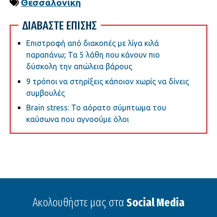
Θεσσαλονίκη
ΔΙΑΒΑΣΤΕ ΕΠΙΣΗΣ
Επιστροφή από διακοπές με λίγα κιλά
παραπάνω; Τα 5 λάθη που κάνουν πιο
δύσκολη την απώλεια βάρους
9 τρόποι να στηρίξεις κάποιον χωρίς να δίνεις
συμβουλές
Brain stress: Το αόρατο σύμπτωμα του
καύσωνα που αγνοούμε όλοι
Ακολουθήστε μας στα
Social Media