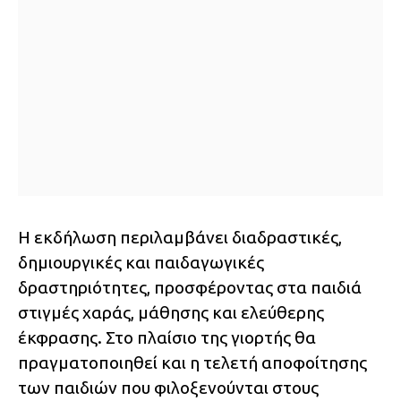
Η εκδήλωση περιλαμβάνει διαδραστικές,
δημιουργικές και παιδαγωγικές
δραστηριότητες, προσφέροντας στα παιδιά
στιγμές χαράς, μάθησης και ελεύθερης
έκφρασης. Στο πλαίσιο της γιορτής θα
πραγματοποιηθεί και η τελετή αποφοίτησης
των παιδιών που φιλοξενούνται στους