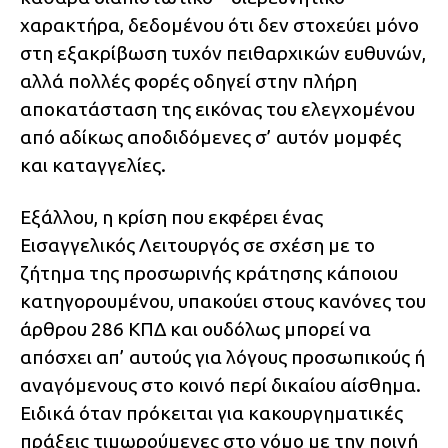
χαρακτήρα, δεδομένου ότι δεν στοχεύει μόνο
στη εξακρίβωση τυχόν πειθαρχικών ευθυνών,
αλλά πολλές φορές οδηγεί στην πλήρη
αποκατάσταση της εικόνας του ελεγχομένου
από αδίκως αποδιδόμενες σ’ αυτόν μομφές
και καταγγελίες.
Εξάλλου, η κρίση που εκφέρει ένας
Εισαγγελικός Λειτουργός σε σχέση με το
ζήτημα της προσωρινής κράτησης κάποιου
κατηγορουμένου, υπακούει στους κανόνες του
άρθρου 286 ΚΠΔ και ουδόλως μπορεί να
απόσχει απ’ αυτούς για λόγους προσωπικούς ή
αναγόμενους στο κοινό περί δικαίου αίσθημα.
Ειδικά όταν πρόκειται για κακουργηματικές
πράξεις τιμωρούμενες στο νόμο με την ποινή