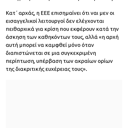
Κατ΄ αρχάς, η ΕΕΕ επισημαίνει ότι ναι μεν οι
εισαγγελικοί λειτουργοί δεν ελέγχονται
πειθαρχικά για κρίση που εκφέρουν κατά την
άσκηση των καθηκόντων τους, αλλά «η αρχή
αυτή μπορεί να καμφθεί μόνο όταν
διαπιστώνεται σε μια συγκεκριμένη
περίπτωση, υπέρβαση των ακραίων ορίων
της διακριτικής ευχέρειας τους».