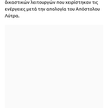
δικαστικών λειτουργών που χειρίστηκαν τις
ενέργειες μετά την απολογία του Απόστολου
Λύτρα.