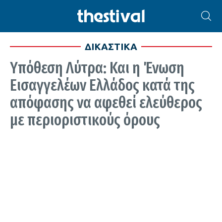
ΔΙΚΑΣΤΙΚΑ
Υπόθεση Λύτρα: Και η Ένωση
Εισαγγελέων Ελλάδος κατά της
απόφασης να αφεθεί ελεύθερος
με περιοριστικούς όρους