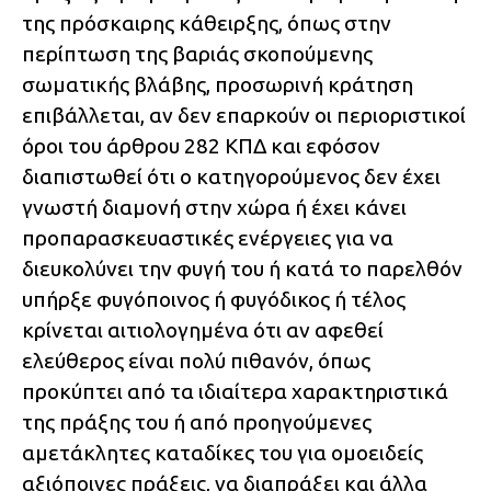
της πρόσκαιρης κάθειρξης, όπως στην
περίπτωση της βαριάς σκοπούμενης
σωματικής βλάβης, προσωρινή κράτηση
επιβάλλεται, αν δεν επαρκούν οι περιοριστικοί
όροι του άρθρου 282 ΚΠΔ και εφόσον
διαπιστωθεί ότι ο κατηγορούμενος δεν έχει
γνωστή διαμονή στην χώρα ή έχει κάνει
προπαρασκευαστικές ενέργειες για να
διευκολύνει την φυγή του ή κατά το παρελθόν
υπήρξε φυγόποινος ή φυγόδικος ή τέλος
κρίνεται αιτιολογημένα ότι αν αφεθεί
ελεύθερος είναι πολύ πιθανόν, όπως
προκύπτει από τα ιδιαίτερα χαρακτηριστικά
της πράξης του ή από προηγούμενες
αμετάκλητες καταδίκες του για ομοειδείς
αξιόποινες πράξεις, να διαπράξει και άλλα