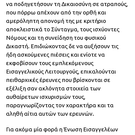
να ποδηγετήσουν τη Δικαιοσύνη σε ατραπούς,
που πόρρω απέχουν από την ορθή και
αμερόληπτη απονομή της με κριτήριο
αποκλειστικά το Σύνταγμα, τους ισχύοντες
Νόμους και τη συνείδηση του φυσικού
Δικαστή. Επιδιώκοντας δε να αυξήσουν τις
ήδη ασκούμενες πιέσεις και ενίοτε να
εκφοβίσουν τους εμπλεκόμενους
Εισαγγελικούς Λειτουργούς, επικαλούνται
πειθαρχικές έρευνες που βρίσκονται σε
εξέλιξη σαν ακλόνητα στοιχεία των
αυθαίρετων ισχυρισμών τους,
παραγνωρίζοντας τον χαρακτήρα και τα
αληθή αίτια αυτών των ερευνών.
Για ακόμα μία φορά η Ένωση Εισαγγελέων