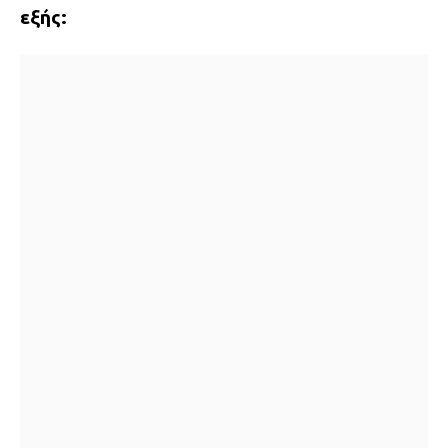
εξής: