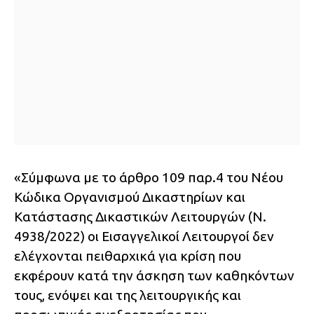
«Σύμφωνα με το άρθρο 109 παρ.4 του Νέου
Κώδικα Οργανισμού Δικαστηρίων και
Κατάστασης Δικαστικών Λειτουργών (Ν.
4938/2022) οι Εισαγγελικοί Λειτουργοί δεν
ελέγχονται πειθαρχικά για κρίση που
εκφέρουν κατά την άσκηση των καθηκόντων
τους, ενόψει και της λειτουργικής και