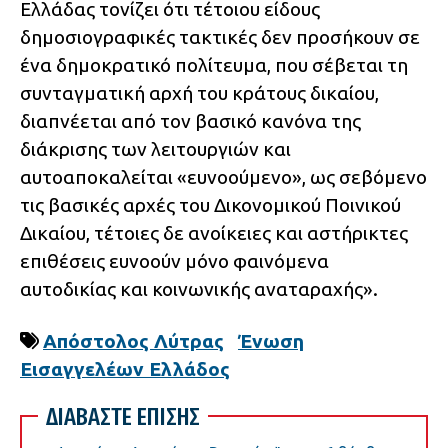
Ελλάδας τονίζει ότι τέτοιου είδους
δημοσιογραφικές τακτικές δεν προσήκουν σε
ένα δημοκρατικό πολίτευμα, που σέβεται τη
συνταγματική αρχή του κράτους δικαίου,
διαπνέεται από τον βασικό κανόνα της
διάκρισης των λειτουργιών και
αυτοαποκαλείται «ευνοούμενο», ως σεβόμενο
τις βασικές αρχές του Δικονομικού Ποινικού
Δικαίου, τέτοιες δε ανοίκειες και αστήρικτες
επιθέσεις ευνοούν μόνο φαινόμενα
αυτοδικίας και κοινωνικής αναταραχής».
Απόστολος Λύτρας
Ένωση
Εισαγγελέων Ελλάδος
ΔΙΑΒΑΣΤΕ ΕΠΙΣΗΣ