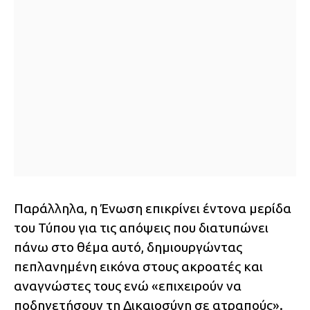
Παράλληλα, η Ένωση επικρίνει έντονα μερίδα
του Τύπου για τις απόψεις που διατυπώνει
πάνω στο θέμα αυτό, δημιουργώντας
πεπλανημένη εικόνα στους ακροατές και
αναγνώστες τους ενώ «επιχειρούν να
ποδηγετήσουν τη Δικαιοσύνη σε ατραπούς».