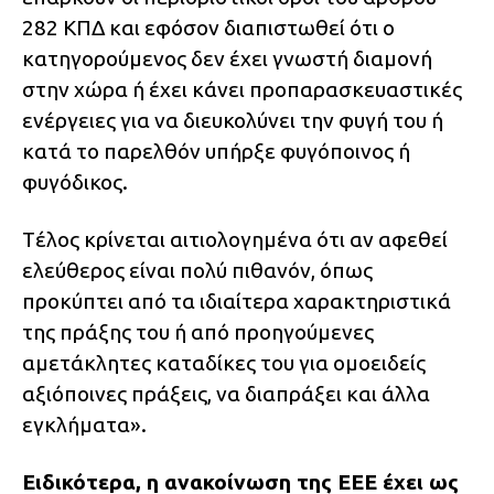
282 ΚΠΔ και εφόσον διαπιστωθεί ότι ο
κατηγορούμενος δεν έχει γνωστή διαμονή
στην χώρα ή έχει κάνει προπαρασκευαστικές
ενέργειες για να διευκολύνει την φυγή του ή
κατά το παρελθόν υπήρξε φυγόποινος ή
φυγόδικος.
Tέλος κρίνεται αιτιολογημένα ότι αν αφεθεί
ελεύθερος είναι πολύ πιθανόν, όπως
προκύπτει από τα ιδιαίτερα χαρακτηριστικά
της πράξης του ή από προηγούμενες
αμετάκλητες καταδίκες του για ομοειδείς
αξιόποινες πράξεις, να διαπράξει και άλλα
εγκλήματα».
Ειδικότερα, η ανακοίνωση της ΕΕΕ έχει ως