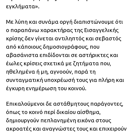
εγκλήματα».
Με λύπη και συνάμα οργή διαπιστώνουμε ότι
ο παραπάνω χαρακτήρας της Εισαγγελικής
κρίσης δεν γίνεται αντιληπτός και σεβαστός
από κάποιους δημοσιογράφους, που
αβασάνιστα επιδίδονται σε αστήρικτες και
έωλες κρίσεις σχετικά με ζητήματα που,
ηθελημένα ή μη, αγνοούν, παρά τη
συνταγματική υποχρέωσή τους για πλήρη και
έγκυρη ενημέρωση του κοινού.
Επικαλούμενοι δε αστάθμητους παράγοντες,
όπως το κοινό περί δικαίου αίσθημα,
δημιουργούν πεπλανημένη εικόνα στους
ακροατές και αναγνώστες τους και επιχειρούν