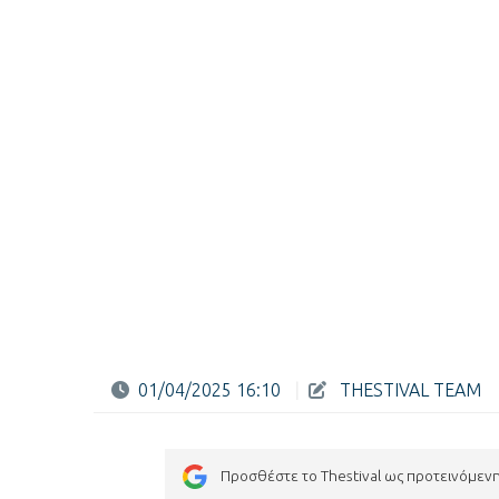
01/04/2025 16:10
|
THESTIVAL TEAM
Προσθέστε το Thestival ως προτεινόμεν