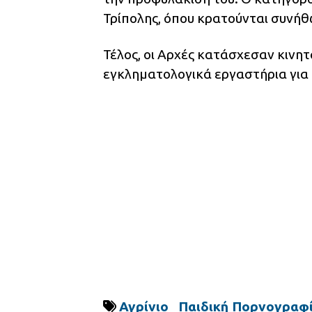
Τρίπολης, όπου κρατούνται συνήθ
Τέλος, οι Αρχές κατάσχεσαν κινητ
εγκληματολογικά εργαστήρια για 
Αγρίνιο
Παιδική Πορνογραφ