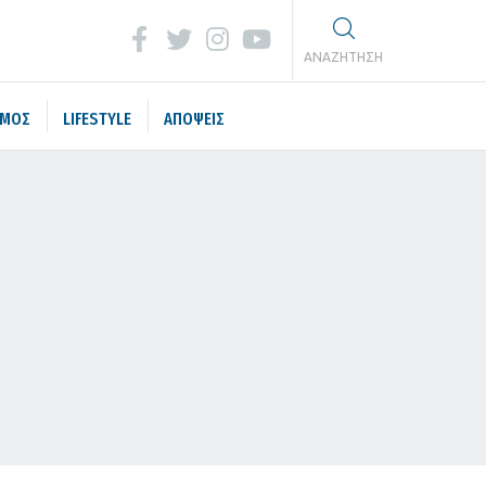
ΑΝΑΖΗΤΗΣΗ
ΣΜΟΣ
LIFESTYLE
ΑΠΟΨΕΙΣ