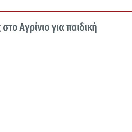
στο Αγρίνιο για παιδική