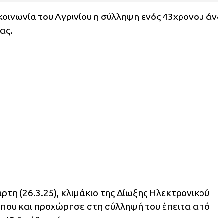
 κοινωνία του Αγρινίου η σύλληψη ενός 43χρονου ά
ας.
τάρτη (26.3.25), κλιμάκιο της Δίωξης Ηλεκτρονικού
όπου και προχώρησε στη σύλληψή του έπειτα από