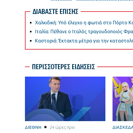
ΔΙΑΒΑΣΤΕ ΕΠΙΣΗΣ
Χαλκιδική: Υπό έλεγχο η φωτιά στο Πόρτο 
Ιταλία: Πέθανε ο Ιταλός τραγουδοποιός Φρα
Καστοριά: Έκτακτα μέτρα για την καταστολ
ΠΕΡΙΣΣΟΤΕΡΕΣ ΕΙΔΗΣΕΙΣ
ΔΙΕΘΝΗ
24 ώρες πριν
ΔΙΑΣΚΕΔ