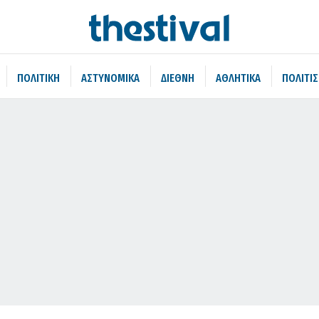
ΠΟΛΙΤΙΚΗ
ΑΣΤΥΝΟΜΙΚΑ
ΔΙΕΘΝΗ
ΑΘΛΗΤΙΚΑ
ΠΟΛΙΤΙ