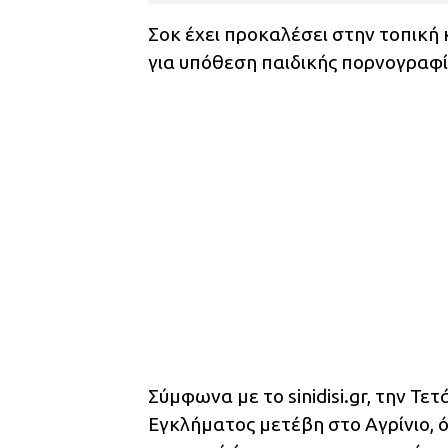
Σοκ έχει προκαλέσει στην τοπική
για υπόθεση παιδικής πορνογραφί
Σύμφωνα με το sinidisi.gr, την Τε
Εγκλήματος μετέβη στο Αγρίνιο, 