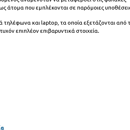
ως άτομα που εμπλέκονται σε παρόμοιες υποθέσει
ά τηλέφωνα και laptop, τα οποία εξετάζονται από 
τυχόν επιπλέον επιβαρυντικά στοιχεία.
ία