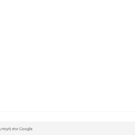
η πηγή στο Google