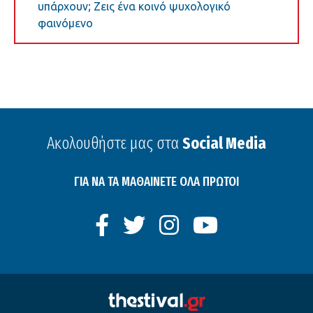
υπάρχουν; Ζεις ένα κοινό ψυχολογικό
φαινόμενο
Ακολουθήστε μας στα
Social Media
ΓΙΑ ΝΑ ΤΑ ΜΑΘΑΙΝΕΤΕ ΟΛΑ ΠΡΩΤΟΙ