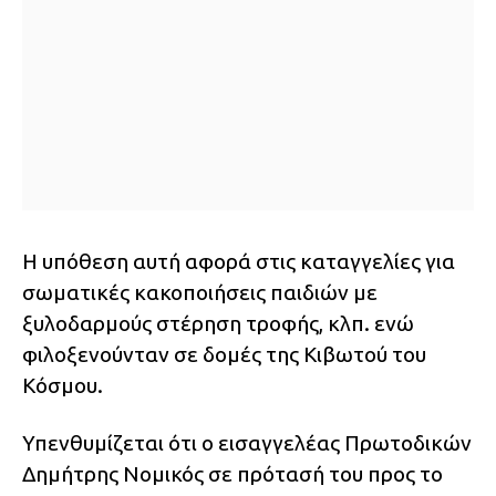
Η υπόθεση αυτή αφορά στις καταγγελίες για
σωματικές κακοποιήσεις παιδιών με
ξυλοδαρμούς στέρηση τροφής, κλπ. ενώ
φιλοξενούνταν σε δομές της Κιβωτού του
Κόσμου.
Υπενθυμίζεται ότι ο εισαγγελέας Πρωτοδικών
Δημήτρης Νομικός σε πρότασή του προς το