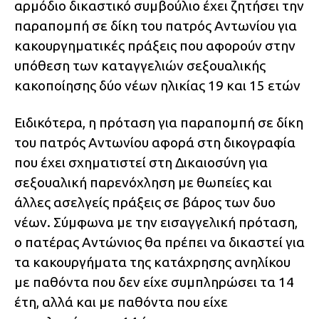
αρμόδιο δικαστικό συμβούλιο έχει ζητήσει την
παραπομπή σε δίκη του πατρός Αντωνίου για
κακουργηματικές πράξεις που αφορούν στην
υπόθεση των καταγγελιών σεξουαλικής
κακοποίησης δύο νέων ηλικίας 19 και 15 ετών
Ειδικότερα, η πρόταση για παραπομπή σε δίκη
του πατρός Αντωνίου αφορά στη δικογραφία
που έχει σχηματιστεί στη Δικαιοσύνη για
σεξουαλική παρενόχληση με θωπείες και
άλλες ασελγείς πράξεις σε βάρος των δυο
νέων. Σύμφωνα με την εισαγγελική πρόταση,
ο πατέρας Αντώνιος θα πρέπει να δικαστεί για
τα κακουργήματα της κατάχρησης ανηλίκου
με παθόντα που δεν είχε συμπληρώσει τα 14
έτη, αλλά και με παθόντα που είχε