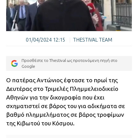
01/04/2024 12:15
|
THESTIVAL TEAM
Προσθέστε το Thestival ως προτεινόμενη πηγή στο
Google
Ο πατέρας Αντώνιος έφτασε το πρωί της
Δευτέρας στο Τριμελές Πλημμελειοδικείο
Αθηνών για την δικογραφία που έχει
σχηματιστεί σε βάρος του για αδικήματα σε
βαθμό πλημμελήματος σε βάρος τροφίμων
της Κιβωτού του Κόσμου.