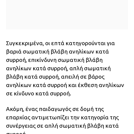
Συγκεκριμένα, οι επτά κατηγορούνται για
βαριά σωματική βλάβη ανηλίκων κατά
συρροή, επικίνδυνη σωματική βλάβη
ανηλίκων κατά συρροή, απλή σωματική
βλάβη κατά συρροή, απειλή σε βάρος
ανηλίκων κατά συρροή και έκθεση ανηλίκων
σε κίνδυνο κατά συρροή.
Ακόμη, ένας παιδαγωγός σε δομή της
επαρχίας αντιμετωπίζει την κατηγορία της
συνέργειας σε απλή σωματική βλάβη κατά