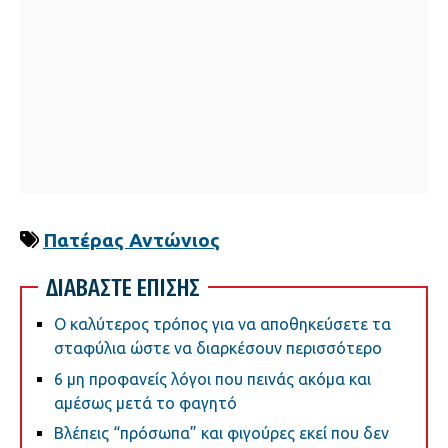
Πατέρας Αντώνιος
ΔΙΑΒΑΣΤΕ ΕΠΙΣΗΣ
Ο καλύτερος τρόπος για να αποθηκεύσετε τα
σταφύλια ώστε να διαρκέσουν περισσότερο
6 μη προφανείς λόγοι που πεινάς ακόμα και
αμέσως μετά το φαγητό
Βλέπεις “πρόσωπα” και φιγούρες εκεί που δεν