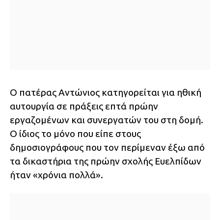
Ο πατέρας Αντώνιος κατηγορείται για ηθική
αυτουργία σε πράξεις επτά πρώην
εργαζομένων και συνεργατών του στη δομή.
Ο ίδιος το μόνο που είπε στους
δημοσιογράφους που τον περίμεναν έξω από
τα δικαστήρια της πρώην σχολής Ευελπίδων
ήταν «χρόνια πολλά».