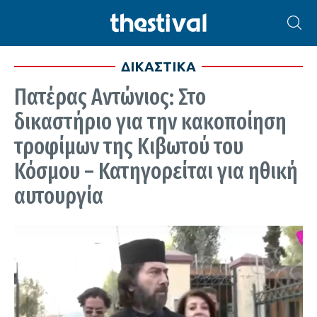
ΔΙΚΑΣΤΙΚΑ
Πατέρας Αντώνιος: Στο
δικαστήριο για την κακοποίηση
τροφίμων της Κιβωτού του
Κόσμου – Κατηγορείται για ηθική
αυτουργία