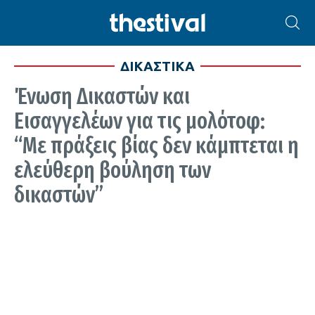
ΔΙΚΑΣΤΙΚΑ
Ένωση Δικαστών και
Εισαγγελέων για τις μολότοφ:
“Με πράξεις βίας δεν κάμπτεται η
ελεύθερη βούληση των
δικαστών”