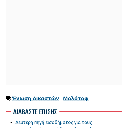
Ένωση Δικαστών
Μολότοφ
ΔΙΑΒΑΣΤΕ ΕΠΙΣΗΣ
Δεύτερη πηγή εισοδήματος για τους