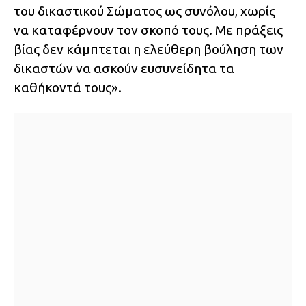
του δικαστικού Σώματος ως συνόλου, χωρίς
να καταφέρνουν τον σκοπό τους. Με πράξεις
βίας δεν κάμπτεται η ελεύθερη βούληση των
δικαστών να ασκούν ευσυνείδητα τα
καθήκοντά τους».