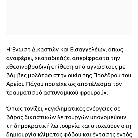
Η Ένωση Δικαστών και Εισαγγελέων, όπως
αναφέρει, «καταδικάζει απερίφραστα την
χθεσινοβραδινή επίθεση από αγνώστους με
βόμβες μολότοφ στην οικία της Προέδρου του
Αρείου Πάγου που είχε ως αποτέλεσμα τον
τραυματισμό αστυνομικού φρουρού».
Όπως τονίζει, «εγκληματικές ενέργειες σε
βάρος δικαστικών λειτουργών υπονομεύουν
τη δημοκρατική λειτουργία και στοχεύουν στη
δημιουργία κλίματος φόβου και έντασης εντός