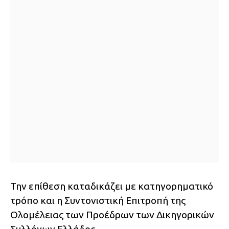
Την επίθεση καταδικάζει με κατηγορηματικό
τρόπο και η Συντονιστική Επιτροπή της
Ολομέλειας των Προέδρων των Δικηγορικών