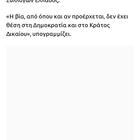
Συλλόγων Ελλάδος.
«Η βία, από όπου και αν προέρχεται, δεν έχει
θέση στη Δημοκρατία και στο Κράτος
Δικαίου», υπογραμμίζει.