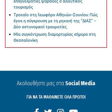
επαγγελματίες ψαράδες ο αλιευτικός
τουρισμός
Τροχαίο στη λεωφόρο Αθηνών–Σουνίου: Πώς
έγινε η σύγκρουση με τη μηχανή της “ΔΙΑΣ” –
Δύο αστυνομικοί τραυματίες
Μία συγκέντρωση διαμαρτυρίας σήμερα στη
Θεσσαλονίκη
Ακολουθήστε μας στα
Social Media
ΓΙΑ ΝΑ ΤΑ ΜΑΘΑΙΝΕΤΕ ΟΛΑ ΠΡΩΤΟΙ