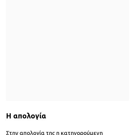
Η απολογία
Στην απολογία της η κατηγορούμενη