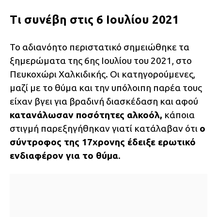
Τι συνέβη στις 6 Ιουλίου 2021
Το αδιανόητο περιστατικό σημειώθηκε τα
ξημερώματα της 6ης Ιουλίου του 2021, στο
Πευκοχώρι Χαλκιδικής. Οι κατηγορούμενες,
μαζί με το θύμα και την υπόλοιπη παρέα τους
είχαν βγει για βραδινή διασκέδαση και αφού
κατανάλωσαν ποσότητες αλκοόλ,
κάποια
στιγμή παρεξηγήθηκαν γιατί κατάλαβαν ότι
ο
σύντροφος της 17χρονης έδειξε ερωτικό
ενδιαφέρον για το θύμα
.