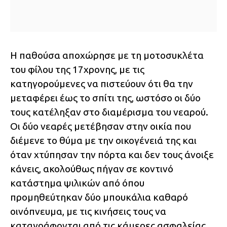
Η παθούσα αποχώρησε με τη μοτοσυκλέτα
του φίλου της 17χρονης, με τις
κατηγορούμενες να πιστεύουν ότι θα την
μεταφέρει έως το σπίτι της, ωστόσο οι δύο
τους κατέληξαν στο διαμέρισμα του νεαρού.
Οι δύο νεαρές μετέβησαν στην οικία που
διέμενε το θύμα με την οικογένειά της και
όταν χτύπησαν την πόρτα και δεν τους άνοιξε
κάνεις, ακολούθως πήγαν σε κοντινό
κατάστημα ψιλικών από όπου
προμηθεύτηκαν δύο μπουκάλια καθαρό
οινόπνευμα, με τις κινήσεις τους να
καταγράφονται από τις κάμερες ασφαλείας