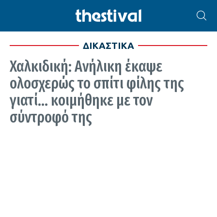
ΔΙΚΑΣΤΙΚΑ
Χαλκιδική: Ανήλικη έκαψε
ολοσχερώς το σπίτι φίλης της
γιατί… κοιμήθηκε με τον
σύντροφό της