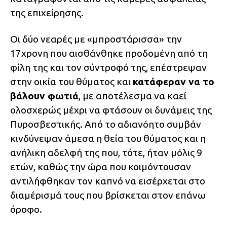
της επιχείρησης.
Οι δύο νεαρές με «μπροστάρισσα» την
17χρονη που αισθάνθηκε προδομένη από τη
φίλη της και τον σύντροφό της, επέστρεψαν
στην οικία του θύματος και
κατάφεραν να το
βάλουν φωτιά
, με αποτέλεσμα να καεί
ολοσχερώς μέχρι να φτάσουν οι δυνάμεις της
Πυροσβεστικής. Από το αδιανόητο συμβάν
κινδύνεψαν άμεσα η θεία του θύματος και η
ανήλικη αδελφή της που, τότε, ήταν μόλις 9
ετών, καθώς την ώρα που κοιμόντουσαν
αντιλήφθηκαν τον καπνό να εισέρχεται στο
διαμέρισμά τους που βρίσκεται στον επάνω
όροφο.