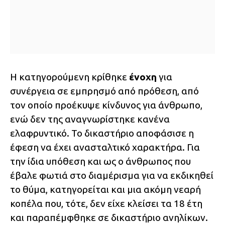
Η κατηγορούμενη κρίθηκε
ένοχη
για
συνέργεια σε εμπρησμό από πρόθεση, από
τον οποίο προέκυψε κίνδυνος για άνθρωπο,
ενώ δεν της αναγνωρίστηκε κανένα
ελαφρυντικό. Το δικαστήριο αποφάσισε η
έφεση να έχει ανασταλτικό χαρακτήρα. Για
την ίδια υπόθεση και ως ο άνθρωπος που
έβαλε φωτιά στο διαμέρισμα για να εκδικηθεί
το θύμα, κατηγορείται και μια ακόμη νεαρή
κοπέλα που, τότε, δεν είχε κλείσει τα 18 έτη
και παραπέμφθηκε σε δικαστήριο ανηλίκων.