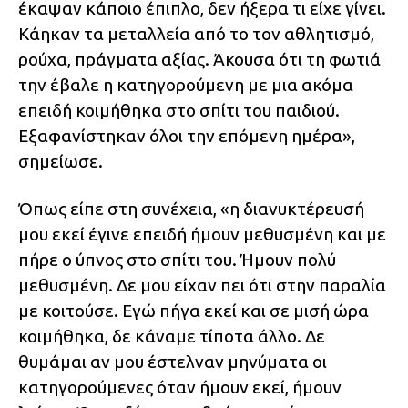
έκαψαν κάποιο έπιπλο, δεν ήξερα τι είχε γίνει.
Κάηκαν τα μεταλλεία από το τον αθλητισμό,
ρούχα, πράγματα αξίας. Άκουσα ότι τη φωτιά
την έβαλε η κατηγορούμενη με μια ακόμα
επειδή κοιμήθηκα στο σπίτι του παιδιού.
Εξαφανίστηκαν όλοι την επόμενη ημέρα»,
σημείωσε.
Όπως είπε στη συνέχεια, «η διανυκτέρευσή
μου εκεί έγινε επειδή ήμουν μεθυσμένη και με
πήρε ο ύπνος στο σπίτι του. Ήμουν πολύ
μεθυσμένη. Δε μου είχαν πει ότι στην παραλία
με κοιτούσε. Εγώ πήγα εκεί και σε μισή ώρα
κοιμήθηκα, δε κάναμε τίποτα άλλο. Δε
θυμάμαι αν μου έστελναν μηνύματα οι
κατηγορούμενες όταν ήμουν εκεί, ήμουν