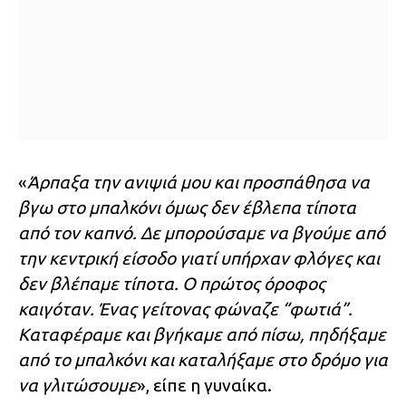
«
Άρπαξα την ανιψιά μου και προσπάθησα να
βγω στο μπαλκόνι όμως δεν έβλεπα τίποτα
από τον καπνό. Δε μπορούσαμε να βγούμε από
την κεντρική είσοδο γιατί υπήρχαν φλόγες και
δεν βλέπαμε τίποτα. Ο πρώτος όροφος
καιγόταν. Ένας γείτονας φώναζε “φωτιά”.
Καταφέραμε και βγήκαμε από πίσω, πηδήξαμε
από το μπαλκόνι και καταλήξαμε στο δρόμο για
να γλιτώσουμε
», είπε η γυναίκα.