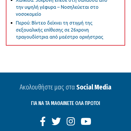
την υψηλή γέφυρα – Νοσηλεύεται στο
νοσοκομείο
Περού: Βίντεο δείχνει τη στιγμή της
σεξουαλικής επίθεσης σε 26χρονη
τραγουδίστρια από μαέστρο ορχήστρας
Ακολουθήστε μας στα
Social Media
ΓΙΑ ΝΑ ΤΑ ΜΑΘΑΙΝΕΤΕ ΟΛΑ ΠΡΩΤΟΙ