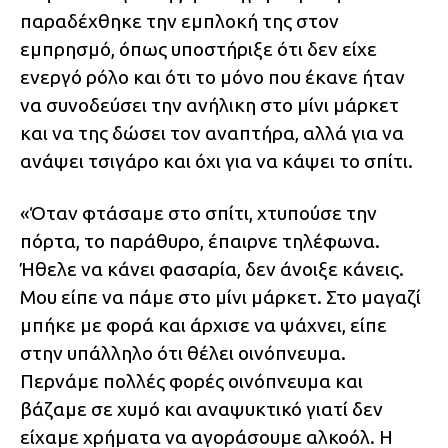
παραδέχθηκε την εμπλοκή της στον
εμπρησμό, όπως υποστήριξε ότι δεν είχε
ενεργό ρόλο και ότι το μόνο που έκανε ήταν
να συνοδεύσει την ανήλικη στο μίνι μάρκετ
και να της δώσει τον αναπτήρα, αλλά για να
ανάψει τσιγάρο και όχι για να κάψει το σπίτι.
«Όταν φτάσαμε στο σπίτι, χτυπούσε την
πόρτα, το παράθυρο, έπαιρνε τηλέφωνα.
Ήθελε να κάνει φασαρία, δεν άνοιξε κάνεις.
Μου είπε να πάμε στο μίνι μάρκετ. Στο μαγαζί
μπήκε με φορά και άρχισε να ψάχνει, είπε
στην υπάλληλο ότι θέλει οινόπνευμα.
Περνάμε πολλές φορές οινόπνευμα και
βάζαμε σε χυμό και αναψυκτικό γιατί δεν
είχαμε χρήματα να αγοράσουμε αλκοόλ. Η