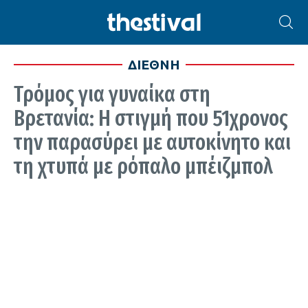
ΔΙΕΘΝΗ
Τρόμος για γυναίκα στη
Βρετανία: Η στιγμή που 51χρονος
την παρασύρει με αυτοκίνητο και
τη χτυπά με ρόπαλο μπέιζμπολ