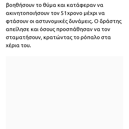
βοηθήσουν το θύμα και κατάφεραν να
ακινητοποιήσουν τον 51χρονο μέχρι να
φτάσουν οι αστυνομικές δυνάμεις. Ο δράστης
απείλησε και όσους προσπάθησαν να τον
σταματήσουν, κρατώντας το ρόπαλο στα
χέρια του.