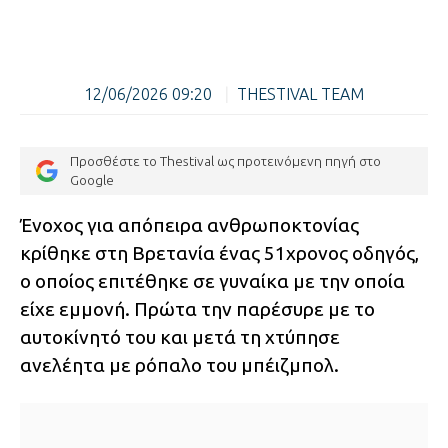
12/06/2026 09:20
|
THESTIVAL TEAM
Προσθέστε το Thestival ως προτεινόμενη πηγή στο
Google
Ένοχος για απόπειρα ανθρωποκτονίας
κρίθηκε στη Βρετανία ένας 51χρονος οδηγός,
ο οποίος επιτέθηκε σε γυναίκα με την οποία
είχε εμμονή. Πρώτα την παρέσυρε με το
αυτοκίνητό του και μετά τη χτύπησε
ανελέητα με ρόπαλο του μπέιζμπολ.