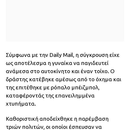
Σύμφωνα με την Daily Mail, η σύγκρουση είχε
ως αποτέλεσμα η γυναίκα να παγιδευτεί
ανάμεσα στο αυτοκίνητο και έναν τοίχο. Ο
δράστης κατέβηκε αμέσως από το όχημα και
της επιτέθηκε με ρόπαλο μπέιζμπολ,
καταφέροντάς της επανειλημμένα
χτυπήματα.
Καθοριστική αποδείχθηκε η παρέμβαση
τριών πολιτών, οι οποίοι έσπευσαν να