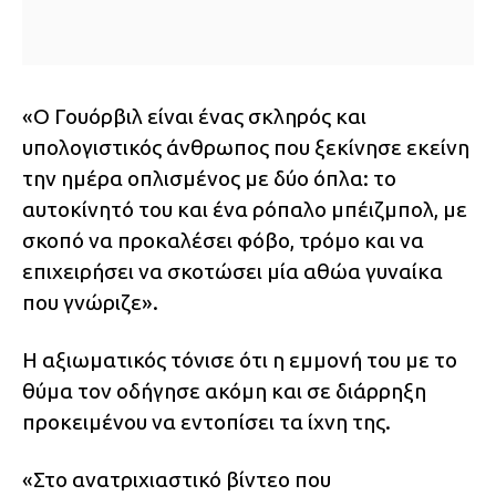
«Ο Γουόρβιλ είναι ένας σκληρός και
υπολογιστικός άνθρωπος που ξεκίνησε εκείνη
την ημέρα οπλισμένος με δύο όπλα: το
αυτοκίνητό του και ένα ρόπαλο μπέιζμπολ, με
σκοπό να προκαλέσει φόβο, τρόμο και να
επιχειρήσει να σκοτώσει μία αθώα γυναίκα
που γνώριζε».
Η αξιωματικός τόνισε ότι η εμμονή του με το
θύμα τον οδήγησε ακόμη και σε διάρρηξη
προκειμένου να εντοπίσει τα ίχνη της.
«Στο ανατριχιαστικό βίντεο που