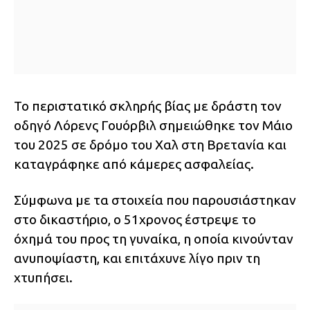
Το περιστατικό σκληρής βίας με δράστη τον
οδηγό Λόρενς Γουόρβιλ σημειώθηκε τον Μάιο
του 2025 σε δρόμο του Χαλ στη Βρετανία και
καταγράφηκε από κάμερες ασφαλείας.
Σύμφωνα με τα στοιχεία που παρουσιάστηκαν
στο δικαστήριο, ο 51χρονος έστρεψε το
όχημά του προς τη γυναίκα, η οποία κινούνταν
ανυποψίαστη, και επιτάχυνε λίγο πριν τη
χτυπήσει.