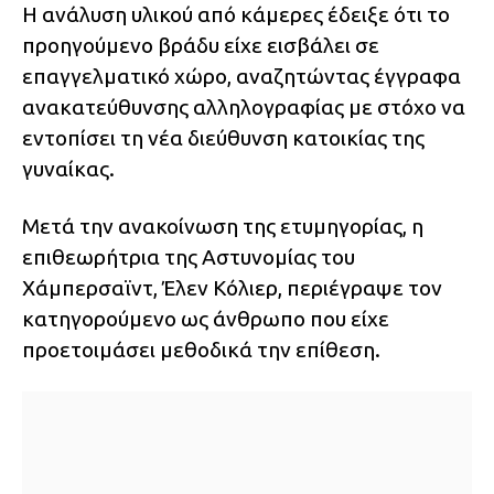
Η ανάλυση υλικού από κάμερες έδειξε ότι το
προηγούμενο βράδυ είχε εισβάλει σε
επαγγελματικό χώρο, αναζητώντας έγγραφα
ανακατεύθυνσης αλληλογραφίας με στόχο να
εντοπίσει τη νέα διεύθυνση κατοικίας της
γυναίκας.
Μετά την ανακοίνωση της ετυμηγορίας, η
επιθεωρήτρια της Αστυνομίας του
Χάμπερσαϊντ, Έλεν Κόλιερ, περιέγραψε τον
κατηγορούμενο ως άνθρωπο που είχε
προετοιμάσει μεθοδικά την επίθεση.