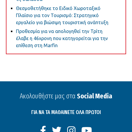
Θεσμοθετήθηκε το Ειδικό Χωροταξικό
Πλαίσιο για τον Τουρισμό: Στρατηγικό
εργαλείο για βιώσιμη τουριστική ανάπτυξη
Προθεσμία για να απολογηθεί την Τρίτη
έλαβε η 46χρονη που κατηγορείται για την
επίθεση στη Marfin
Ακολουθήστε μας στα
Social Media
ΓΙΑ ΝΑ ΤΑ ΜΑΘΑΙΝΕΤΕ ΟΛΑ ΠΡΩΤΟΙ