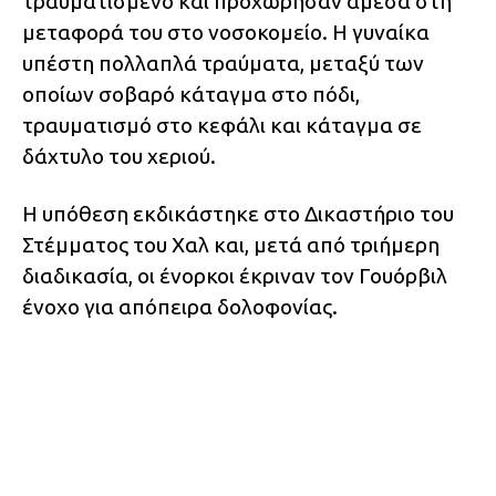
τραυματισμένο και προχώρησαν άμεσα στη
μεταφορά του στο νοσοκομείο. Η γυναίκα
υπέστη πολλαπλά τραύματα, μεταξύ των
οποίων σοβαρό κάταγμα στο πόδι,
τραυματισμό στο κεφάλι και κάταγμα σε
δάχτυλο του χεριού.
Η υπόθεση εκδικάστηκε στο Δικαστήριο του
Στέμματος του Χαλ και, μετά από τριήμερη
διαδικασία, οι ένορκοι έκριναν τον Γουόρβιλ
ένοχο για απόπειρα δολοφονίας.