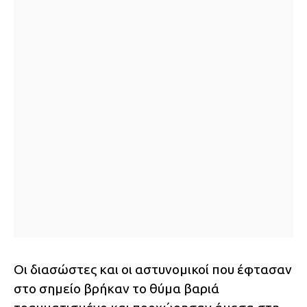
Οι διασώστες και οι αστυνομικοί που έφτασαν
στο σημείο βρήκαν το θύμα βαριά