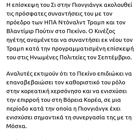
Η επίσκεψη του Σι στην Πιονγιάνγκ ακολουθεί
τις πρόσφατες συναντήσεις του με τον
πρόεδρο των ΗΠΑ Ντόναλντ Τραμπ και τον
Βλαντίμιρ Πούτιν στο Πεκίνο. Ο Κινέζος
ηγέτης αναμένεται να συναντήσει εκ νέου τον
Τραμπ κατά την προγραμματισμένη επίσκεψή
του στις Ηνωμένες Πολιτείες τον Σεπτέμβριο.
Αναλυτές εκτιμούν ότι το Πεκίνο επιδιώκει να
επαναβεβαιώσει τον καθοριστικό του ρόλο
στην κορεατική χερσόνησο και να ενισχύσει
την επιρροή του στη Βόρεια Κορέα, σε μια
περίοδο κατά την οποία η Πιονγιάνγκ έχει
ενισχύσει σημαντικά τη συνεργασία της με τη
Μόσχα.