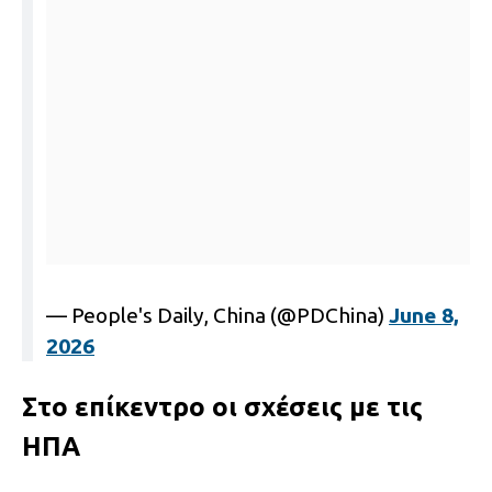
— People's Daily, China (@PDChina)
June 8,
2026
Στο επίκεντρο οι σχέσεις με τις
ΗΠΑ