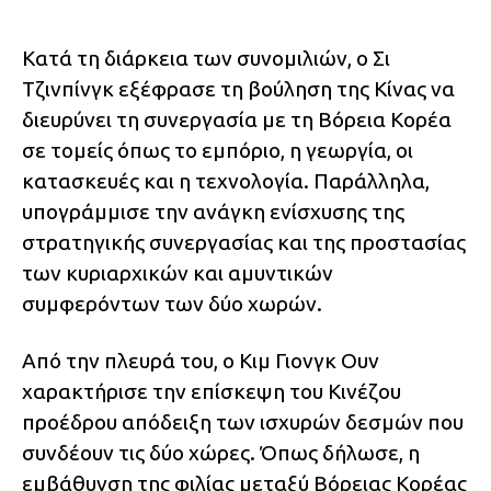
Κατά τη διάρκεια των συνομιλιών, ο Σι
Τζινπίνγκ εξέφρασε τη βούληση της Κίνας να
διευρύνει τη συνεργασία με τη Βόρεια Κορέα
σε τομείς όπως το εμπόριο, η γεωργία, οι
κατασκευές και η τεχνολογία. Παράλληλα,
υπογράμμισε την ανάγκη ενίσχυσης της
στρατηγικής συνεργασίας και της προστασίας
των κυριαρχικών και αμυντικών
συμφερόντων των δύο χωρών.
Από την πλευρά του, ο Κιμ Γιονγκ Ουν
χαρακτήρισε την επίσκεψη του Κινέζου
προέδρου απόδειξη των ισχυρών δεσμών που
συνδέουν τις δύο χώρες. Όπως δήλωσε, η
εμβάθυνση της φιλίας μεταξύ Βόρειας Κορέας