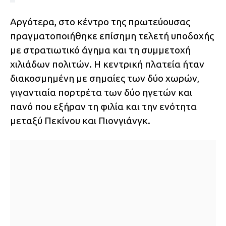
Αργότερα, στο κέντρο της πρωτεύουσας
πραγματοποιήθηκε επίσημη τελετή υποδοχής
με στρατιωτικό άγημα και τη συμμετοχή
χιλιάδων πολιτών. Η κεντρική πλατεία ήταν
διακοσμημένη με σημαίες των δύο χωρών,
γιγαντιαία πορτρέτα των δύο ηγετών και
πανό που εξήραν τη φιλία και την ενότητα
μεταξύ Πεκίνου και Πιονγιάνγκ.