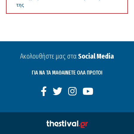
της
Ακολουθήστε μας στα
Social Media
ΓΙΑ ΝΑ ΤΑ ΜΑΘΑΙΝΕΤΕ ΟΛΑ ΠΡΩΤΟΙ