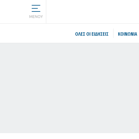
MENOY
ΌΛΕΣ ΟΙ ΕΙΔΉΣΕΙΣ
ΚΟΙΝΩΝΙΑ