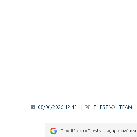
08/06/2026 12:45
|
THESTIVAL TEAM
Προσθέστε το Thestival ως προτεινόμεν