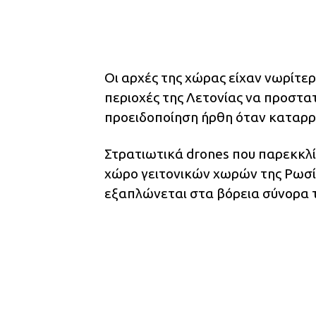
Οι αρχές της χώρας είχαν νωρίτερ
περιοχές της Λετονίας να προστα
προειδοποίηση ήρθη όταν καταρρ
Στρατιωτικά drones που παρεκκλίν
χώρο γειτονικών χωρών της Ρωσία
εξαπλώνεται στα βόρεια σύνορα 