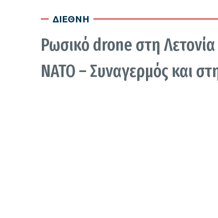
ΔΙΕΘΝΗ
Ρωσικό drone στη Λετονία
ΝΑΤΟ – Συναγερμός και στ