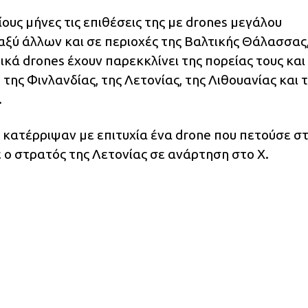
ίους μήνες τις επιθέσεις της με drones μεγάλου
αξύ άλλων και σε περιοχές της Βαλτικής Θάλασσας
κά drones έχουν παρεκκλίνει της πορείας τους και
της Φινλανδίας, της Λετονίας, της Λιθουανίας και 
.
κατέρριψαν με επιτυχία ένα drone που πετούσε σ
 ο στρατός της Λετονίας σε ανάρτηση στο Χ.