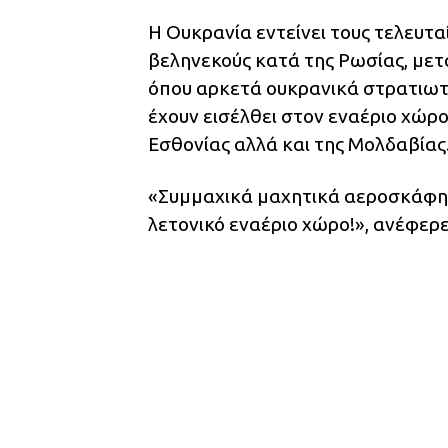
Η Ουκρανία εντείνει τους τελευτα
βεληνεκούς κατά της Ρωσίας, μετ
όπου αρκετά ουκρανικά στρατιωτι
έχουν εισέλθει στον εναέριο χώρο 
Εσθονίας αλλά και της Μολδαβίας
«Συμμαχικά μαχητικά αεροσκάφη 
λετονικό εναέριο χώρο!», ανέφερε