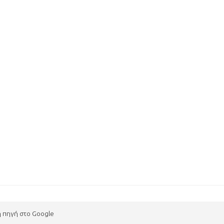
η πηγή στο Google