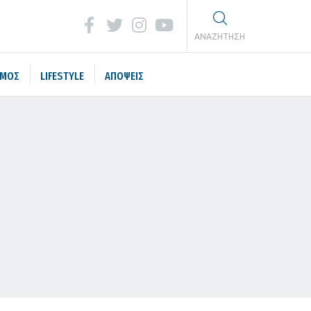
ΑΝΑΖΗΤΗΣΗ
ΣΜΟΣ
LIFESTYLE
ΑΠΟΨΕΙΣ