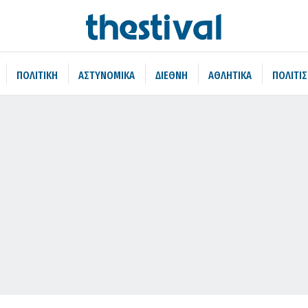
ΠΟΛΙΤΙΚΗ
ΑΣΤΥΝΟΜΙΚΑ
ΔΙΕΘΝΗ
ΑΘΛΗΤΙΚΑ
ΠΟΛΙΤΙ