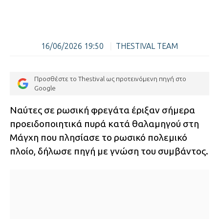
16/06/2026 19:50
|
THESTIVAL TEAM
Προσθέστε το Thestival ως προτεινόμενη πηγή στο
Google
Ναύτες σε ρωσική φρεγάτα έριξαν σήμερα
προειδοποιητικά πυρά κατά θαλαμηγού στη
Μάγχη που πλησίασε το ρωσικό πολεμικό
πλοίο, δήλωσε πηγή με γνώση του συμβάντος.