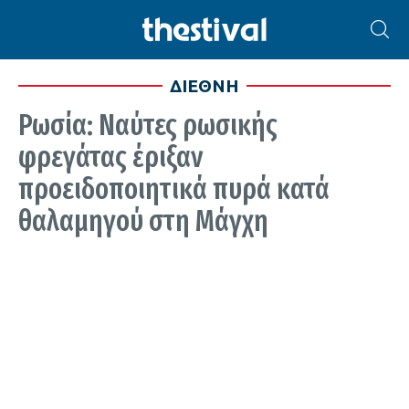
ΔΙΕΘΝΗ
Ρωσία: Ναύτες ρωσικής
φρεγάτας έριξαν
προειδοποιητικά πυρά κατά
θαλαμηγού στη Μάγχη