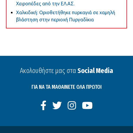
Χειροπέδες από την ΕΛ.ΑΣ.
Χαλκιδική: Οριοθετήθηκε πυρκαγιά σε χαμηλή
βλάστηση στην περιοχή Πυργαδίκια
Ακολουθήστε μας στα
Social Media
ΓΙΑ ΝΑ ΤΑ ΜΑΘΑΙΝΕΤΕ ΟΛΑ ΠΡΩΤΟΙ