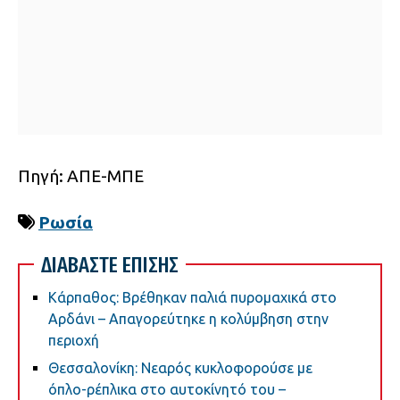
Πηγή: ΑΠΕ-ΜΠΕ
Ρωσία
ΔΙΑΒΑΣΤΕ ΕΠΙΣΗΣ
Κάρπαθος: Βρέθηκαν παλιά πυρομαχικά στο
Αρδάνι – Απαγορεύτηκε η κολύμβηση στην
περιοχή
Θεσσαλονίκη: Νεαρός κυκλοφορούσε με
όπλο-ρέπλικα στο αυτοκίνητό του –