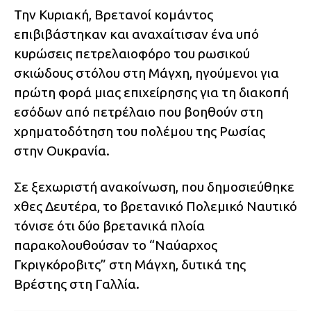
Την Κυριακή, Βρετανοί κομάντος
επιβιβάστηκαν και αναχαίτισαν ένα υπό
κυρώσεις πετρελαιοφόρο του ρωσικού
σκιώδους στόλου στη Μάγχη, ηγούμενοι για
πρώτη φορά μιας επιχείρησης για τη διακοπή
εσόδων από πετρέλαιο που βοηθούν στη
χρηματοδότηση του πολέμου της Ρωσίας
στην Ουκρανία.
Σε ξεχωριστή ανακοίνωση, που δημοσιεύθηκε
χθες Δευτέρα, το βρετανικό Πολεμικό Ναυτικό
τόνισε ότι δύο βρετανικά πλοία
παρακολουθούσαν το “Ναύαρχος
Γκριγκόροβιτς” στη Μάγχη, δυτικά της
Βρέστης στη Γαλλία.