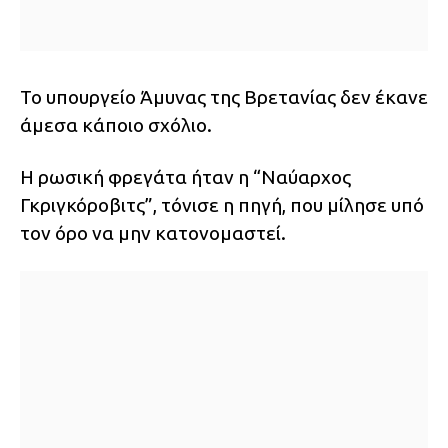
Το υπουργείο Άμυνας της Βρετανίας δεν έκανε
άμεσα κάποιο σχόλιο.
Η ρωσική φρεγάτα ήταν η “Ναύαρχος
Γκριγκόροβιτς”, τόνισε η πηγή, που μίλησε υπό
τον όρο να μην κατονομαστεί.