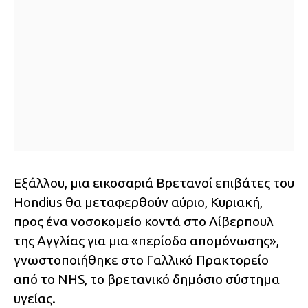
Εξάλλου, μια εικοσαριά Βρετανοί επιβάτες του
Hondius θα μεταφερθούν αύριο, Κυριακή,
προς ένα νοσοκομείο κοντά στο Λίβερπουλ
της Αγγλίας για μια «περίοδο απομόνωσης»,
γνωστοποιήθηκε στο Γαλλικό Πρακτορείο
από το NHS, το βρετανικό δημόσιο σύστημα
υγείας.