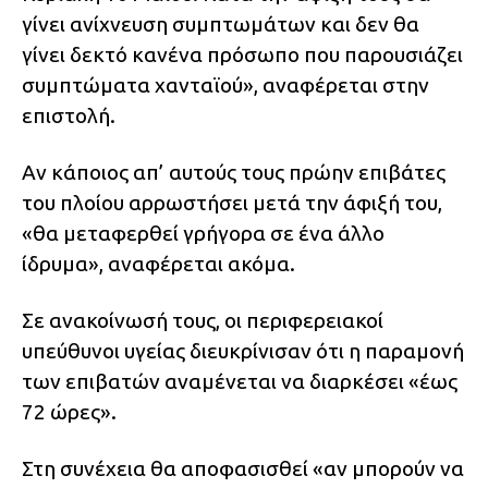
γίνει ανίχνευση συμπτωμάτων και δεν θα
γίνει δεκτό κανένα πρόσωπο που παρουσιάζει
συμπτώματα χανταϊού», αναφέρεται στην
επιστολή.
Αν κάποιος απ’ αυτούς τους πρώην επιβάτες
του πλοίου αρρωστήσει μετά την άφιξή του,
«θα μεταφερθεί γρήγορα σε ένα άλλο
ίδρυμα», αναφέρεται ακόμα.
Σε ανακοίνωσή τους, οι περιφερειακοί
υπεύθυνοι υγείας διευκρίνισαν ότι η παραμονή
των επιβατών αναμένεται να διαρκέσει «έως
72 ώρες».
Στη συνέχεια θα αποφασισθεί «αν μπορούν να