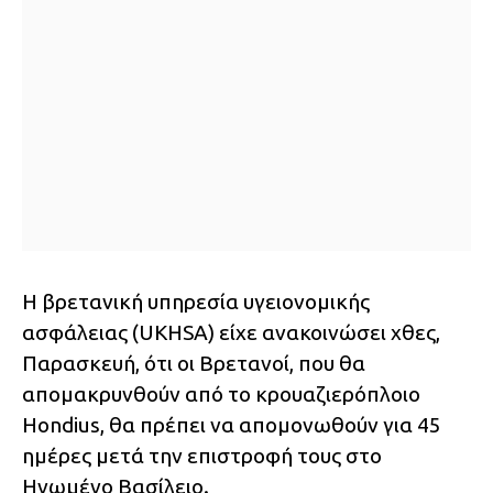
Η βρετανική υπηρεσία υγειονομικής
ασφάλειας (UKHSA) είχε ανακοινώσει χθες,
Παρασκευή, ότι οι Βρετανοί, που θα
απομακρυνθούν από το κρουαζιερόπλοιο
Hondius, θα πρέπει να απομονωθούν για 45
ημέρες μετά την επιστροφή τους στο
Ηνωμένο Βασίλειο.