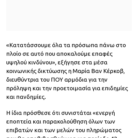
«Κατατάσσουμε όλα τα πρόσωπα πάνω στο
πλοίο σε αυτό που αποκαλούμε επαφές
υψηλού κινδύνου», εξήγησε στα μέσα
κοινωνικής δικτύωσης η Μαρία Βαν Κέρκοβ,
διευθύντρια του ΠΟΥ αρμόδια για την
πρόληψη και την προετοιμασία για επιδημίες
και πανδημίες.
Η ίδια πρόσθεσε ότι συνιστάται «ενεργή
εποπτεία και παρακολούθηση όλων των
επιβατών και των μελών του πληρώματος