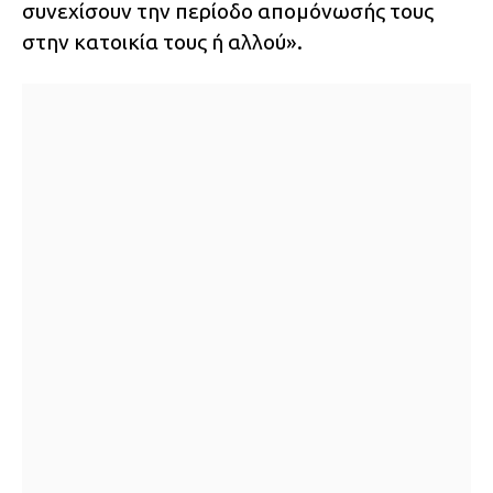
συνεχίσουν την περίοδο απομόνωσής τους
στην κατοικία τους ή αλλού».