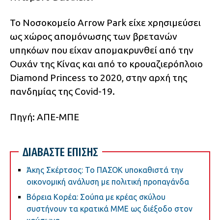
Το Νοσοκομείο Arrow Park είχε χρησιμεύσει
ως χώρος απομόνωσης των βρετανών
υπηκόων που είχαν απομακρυνθεί από την
Ουχάν της Κίνας και από το κρουαζιερόπλοιο
Diamond Princess το 2020, στην αρχή της
πανδημίας της Covid-19.
Πηγή: ΑΠΕ-ΜΠΕ
ΔΙΑΒΑΣΤΕ ΕΠΙΣΗΣ
Άκης Σκέρτσος: Το ΠΑΣΟΚ υποκαθιστά την
οικονομική ανάλυση με πολιτική προπαγάνδα
Βόρεια Κορέα: Σούπα με κρέας σκύλου
συστήνουν τα κρατικά ΜΜΕ ως διέξοδο στον