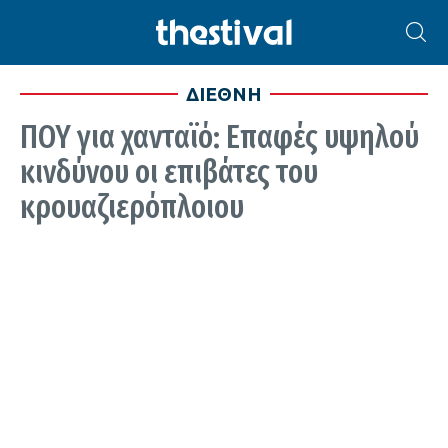
ΔΙΕΘΝΗ
ΠΟΥ για χανταϊό: Επαφές υψηλού
κινδύνου οι επιβάτες του
κρουαζιερόπλοιου