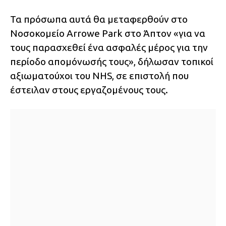
Τα πρόσωπα αυτά θα μεταφερθούν στο
Νοσοκομείο Arrowe Park στο Άπτον «για να
τους παρασχεθεί ένα ασφαλές μέρος για την
περίοδο απομόνωσής τους», δήλωσαν τοπικοί
αξιωματούχοι του NHS, σε επιστολή που
έστειλαν στους εργαζομένους τους.