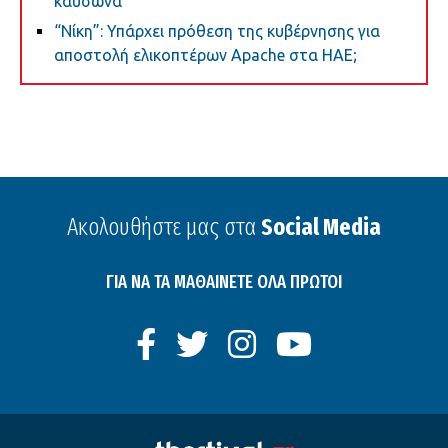
καύσωνα
“Νίκη”: Υπάρχει πρόθεση της κυβέρνησης για
αποστολή ελικοπτέρων Apache στα ΗΑΕ;
Ακολουθήστε μας στα
Social Media
ΓΙΑ ΝΑ ΤΑ ΜΑΘΑΙΝΕΤΕ ΟΛΑ ΠΡΩΤΟΙ