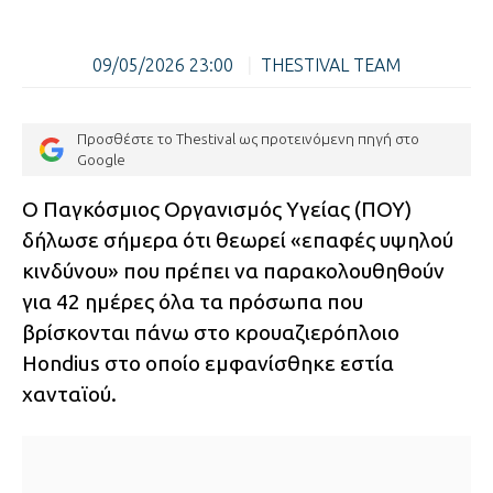
09/05/2026 23:00
|
THESTIVAL TEAM
Προσθέστε το Thestival ως προτεινόμενη πηγή στο
Google
Ο Παγκόσμιος Οργανισμός Υγείας (ΠΟΥ)
δήλωσε σήμερα ότι θεωρεί «επαφές υψηλού
κινδύνου» που πρέπει να παρακολουθηθούν
για 42 ημέρες όλα τα πρόσωπα που
βρίσκονται πάνω στο κρουαζιερόπλοιο
Hondius στο οποίο εμφανίσθηκε εστία
χανταϊού.