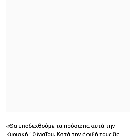
«Θα υποδεχθούμε τα πρόσωπα αυτά την
Κυριακή 10 Μαΐου. Κατά την άφιξή τους θα