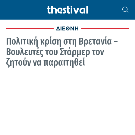
ΔΙΕΘΝΗ
Πολιτική κρίση στη Βρετανία –
Βουλευτές του Στάρμερ τον
ζητούν να παραιτηθεί