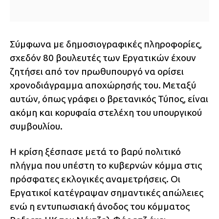
Σύμφωνα με δημοσιογραφικές πληροφορίες,
σχεδόν 80 βουλευτές των Εργατικών έχουν
ζητήσει από τον πρωθυπουργό να ορίσει
χρονοδιάγραμμα αποχώρησής του. Μεταξύ
αυτών, όπως γράφει ο βρετανικός Τύπος, είναι
ακόμη και κορυφαία στελέχη του υπουργικού
συμβουλίου.
Η κρίση ξέσπασε μετά το βαρύ πολιτικό
πλήγμα που υπέστη το κυβερνών κόμμα στις
πρόσφατες εκλογικές αναμετρήσεις. Οι
Εργατικοί κατέγραψαν σημαντικές απώλειες
ενώ η εντυπωσιακή άνοδος του κόμματος