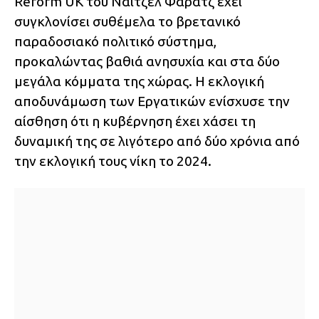
Reform UK του Νάιτζελ Φάρατζ έχει
συγκλονίσει συθέμελα το βρετανικό
παραδοσιακό πολιτικό σύστημα,
προκαλώντας βαθιά ανησυχία και στα δύο
μεγάλα κόμματα της χώρας. Η εκλογική
αποδυνάμωση των Εργατικών ενίσχυσε την
αίσθηση ότι η κυβέρνηση έχει χάσει τη
δυναμική της σε λιγότερο από δύο χρόνια από
την εκλογική τους νίκη το 2024.