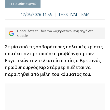
ΓΤ Πρωθυπουργού
12/05/2026 11:35
|
THESTIVAL TEAM
Προσθέστε το Thestival ως προτεινόμενη πηγή στο
Google
Σε μία από τις σοβαρότερες πολιτικές κρίσεις
που έχει αντιμετωπίσει η κυβέρνηση των
Εργατικών την τελευταία διετία, ο Βρετανός
πρωθυπουργός Κιρ Στάρμερ πιέζεται να
παραιτηθεί από μέλη του κόμματος του.