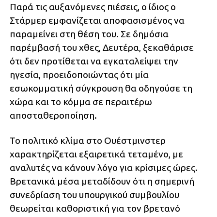
Παρά τις αυξανόμενες πιέσεις, ο ίδιος ο
Στάρμερ εμφανίζεται αποφασισμένος να
παραμείνει στη θέση του. Σε δημόσια
παρέμβασή του χθες, Δευτέρα, ξεκαθάρισε
ότι δεν προτίθεται να εγκαταλείψει την
ηγεσία, προειδοποιώντας ότι μία
εσωκομματική σύγκρουση θα οδηγούσε τη
χώρα και το κόμμα σε περαιτέρω
αποσταθεροποίηση.
Το πολιτικό κλίμα στο Ουέστμινστερ
χαρακτηρίζεται εξαιρετικά τεταμένο, με
αναλυτές να κάνουν λόγο για κρίσιμες ώρες.
Βρετανικά μέσα μεταδίδουν ότι η σημερινή
συνεδρίαση του υπουργικού συμβουλίου
θεωρείται καθοριστική για τον βρετανό