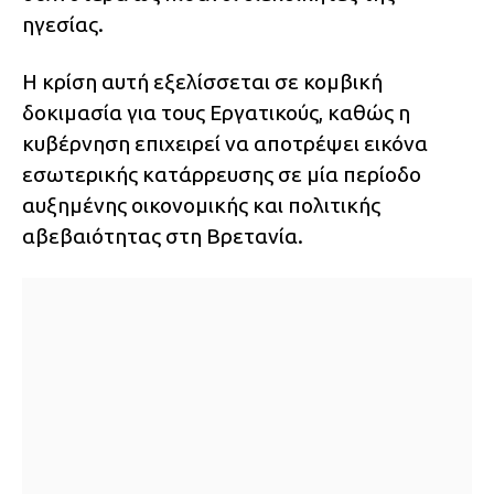
ηγεσίας.
Η κρίση αυτή εξελίσσεται σε κομβική
δοκιμασία για τους Εργατικούς, καθώς η
κυβέρνηση επιχειρεί να αποτρέψει εικόνα
εσωτερικής κατάρρευσης σε μία περίοδο
αυξημένης οικονομικής και πολιτικής
αβεβαιότητας στη Βρετανία.