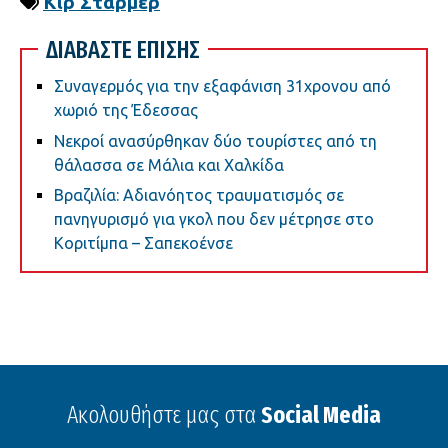
Κιρ Στάρμερ
ΔΙΑΒΑΣΤΕ ΕΠΙΣΗΣ
Συναγερμός για την εξαφάνιση 31χρονου από
χωριό της Έδεσσας
Νεκροί ανασύρθηκαν δύο τουρίστες από τη
θάλασσα σε Μάλια και Χαλκίδα
Βραζιλία: Αδιανόητος τραυματισμός σε
πανηγυρισμό για γκολ που δεν μέτρησε στο
Κοριτίμπα – Σαπεκοένσε
Ακολουθήστε μας στα
Social Media