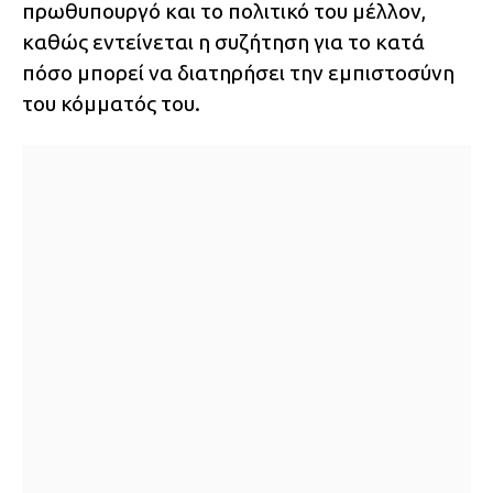
πρωθυπουργό και το πολιτικό του μέλλον,
καθώς εντείνεται η συζήτηση για το κατά
πόσο μπορεί να διατηρήσει την εμπιστοσύνη
του κόμματός του.