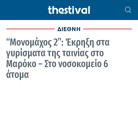
ΔΙΕΘΝΗ
“Μονομάχος 2”: Έκρηξη στα
γυρίσματα της ταινίας στο
Μαρόκο – Στο νοσοκομείο 6
άτομα