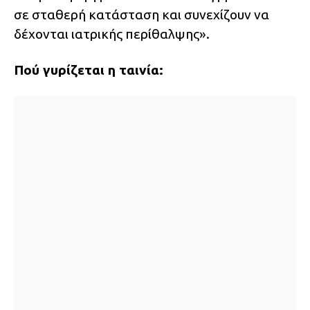
σε σταθερή κατάσταση και συνεχίζουν να
δέχονται ιατρικής περίθαλψης».
Πού γυρίζεται η ταινία: