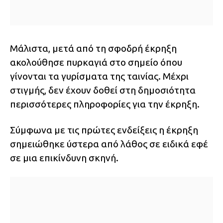
Μάλιστα, μετά από τη σφοδρή έκρηξη
ακολούθησε πυρκαγιά στο σημείο όπου
γίνονται τα γυρίσματα της ταινίας. Μέχρι
στιγμής, δεν έχουν δοθεί στη δημοσιότητα
περισσότερες πληροφορίες για την έκρηξη.
Σύμφωνα με τις πρώτες ενδείξεις η έκρηξη
σημειώθηκε ύστερα από λάθος σε ειδικά εφέ
σε μια επικίνδυνη σκηνή.