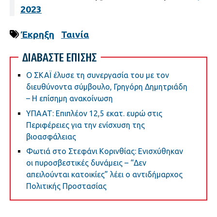
2023
Έκρηξη
Ταινία
ΔΙΑΒΑΣΤΕ ΕΠΙΣΗΣ
Ο ΣΚΑΪ έλυσε τη συνεργασία του με τον
διευθύνοντα σύμβουλο, Γρηγόρη Δημητριάδη
– Η επίσημη ανακοίνωση
ΥΠΑΑΤ: Επιπλέον 12,5 εκατ. ευρώ στις
Περιφέρειες για την ενίσχυση της
βιοασφάλειας
Φωτιά στο Στεφάνι Κορινθίας: Ενισχύθηκαν
οι πυροσβεστικές δυνάμεις – “Δεν
απειλούνται κατοικίες” λέει ο αντιδήμαρχος
Πολιτικής Προστασίας