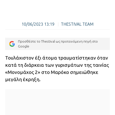
10/06/2023 13:19
|
THESTIVAL TEAM
Προσθέστε το Thestival ως προτεινόμενη πηγή στο
Google
Τουλάχιστον έξι άτομα τραυματίστηκαν όταν
κατά τη διάρκεια των γυρισμάτων της ταινίας
«Μονομάχος 2» στο Μαρόκο σημειώθηκε
μεγάλη έκρηξη.