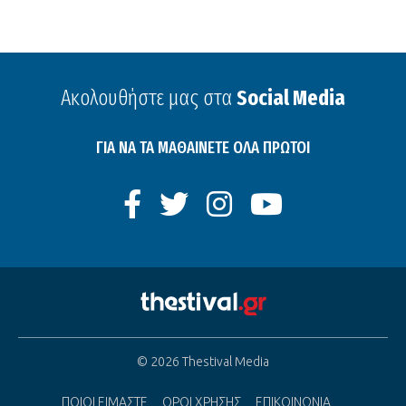
Ακολουθήστε μας στα
Social Media
ΓΙΑ ΝΑ ΤΑ ΜΑΘΑΙΝΕΤΕ ΟΛΑ ΠΡΩΤΟΙ
© 2026 Thestival Media
ΠΟΙΟΙ ΕΙΜΑΣΤΕ
ΟΡΟΙ ΧΡΗΣΗΣ
ΕΠΙΚΟΙΝΩΝΙΑ