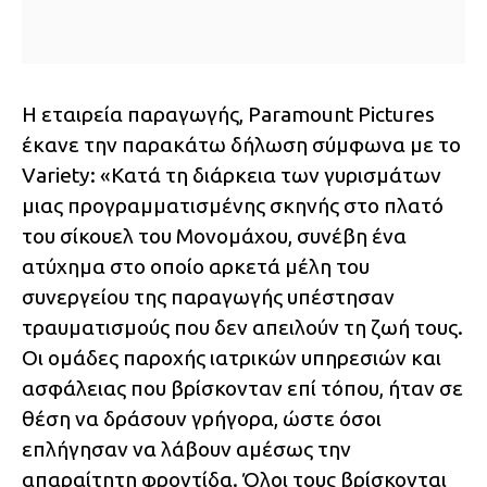
Η εταιρεία παραγωγής, Paramount Pictures
έκανε την παρακάτω δήλωση σύμφωνα με το
Variety: «Κατά τη διάρκεια των γυρισμάτων
μιας προγραμματισμένης σκηνής στο πλατό
του σίκουελ του Μονομάχου, συνέβη ένα
ατύχημα στο οποίο αρκετά μέλη του
συνεργείου της παραγωγής υπέστησαν
τραυματισμούς που δεν απειλούν τη ζωή τους.
Οι ομάδες παροχής ιατρικών υπηρεσιών και
ασφάλειας που βρίσκονταν επί τόπου, ήταν σε
θέση να δράσουν γρήγορα, ώστε όσοι
επλήγησαν να λάβουν αμέσως την
απαραίτητη φροντίδα. Όλοι τους βρίσκονται