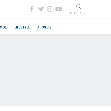
ΑΝΑΖΗΤΗΣΗ
ΣΜΟΣ
LIFESTYLE
ΑΠΟΨΕΙΣ