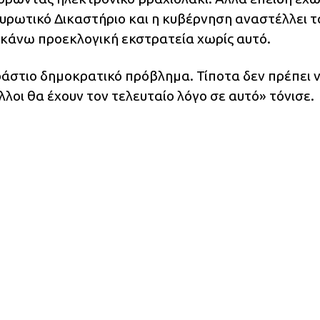
υρωτικό Δικαστήριο και η κυβέρνηση αναστέλλει τ
κάνω προεκλογική εκστρατεία χωρίς αυτό.
ράστιο δημοκρατικό πρόβλημα. Τίποτα δεν πρέπει 
λλοι θα έχουν τον τελευταίο λόγο σε αυτό» τόνισε.