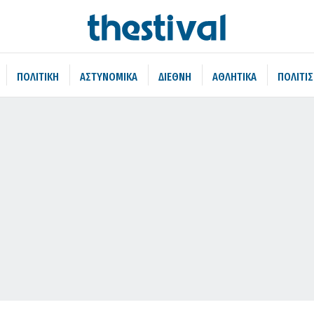
ΠΟΛΙΤΙΚΗ
ΑΣΤΥΝΟΜΙΚΑ
ΔΙΕΘΝΗ
ΑΘΛΗΤΙΚΑ
ΠΟΛΙΤΙ