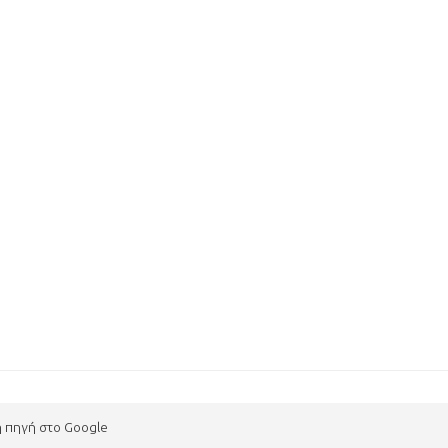
η πηγή στο Google