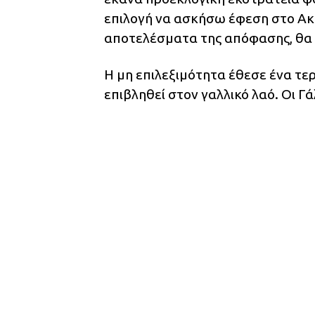
επιλογή να ασκήσω έφεση στο Ακ
αποτελέσματα της απόφασης, θα 
Η μη επιλεξιμότητα έθεσε ένα τε
επιβληθεί στον γαλλικό λαό. Οι Γά