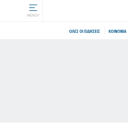
MENOY
ΌΛΕΣ ΟΙ ΕΙΔΉΣΕΙΣ
ΚΟΙΝΩΝΙΑ