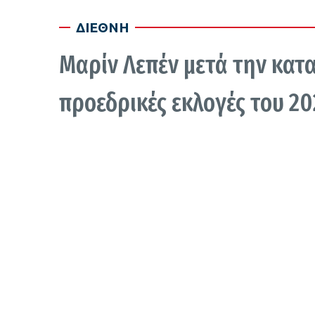
ΔΙΕΘΝΗ
Μαρίν Λεπέν μετά την κατα
προεδρικές εκλογές του 20